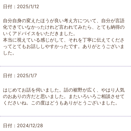
日付：2025/1/12
自分自身の変えたほうが良い考え方について、自分が言語
化できていなかったけれど言われてみたら、とても納得の
いくアドバイスをいただきました。
本当に視えている感じがして、それを丁寧に伝えてくださ
ってとてもお話ししやすかったです。ありがとうございま
した。
日付：2025/1/7
はじめてお話を伺いました。話の裾野が広く、やはり人気
のおありの方だと思いました。またいろいろご相談させて
くださいね。この度はどうもありがとうございました。
日付：2024/12/28