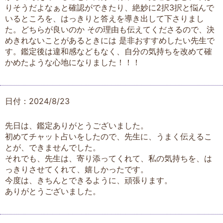
りそうだよなぁと確認ができたり、絶妙に2択3択と悩んで
いるところを、はっきりと答えを導き出して下さりまし
た。どちらが良いのか その理由も伝えてくださるので、決
めきれないことがあるときには 是非おすすめしたい先生で
す。鑑定後は違和感などもなく、自分の気持ちを改めて確
かめたような心地になりました！！！
日付：2024/8/23
先日は、鑑定ありがとうございました。
初めてチャット占いをしたので、先生に、うまく伝えるこ
とが、できませんでした。
それでも、先生は、寄り添ってくれて、私の気持ちを、は
っきりさせてくれて、嬉しかったです。
今度は、きちんとできるように、頑張ります。
ありがとうございました。