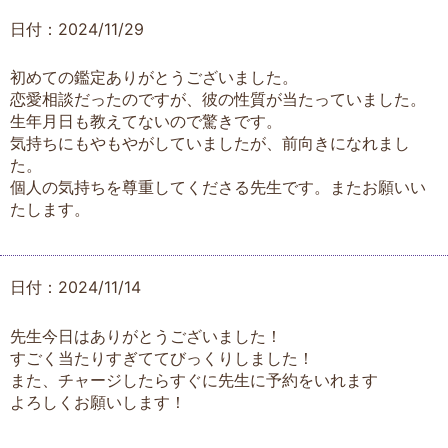
日付：2024/11/29
初めての鑑定ありがとうございました。
恋愛相談だったのですが、彼の性質が当たっていました。
生年月日も教えてないので驚きです。
気持ちにもやもやがしていましたが、前向きになれまし
た。
個人の気持ちを尊重してくださる先生です。またお願いい
たします。
日付：2024/11/14
先生今日はありがとうございました！
すごく当たりすぎててびっくりしました！
また、チャージしたらすぐに先生に予約をいれます
よろしくお願いします！