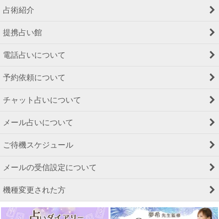
占術紹介
提携占い館
電話占いについて
予約依頼について
チャット占いについて
メール占いについて
ご待機スケジュール
メールの受信設定について
機種変更された方