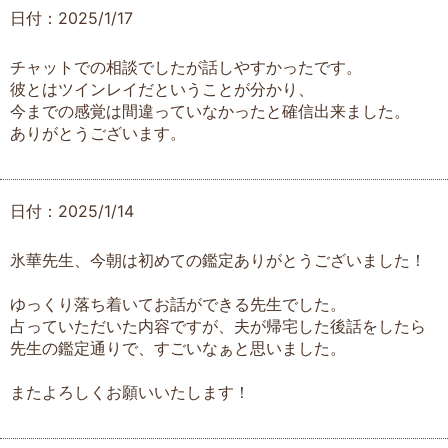
日付：2025/1/17
チャットでの相談でしたが話しやすかったです。
彼とはツインレイだということが分かり、
今までの感覚は間違っていなかったと確信出来ました。
ありがとうございます。
日付：2025/1/14
氷華先生、今朝は初めての鑑定ありがとうございました！
ゆっくり落ち着いてお話ができる先生でした。
占っていただいた内容ですが、夫が帰宅した後話をしたら
先生の鑑定通りで、すごいなぁと思いました。
またよろしくお願いいたします！