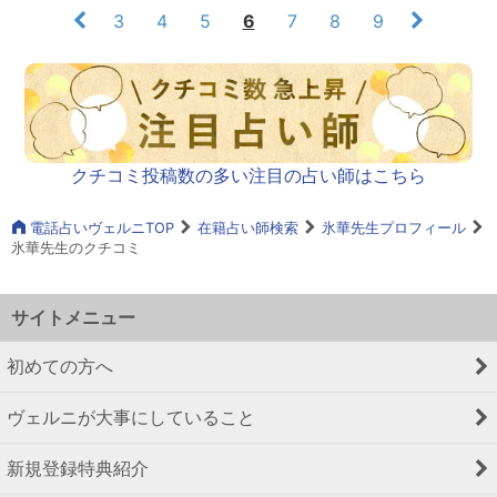
3
4
5
6
7
8
9
クチコミ投稿数の多い注目の占い師はこちら
電話占いヴェルニTOP
在籍占い師検索
氷華先生プロフィール
氷華先生のクチコミ
サイトメニュー
初めての方へ
ヴェルニが大事にしていること
新規登録特典紹介