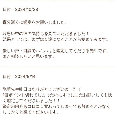
日付：2024/10/28
夜分遅くに鑑定をお願いしました。
片思い中の彼の気持ちを見ていただきました！
結果としては、まずは友達になることから始めてみます。
優しい声・口調でハキハキと鑑定してくださる先生です。
また相談したいと思います。
日付：2024/9/14
氷華先生昨日はありがとうございました！
1度ポイント切れてしまったのにすぐにまたお願いしても快
く鑑定してくださいました！！
鑑定の内容もコロコロ変わってしまっても咎めるとかなく
しっかりと視てくださいます。