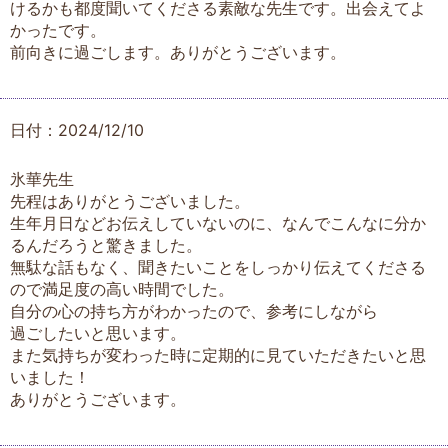
けるかも都度聞いてくださる素敵な先生です。出会えてよ
かったです。
前向きに過ごします。ありがとうございます。
日付：2024/12/10
氷華先生
先程はありがとうございました。
生年月日などお伝えしていないのに、なんでこんなに分か
るんだろうと驚きました。
無駄な話もなく、聞きたいことをしっかり伝えてくださる
ので満足度の高い時間でした。
自分の心の持ち方がわかったので、参考にしながら
過ごしたいと思います。
また気持ちが変わった時に定期的に見ていただきたいと思
いました！
ありがとうございます。