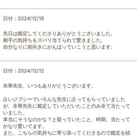
日付：2024/12/18
先日は鑑定してくださりありがとうございました。
相手の気持ちをズバリ当てられて驚きました。
自分なりに前向きにがんばっていこうと思います。
日付：2024/12/12
氷華先生、いつもありがとうございます。
占いジプシーでいろんな先生に占ってもらっていました
が、氷華先生に鑑定していただいたことのみ全て当たって
いました。
本当にそうなのかな？と疑っていたこと、時期、当たって
かなり驚いてます。
また、こちらの気持ちに寄り添ってくださるので鑑定を続