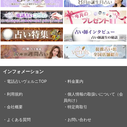
インフォメーション
・電話占いヴェルニTOP
・料金案内
・利用規約
・個人情報の取扱いについて（会
員向け）
・会社概要
・特定商取引
・よくある質問
・お問い合わせ