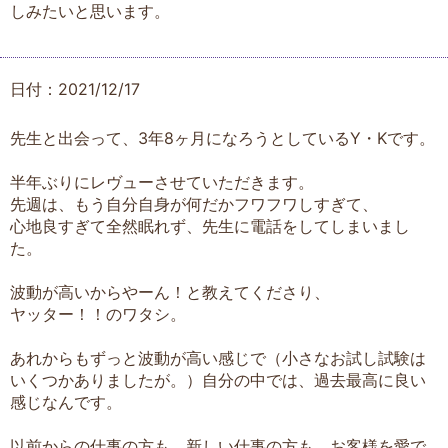
しみたいと思います。
日付：2021/12/17
先生と出会って、3年8ヶ月になろうとしているY・Kです。
半年ぶりにレヴューさせていただきます。
先週は、もう自分自身が何だかフワフワしすぎて、
心地良すぎて全然眠れず、先生に電話をしてしまいまし
た。
波動が高いからやーん！と教えてくださり、
ヤッター！！のワタシ。
あれからもずっと波動が高い感じで（小さなお試し試験は
いくつかありましたが。）自分の中では、過去最高に良い
感じなんです。
以前からの仕事の方も、新しい仕事の方も、お客様を愛で