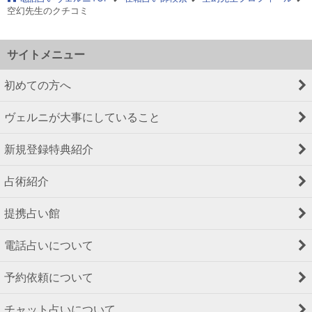
空幻先生のクチコミ
サイトメニュー
初めての方へ
ヴェルニが大事にしていること
新規登録特典紹介
占術紹介
提携占い館
電話占いについて
予約依頼について
チャット占いについて