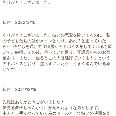
ありがとうございました。
日付：2022/3/10
ありがとうございました。彼との恋愛を聞いてるのに、私
の子どもたちの話がメインとなり、あれ？と思っていた
ら･･･子どもを通して守護霊がアドバイスをしてくれると聞
いて、納得。その後、仰っていた通り、守護霊からのお言
葉あり、また、「焦るとこの人は逃げていくよ！」という
アドバイスどおり、焦らずにいたら、うまく進んでいる感
じです。
日付：2021/12/19
先程はありがとうございました！
夢見る夢子ちゃんから目が覚めたような気がします。
主人と上手くやっていく為のツールとして彼との時間を楽