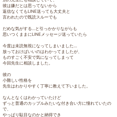
彼は嫌だとは思ってないから
返信なくてもLINE送っても大丈夫と
言われたので既読スルーでも
だめな気がする…と引っかかりながらも
思いつくままにLINEメッセージ送っていたら
今度は未読無視になってしまいました…
放っておけばいいのはわかってましたが、
ものすごく不安で気になってしまって
今回先生に相談しました。
彼の
小難しい性格を
先生はわかりやすく丁寧に教えて下いました。
なんとなくはわかっていたけど
ずっと普通のカップルみたいな付き合い方に憧れていたの
で、
やっぱり駄目なのかと納得でき