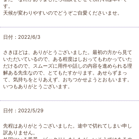
す。
天候が変わりやすいのでどうぞご自愛くださいませ。
日付：2022/6/3
さきほどは、ありがとうございました。最初の方から見て
いただいているので、ある程度はしおってもわかっていた
だけるので、スムーズに用件や話しの内容を進められる理
解ある先生なので、とてもたすかります。あせらずまっ
て、気持ちをとりあえず、おちつかせようとおもいます。
いつもありがとうございます。
日付：2022/5/29
先程はありがとうございました。途中で切れてしまい申し
訳ありません。