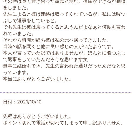
その時は長く付き合った彼氏と別れ、復縁ができるか相談
をしました。
先生によると彼は連絡は取ってくれているが、私には暇つ
ぶしで返事をしていると。
でも先生は彼は戻ってくると思うんだよなぁと何度も言わ
れていました。
それから時間が経ち彼は私の元へ戻ってきました。
当時の話を聞くと他に良い感じの人がいたようです。
本人が言っていた訳ではありませんが、ほんとに暇つぶし
で返事をしていたんだろうな思います笑
無事に結婚もでき、先生の言われた通りだったんだなと思
っています。
本当にありがとうございました。
日付：2021/10/10
先程はありがとうございました。
ポイント切れで電話が切れてしまって申し訳ありません。