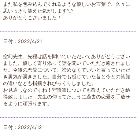
また私を包み込んでくれるような優しいお言葉で、久々に
思いっきり笑えた気がします^_^
ありがとうございました！
日付：2022/4/21
空幻先生、先程は話を聞いていただいてありがとうござい
ました。優しく寄り添って話を聞いていただき癒されまし
た。今後の恋愛について、諦めなくていいと言っていただ
き勇気が湧きました。自分でも感じていた昔と今との笑顔
の違いなども指摘されびっくりしました。
お見通しなのですね！守護霊についても教えていただき納
得致しました。先生の仰ってたように過去の恋愛を手放せ
るように頑張ります。
日付：2022/4/12