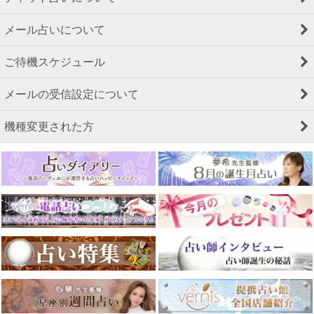
メール占いについて
ご待機スケジュール
メールの受信設定について
機種変更された方