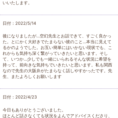
いいたします。
日付：2022/5/14
後になりましたが…空幻先生とお話できて、すごく良かっ
た。とにかく大好きでたまらない彼のこと…本当に見えて
るかのようでした。お互い簡単にはいかない現状でも、こ
れからも気持ち深く繋がっていきたいと思います。そし
て、いつか…少しでも一緒にいられるそんな状況に希望を
持って、前向きな気持ちでいきたいと思います。私も関西
なので先生の大阪弁がたまらなく話しやすかったです。先
生、またよろしくお願いします
日付：2022/4/23
今日もありがとうございました。
ほとんど話さなくても状況をよんでアドバイスくださり、