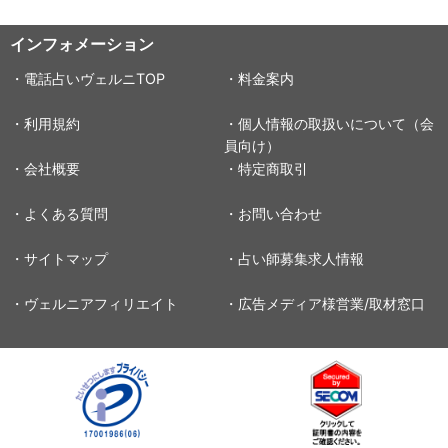
インフォメーション
・電話占いヴェルニTOP
・料金案内
・利用規約
・個人情報の取扱いについて（会
員向け）
・会社概要
・特定商取引
・よくある質問
・お問い合わせ
・サイトマップ
・占い師募集求人情報
・ヴェルニアフィリエイト
・広告メディア様営業/取材窓口