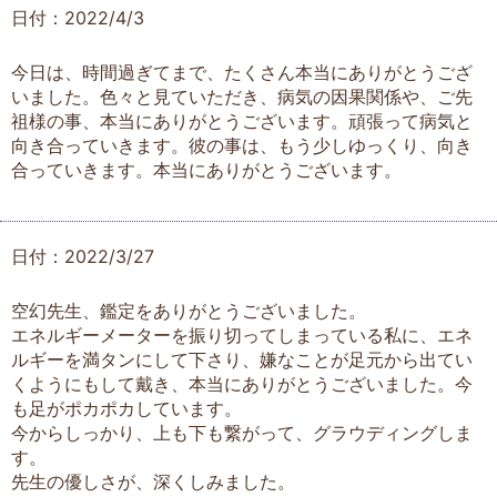
日付：2022/4/3
今日は、時間過ぎてまで、たくさん本当にありがとうござ
いました。色々と見ていただき、病気の因果関係や、ご先
祖様の事、本当にありがとうございます。頑張って病気と
向き合っていきます。彼の事は、もう少しゆっくり、向き
合っていきます。本当にありがとうございます。
日付：2022/3/27
空幻先生、鑑定をありがとうございました。
エネルギーメーターを振り切ってしまっている私に、エネ
ルギーを満タンにして下さり、嫌なことが足元から出てい
くようにもして戴き、本当にありがとうございました。今
も足がポカポカしています。
今からしっかり、上も下も繋がって、グラウディングしま
す。
先生の優しさが、深くしみました。