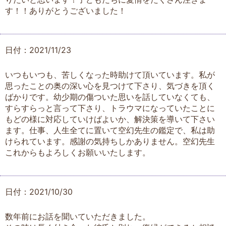
す！！ありがとうございました！
日付：2021/11/23
いつもいつも、苦しくなった時助けて頂いています。私が
思ったことの奥の深い心を見つけて下さり、気づきを頂く
ばかりです。幼少期の傷ついた思いを話していなくても、
すらすらっと言って下さり、トラウマになっていたことに
もどの様に対応していけばよいか、解決策を導いて下さい
ます。仕事、人生全てに置いて空幻先生の鑑定で、私は助
けられています。感謝の気持ちしかありません。空幻先生
これからもよろしくお願いいたします。
日付：2021/10/30
数年前にお話を聞いていただきました。