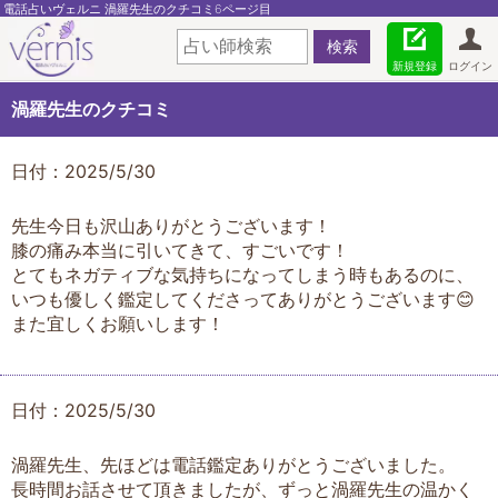
電話占いヴェルニ 渦羅先生のクチコミ6ページ目
新規登録
ログイン
渦羅先生のクチコミ
日付：2025/5/30
先生今日も沢山ありがとうございます！
膝の痛み本当に引いてきて、すごいです！
とてもネガティブな気持ちになってしまう時もあるのに、
いつも優しく鑑定してくださってありがとうございます😊
また宜しくお願いします！
日付：2025/5/30
渦羅先生、先ほどは電話鑑定ありがとうございました。
長時間お話させて頂きましたが、ずっと渦羅先生の温かく