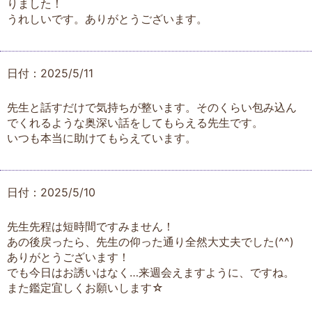
りました！
うれしいです。ありがとうございます。
日付：2025/5/11
先生と話すだけで気持ちが整います。そのくらい包み込ん
でくれるような奥深い話をしてもらえる先生です。
いつも本当に助けてもらえています。
日付：2025/5/10
先生先程は短時間ですみません！
あの後戻ったら、先生の仰った通り全然大丈夫でした(^^)
ありがとうございます！
でも今日はお誘いはなく…来週会えますように、ですね。
また鑑定宜しくお願いします☆