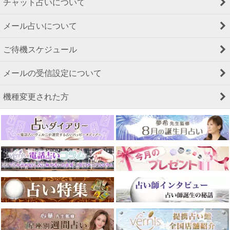
チャット占いについて
メール占いについて
ご待機スケジュール
メールの受信設定について
機種変更された方