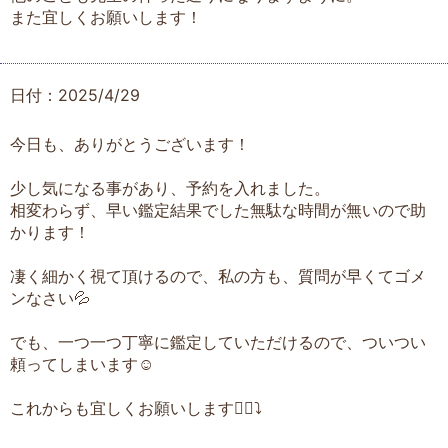
また宜しくお願いします！
日付：2025/4/29
今日も、ありがとうございます！
少し気になる事があり、予約を入れました。
相変わらず、早い鑑定結果でした無駄な時間が無いので助
かります！
凄く細かく視て頂けるので、私の方も、質問が早くてゴメ
ンなさい💦
でも、一つ一つ丁寧に鑑定していただけるので、ついつい
頼ってしまいます☺️
これからも宜しくお願いします🙇‍♀️⤵