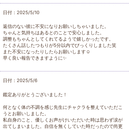
日付：2025/5/10
返信のない彼に不安になりお願いしちゃいました。
ちゃんと気持ちはあるとのことで安心しました。
調整もちゃんとしてくれてるようで嬉しかったです。
たくさん話したつもりが5分以内でびっくりしました笑
また不安になったりしたらお願いします☺️
早く良い報告できますように✨
日付：2025/5/6
鑑定ありがとうございました！
何となく体の不調を感じ先生にチャクラを整えていただこ
うとお願いしました。
私自身のこと、優しくお声がけいただいた時は思わず涙が
出てしまいました。自信を無くしていた時だったので尚更