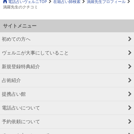
電話占いヴェルニTOP
在籍占い師検索
渦羅先生プロフィール
渦羅先生のクチコミ
サイトメニュー
初めての方へ
ヴェルニが大事にしていること
新規登録特典紹介
占術紹介
提携占い館
電話占いについて
予約依頼について