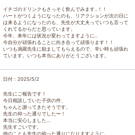
イチゴのドリンクもさっそく飲んでみます‥！！
ハートがつくようになったのも、リアクションが次の日に
は来るようになったのも、先生が大丈夫っていつも言って
くれてるからだと思っています。
今年、来年には状況が変わってますように‥
今自分が頑張れることに向き合って頑張ります！！
いつも渦羅先生に励ましてもらえるので、辛い時も頑張れ
ています。いつも本当にありがとうございます。
日付：2025/5/2
先生にご報告です！
今日相談していた子供の件、
ちゃんと謝ってきたそうです。
先生の仰った通りでした〜！
本当に安心しました…
先生すごいです。
他のことも先生の仰った通りになりますように。