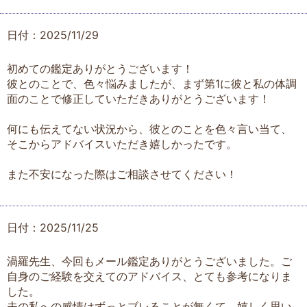
日付：2025/11/29
初めての鑑定ありがとうございます！
彼とのことで、色々悩みましたが、まず第1に彼と私の体調
面のことで修正していただきありがとうございます！
何にも伝えてない状況から、彼とのことを色々言い当て、
そこからアドバイスいただき嬉しかったです。
また不安になった際はご相談させてください！
日付：2025/11/25
渦羅先生、今回もメール鑑定ありがとうございました。ご
自身のご経験を交えてのアドバイス、とても参考になりま
した。
夫の私への感情はずっとブレることが無くて、嬉しく思い