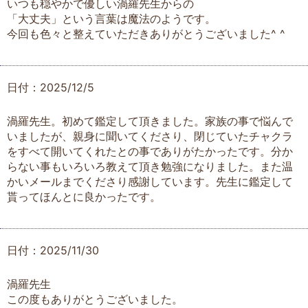
いつも穏やかで優しい渦羅先生からの
「大丈夫」という言葉は魔法のようです。
今回も色々と整えていただきありがとうございました^ ^
日付：2025/12/5
渦羅先生。初めて鑑定して頂きました。家族の事で悩んで
いましたが、親身に聞いてくださり、閉じていたチャクラ
をすべて開いてくれたとの事でありがたかったです。分か
らない事もいろいろ教えて頂き勉強になりました。また温
かいメールまでくださり感謝しています。先生に鑑定して
貰ってほんとに良かったです。
日付：2025/11/30
渦羅先生
この度もありがとうございました。