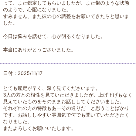
って、また鑑定してもらいましたが、また鬱のような状態
のようで、心配になりました。
すみません、また彼の心の調整をお願いできたらと思いま
した。
今日は悩みを話せて、心が明るくなりました。
本当にありがとうございました。
日付：2025/11/17
とても鑑定が早く、深く見てくださいます。
3人の方との相性を見ていただきましたが、上げ下げもなく
見えていたものをそのままお話ししてくださいました。
それぞれの方の特徴もあーその通りだ！と思うことばかり
です。お話ししやすい雰囲気で何でも聞いていただきたく
なりました。
またよろしくお願いいたします。