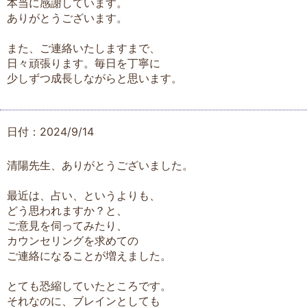
本当に感謝しています。
ありがとうございます。
また、ご連絡いたしますまで、
日々頑張ります。毎日を丁寧に
少しずつ成長しながらと思います。
日付：2024/9/14
清陽先生、ありがとうございました。
最近は、占い、というよりも、
どう思われますか？と、
ご意見を伺ってみたり、
カウンセリングを求めての
ご連絡になることが増えました。
とても恐縮していたところです。
それなのに、ブレインとしても