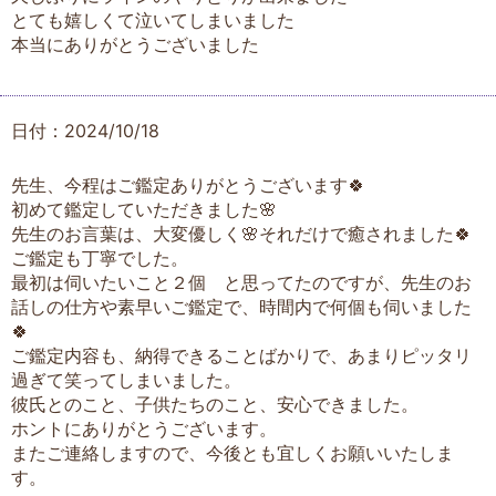
とても嬉しくて泣いてしまいました
本当にありがとうございました
日付：2024/10/18
先生、今程はご鑑定ありがとうございます🍀
初めて鑑定していただきました🌸
先生のお言葉は、大変優しく🌸それだけで癒されました🍀
ご鑑定も丁寧でした。
最初は伺いたいこと２個 と思ってたのですが、先生のお
話しの仕方や素早いご鑑定で、時間内で何個も伺いました
🍀
ご鑑定内容も、納得できることばかりで、あまりピッタリ
過ぎて笑ってしまいました。
彼氏とのこと、子供たちのこと、安心できました。
ホントにありがとうございます。
またご連絡しますので、今後とも宜しくお願いいたしま
す。