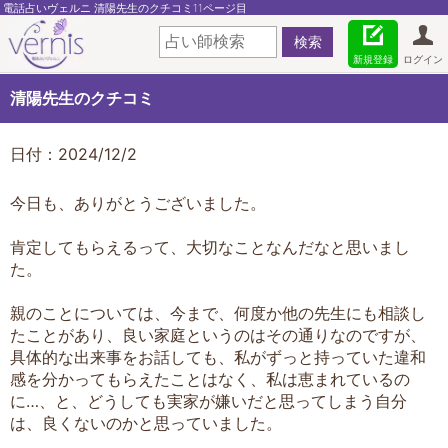
電話占いヴェルニ 清陽先生のクチコミ11ページ目
新規登録
ログイン
清陽先生のクチコミ
日付：2024/12/2
今日も、ありがとうございました。
肯定してもらえるって、大切なことなんだなと思いまし
た。
親のことについては、今まで、何度か他の先生にも相談し
たことがあり、良い家庭というのはその通りなのですが、
具体的な出来事をお話しても、私がずっと持っていた違和
感を分かってもらえたことはなく、私は恵まれているの
に…、と、どうしても実家が嫌いだと思ってしまう自分
は、良くないのかと思っていました。