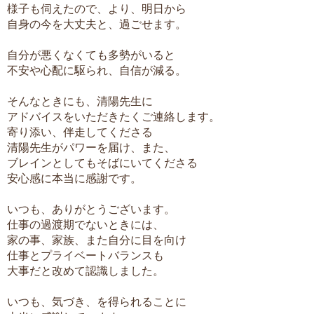
様子も伺えたので、より、明日から
自身の今を大丈夫と、過ごせます。
自分が悪くなくても多勢がいると
不安や心配に駆られ、自信が減る。
そんなときにも、清陽先生に
アドバイスをいただきたくご連絡します。
寄り添い、伴走してくださる
清陽先生がパワーを届け、また、
ブレインとしてもそばにいてくださる
安心感に本当に感謝です。
いつも、ありがとうございます。
仕事の過渡期でないときには、
家の事、家族、また自分に目を向け
仕事とプライベートバランスも
大事だと改めて認識しました。
いつも、気づき、を得られることに