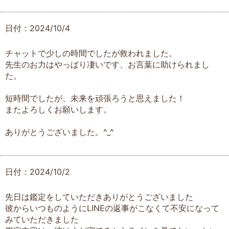
日付：2024/10/4
チャットで少しの時間でしたが救われました。
先生のお力はやっぱり凄いです、お言葉に助けられまし
た。
短時間でしたが、未来を頑張ろうと思えました！
またよろしくお願いします。
ありがとうございました。^_^
日付：2024/10/2
先日は鑑定をしていただきありがとうございました
彼からいつものようにLINEの返事がこなくて不安になって
みていただきました