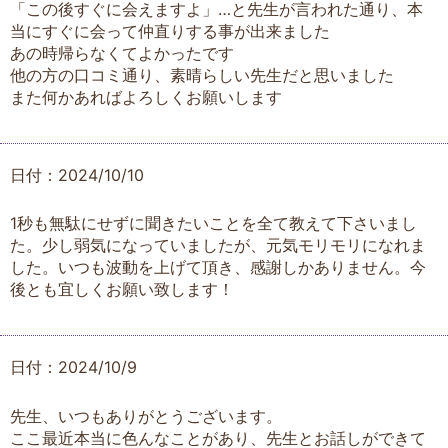
「この後すぐに会えますよ」…と先生が言われた通り、本
当にすぐに会って仲直りする事が出来ました
あの時帰らなくてよかったです
他の方の口コミ通り、素晴らしい先生だと思いました
また何かあればよろしくお願いします
日付：2024/10/10
1秒も無駄にせずに聞きたいことを全て教えて下さいまし
た。少し弱気になっていましたが、元気モリモリになれま
した。いつも波動を上げて頂き、感謝しかありません。今
後とも宜しくお願い致します！
日付：2024/10/9
先生、いつもありがとうございます。
ここ最近本当に色んなことがあり、先生とお話しができて