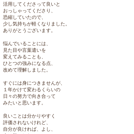
活用してくださって良いと
おっしゃってくださり、
恐縮していたので、
少し気持ちが軽くなりました。
ありがとうございます。
悩んでいることには、
見た目や言葉遣いを
変えてみることも、
ひとつの強みになる点、
改めて理解しました。
すぐには身につきませんが、
１年かけて変わるくらいの
日々の努力で向き合って
みたいと思います。
良いことは分かりやすく
評価されないけれど、
自分が良ければ、よし、