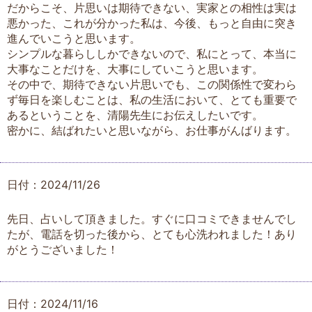
だからこそ、片思いは期待できない、実家との相性は実は
悪かった、これが分かった私は、今後、もっと自由に突き
進んでいこうと思います。
シンプルな暮らししかできないので、私にとって、本当に
大事なことだけを、大事にしていこうと思います。
その中で、期待できない片思いでも、この関係性で変わら
ず毎日を楽しむことは、私の生活において、とても重要で
あるということを、清陽先生にお伝えしたいです。
密かに、結ばれたいと思いながら、お仕事がんばります。
日付：2024/11/26
先日、占いして頂きました。すぐに口コミできませんでし
たが、電話を切った後から、とても心洗われました！あり
がとうございました！
日付：2024/11/16