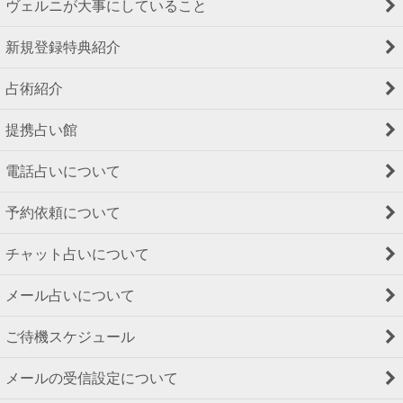
ヴェルニが大事にしていること
新規登録特典紹介
占術紹介
提携占い館
電話占いについて
予約依頼について
チャット占いについて
メール占いについて
ご待機スケジュール
メールの受信設定について