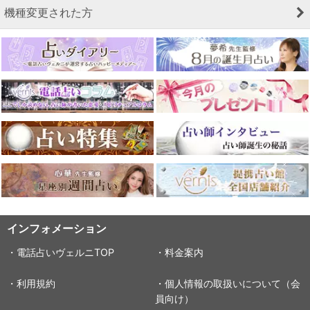
機種変更された方
インフォメーション
・電話占いヴェルニTOP
・料金案内
・利用規約
・個人情報の取扱いについて（会
員向け）