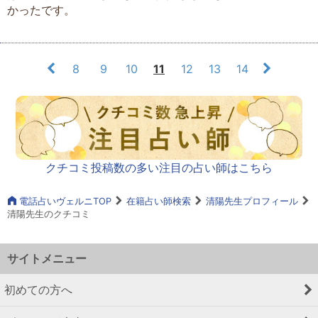
かったです。
8
9
10
11
12
13
14
クチコミ投稿数の多い注目の占い師はこちら
電話占いヴェルニTOP
在籍占い師検索
清陽先生プロフィール
清陽先生のクチコミ
サイトメニュー
初めての方へ