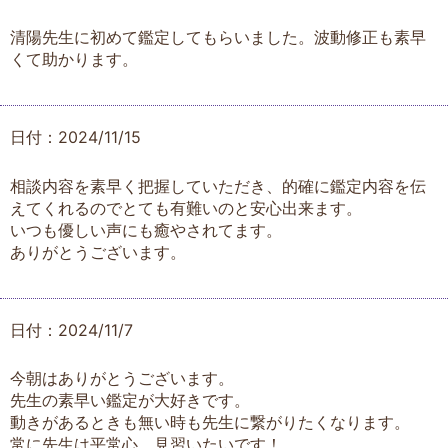
清陽先生に初めて鑑定してもらいました。波動修正も素早
くて助かります。
日付：2024/11/15
相談内容を素早く把握していただき、的確に鑑定内容を伝
えてくれるのでとても有難いのと安心出来ます。
いつも優しい声にも癒やされてます。
ありがとうございます。
日付：2024/11/7
今朝はありがとうございます。
先生の素早い鑑定が大好きです。
動きがあるときも無い時も先生に繋がりたくなります。
常に先生は平常心。見習いたいです！