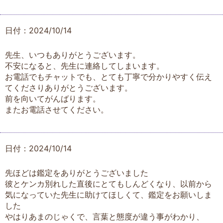
日付：2024/10/14
先生、いつもありがとうございます。
不安になると、先生に連絡してしまいます。
お電話でもチャットでも、とても丁寧で分かりやすく伝え
てくださりありがとうございます。
前を向いてがんばります。
またお電話させてください。
日付：2024/10/14
先ほどは鑑定をありがとうございました
彼とケンカ別れした直後にとてもしんどくなり、以前から
気になっていた先生に助けてほしくて、鑑定をお願いしま
した
やはりあまのじゃくで、言葉と態度が違う事がわかり、