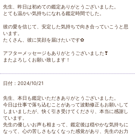
先生、昨日は初めての鑑定ありがとうございました。
とても温かい気持ちになれる鑑定時間でした。
彼の愛を信じて、安定した気持ちで向き合っていこうと思
います。
たくさん、彼に笑顔を届けたいです✿
アフターメッセージもありがとうございました❣
またよろしくお願い致します！
日付：2024/10/21
先生、本日も鑑定いただきありがとうございました。
今日は仕事で落ち込むことがあって波動修正もお願いして
しまいましたが、快く引き受けてくださり、本当に感謝し
ています。
先生の優しいお声も相まって、鑑定後は穏やかな気持ちに
なって、心の苦しさもなくなった感覚があり、先生のお力