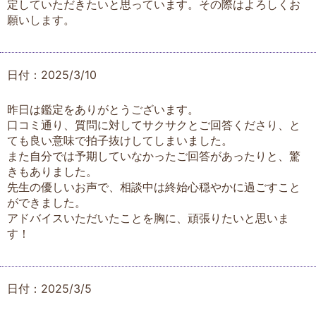
定していただきたいと思っています。その際はよろしくお
願いします。
日付：2025/3/10
昨日は鑑定をありがとうございます。
口コミ通り、質問に対してサクサクとご回答くださり、と
ても良い意味で拍子抜けしてしまいました。
また自分では予期していなかったご回答があったりと、驚
きもありました。
先生の優しいお声で、相談中は終始心穏やかに過ごすこと
ができました。
アドバイスいただいたことを胸に、頑張りたいと思いま
す！
日付：2025/3/5