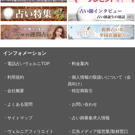
インフォメーション
・電話占いヴェルニTOP
・料金案内
・利用規約
・個人情報の取扱いについて（会
員向け）
・会社概要
・特定商取引
・よくある質問
・お問い合わせ
・サイトマップ
・占い師募集求人情報
・ヴェルニアフィリエイト
・広告メディア様営業/取材窓口