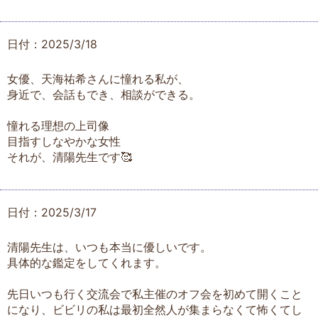
日付：2025/3/18
女優、天海祐希さんに憧れる私が、
身近で、会話もでき、相談ができる。
憧れる理想の上司像
目指すしなやかな女性
それが、清陽先生です🥰
日付：2025/3/17
清陽先生は、いつも本当に優しいです。
具体的な鑑定をしてくれます。
先日いつも行く交流会で私主催のオフ会を初めて開くこと
になり、ビビリの私は最初全然人が集まらなくて怖くてし