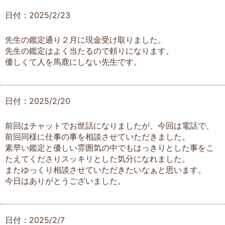
日付：2025/2/23
先生の鑑定通り２月に現金受け取りました。
先生の鑑定はよく当たるので頼りになります。
優しくて人を馬鹿にしない先生です。
日付：2025/2/20
前回はチャットでお世話になりましたが、今回は電話で、
前回同様に仕事の事を相談させていただきました。
素早い鑑定と優しい雰囲気の中でもはっきりとした事をこ
たえてくださりスッキリとした気分になれました。
またゆっくり相談させていただきたいなぁと思います。
今日はありがとうございました。
日付：2025/2/7