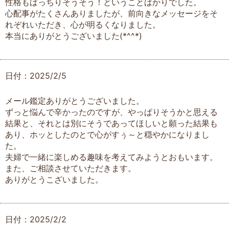
性格もばっちりそうそう！ということばかりでした。
心配事がたくさんありましたが、前向きなメッセージをそ
れぞれいただき、心が明るくなりました。
本当にありがとうございました(*^^*)
日付：2025/2/5
メール鑑定ありがとうございました。
ずっと悩んで辛かったのですが、やっぱりそうかと思える
結果と、それとは別にそうであってほしいと願った結果も
あり、ホッとしたのとで心がすぅ～と穏やかになりまし
た。
夫婦で一緒に楽しめる趣味を考えてみようとおもいます。
また、ご相談させていただきます。
ありがとうこざいました。
日付：2025/2/2