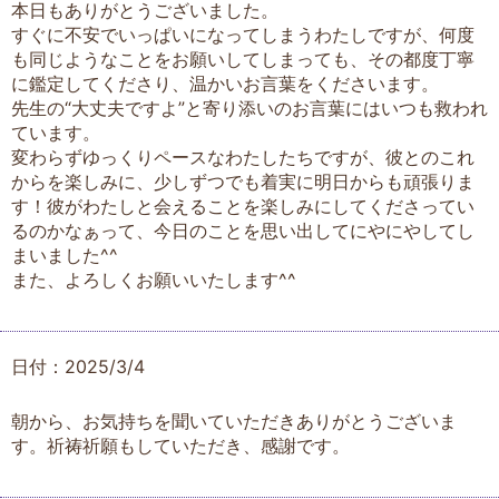
本日もありがとうございました。
すぐに不安でいっぱいになってしまうわたしですが、何度
も同じようなことをお願いしてしまっても、その都度丁寧
に鑑定してくださり、温かいお言葉をくださいます。
先生の“大丈夫ですよ”と寄り添いのお言葉にはいつも救われ
ています。
変わらずゆっくりペースなわたしたちですが、彼とのこれ
からを楽しみに、少しずつでも着実に明日からも頑張りま
す！彼がわたしと会えることを楽しみにしてくださってい
るのかなぁって、今日のことを思い出してにやにやしてし
まいました^^
また、よろしくお願いいたします^^
日付：2025/3/4
朝から、お気持ちを聞いていただきありがとうございま
す。祈祷祈願もしていただき、感謝です。