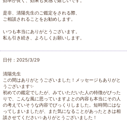
効率が良く、効果も実感で嬉しいです。
是非、清陽先生のご鑑定をされる際、
ご相談されることをお勧めします。
いつも本当にありがとうございます。
私も引き続き、よろしくお願いします。
日付：2025/3/29
清陽先生
この間はありがとうございました！メッセージもありがと
うございます✨
初めての鑑定でしたが、みていただいた人の特徴がぴった
りで、こんな風に思っていますよとの内容も本当にその人
の考えていそうな内容でびっくりしました。短時間にはな
ってしまいましたが、また気になることがあったときは相
談させてください✨ありがとうございました！