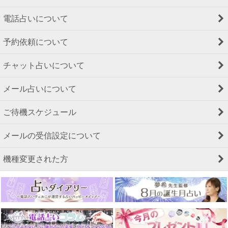
電話占いについて
予約依頼について
チャット占いについて
メール占いについて
ご待機スケジュール
メールの受信設定について
機種変更された方