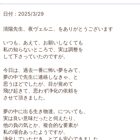
日付：2025/3/29
清陽先生、夜ヴェルニ、をありがとうございます
いつも、あえて、お願いしなくても
私の知らないところで、実は調整を
して下さっていたのですが。
今日は、過去一番に怖い夢をみて、
夢の中で先生に連絡しなきゃ、と
思うほどでしたが、目が覚めて
飛び起きて、思わず浄化の依頼を
させて頂きました。
夢の中に出る生き物達。についても、
実は良い意味だったと伺えたり、
他の負の気とか、複合的な要素が
私の場合あったようですが、
浄化していただき、とても安心できました。