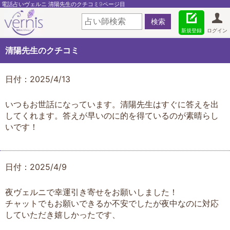
電話占いヴェルニ 清陽先生のクチコミ9ページ目
新規登録
ログイン
清陽先生のクチコミ
日付：2025/4/13
いつもお世話になっています。清陽先生はすぐに答えを出
してくれます。答えが早いのに的を得ているのが素晴らし
いです！
日付：2025/4/9
夜ヴェルニで幸運引き寄せをお願いしました！
チャットでもお願いできるか不安でしたが夜中なのに対応
していただき嬉しかったです、