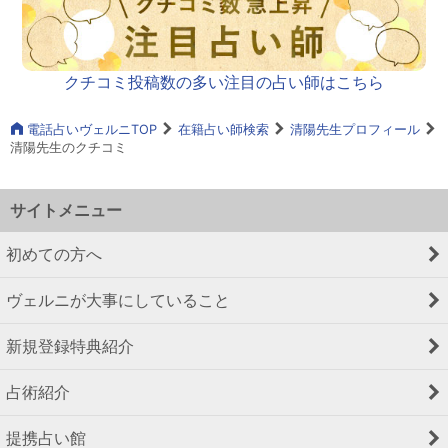
クチコミ投稿数の多い注目の占い師はこちら
電話占いヴェルニTOP
在籍占い師検索
清陽先生プロフィール
清陽先生のクチコミ
サイトメニュー
初めての方へ
ヴェルニが大事にしていること
新規登録特典紹介
占術紹介
提携占い館