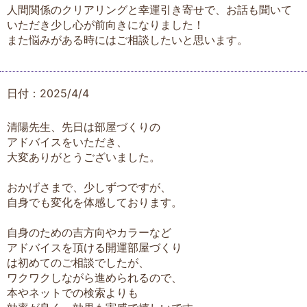
人間関係のクリアリングと幸運引き寄せで、お話も聞いて
いただき少し心が前向きになりました！
また悩みがある時にはご相談したいと思います。
日付：2025/4/4
清陽先生、先日は部屋づくりの
アドバイスをいただき、
大変ありがとうございました。
おかげさまで、少しずつですが、
自身でも変化を体感しております。
自身のための吉方向やカラーなど
アドバイスを頂ける開運部屋づくり
は初めてのご相談でしたが、
ワクワクしながら進められるので、
本やネットでの検索よりも