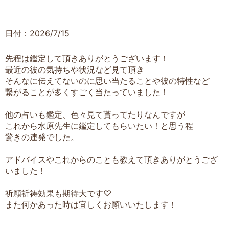
日付：2026/7/15
先程は鑑定して頂きありがとうございます！
最近の彼の気持ちや状況など見て頂き
そんなに伝えてないのに思い当たることや彼の特性など
繋がることが多くすごく当たっていました！
他の占いも鑑定、色々見て貰ってたりなんですが
これから水原先生に鑑定してもらいたい！と思う程
驚きの連発でした。
アドバイスやこれからのことも教えて頂きありがとうござ
いました！
祈願祈祷効果も期待大です♡
また何かあった時は宜しくお願いいたします！