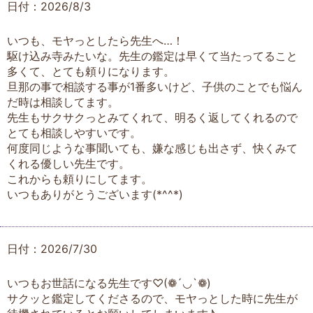
日付：2026/8/3
いつも、モヤっとしたら先生へ…！
駆け込み寺みたいな。先生の鑑定は早くて当たってること
多くて、とても頼りになります。
旦那の事で相談する事が1番多いけど、子供のことでも悩ん
だ時は相談してます。
先生もサクサクっとみてくれて、明るく返してくれるので
とても相談しやすいです。
何度同じような事聞いても、嫌な感じも出さず、快くみて
くれる優しい先生です。
これからも頼りにしてます。
いつもありがとうございます(*^^*)
日付：2026/7/30
いつもお世話になる先生です♡(❁´◡`❁)
サクッと鑑定してくださるので、モヤっとした時に先生が