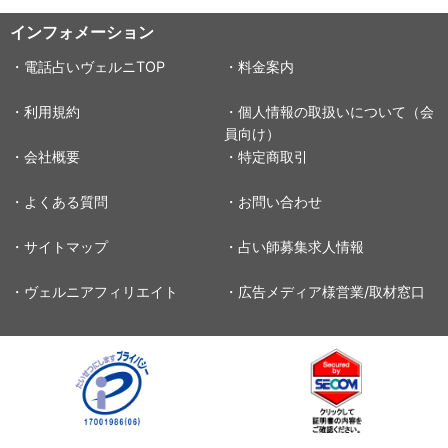
インフォメーション
・電話占いヴェルニTOP
・料金案内
・利用規約
・個人情報の取扱いについて（会
員向け）
・会社概要
・特定商取引
・よくある質問
・お問い合わせ
・サイトマップ
・占い師募集求人情報
・ヴェルニアフィリエイト
・広告メディア様営業/取材窓口