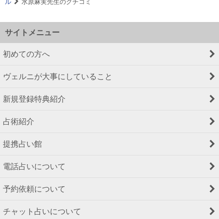
ル
水原麻実先生のクチコミ
サイトメニュー
初めての方へ
ヴェルニが大事にしていること
新規登録特典紹介
占術紹介
提携占い館
電話占いについて
予約依頼について
チャット占いについて