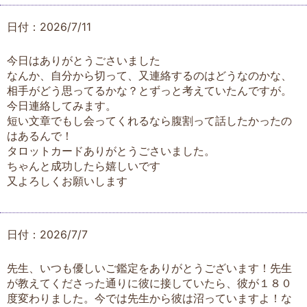
日付：2026/7/11
今日はありがとうごさいました
なんか、自分から切って、又連絡するのはどうなのかな、
相手がどう思ってるかな？とずっと考えていたんですが。
今日連絡してみます。
短い文章でもし会ってくれるなら腹割って話したかったの
はあるんで！
タロットカードありがとうごさいました。
ちゃんと成功したら嬉しいです
又よろしくお願いします
日付：2026/7/7
先生、いつも優しいご鑑定をありがとうございます！先生
が教えてくださった通りに彼に接していたら、彼が１８０
度変わりました。今では先生から彼は沼っていますよ！な