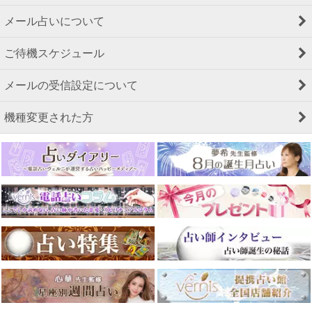
メール占いについて
ご待機スケジュール
メールの受信設定について
機種変更された方