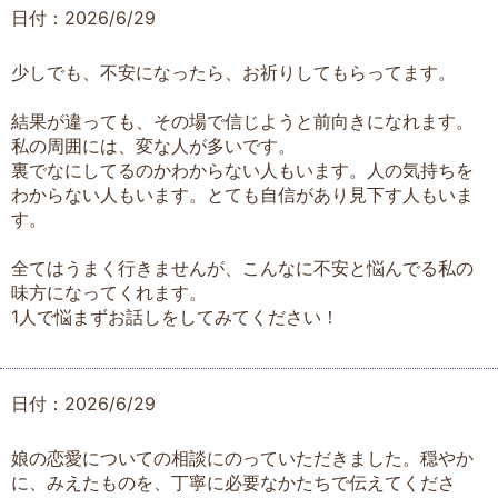
日付：2026/6/29
少しでも、不安になったら、お祈りしてもらってます。
結果が違っても、その場で信じようと前向きになれます。
私の周囲には、変な人が多いです。
裏でなにしてるのかわからない人もいます。人の気持ちを
わからない人もいます。とても自信があり見下す人もいま
す。
全てはうまく行きませんが、こんなに不安と悩んでる私の
味方になってくれます。
1人で悩まずお話しをしてみてください！
日付：2026/6/29
娘の恋愛についての相談にのっていただきました。穏やか
に、みえたものを、丁寧に必要なかたちで伝えてくださ