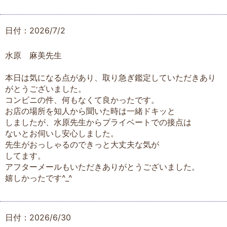
日付：2026/7/2
水原 麻美先生
本日は気になる点があり、取り急ぎ鑑定していただきあり
がとうございました。
コンビニの件、何もなくて良かったです。
お店の場所を知人から聞いた時は一緒ドキッと
しましたが、水原先生からプライベートでの接点は
ないとお伺いし安心しました。
先生がおっしゃるのできっと大丈夫な気が
してます。
アフターメールもいただきありがとうございました。
嬉しかったです^_^
日付：2026/6/30