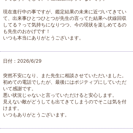
現在進行中の事ですが、鑑定結果の未来に近づいてきてい
て、出来事ひとつひとつが先生の言ってた結果へ伏線回収
してる？って気持ちになりつつ、今の現状を楽しめてるの
も先生のおかげです！
いつも本当にありがとうございます。
日付：2026/6/29
突然不安になり、また先生に相談させていただいました。
初めての電話でしたが、最後にはポジティブにしていただ
いて感謝です。
悪い状況じゃないと言っていただけると安心します。
見えない敵がどうしても出てきてしまうのでそこは気を付
けます。
いつもありがとうございます。