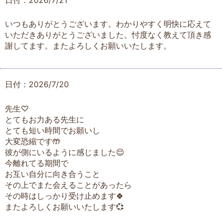
いつもありがとうございます。わかりやすく明快に応えて
いただきありがとうございました。忖度なく教えて頂き感
謝してます。またよろしくお願いいたします。
日付：2026/7/20
先生♡
とてもお力ある先生に
とても短い時間でお願いし
大変恐縮です🤲
彼が側にいるように感じました😌
今離れてる期間で
お互い自分に向き合うこと
その上でまた会えることがあったら
その時はしっかり受け止めます🍀
またよろしくお願いいたします💞