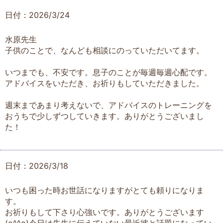
日付：2026/3/24
水原先生
子供のことで、なんども相談にのっていただいてます。
いつまでも、不安です。息子のことが毎週毎週心配です。
アドバイスをいただき、お祈りもしていただきました。
週末まであまり考えないで、アドバイスのトレーニングを
おうちで少しずつしていきます。ありがとうございまし
た！
日付：2026/3/18
いつも困った時お世話になりますがとても頼りになりま
す。
お祈りもして下さり心強いです。ありがとうございます
(o^^o)今日は先生に伝えていない最近彼と話題になってい