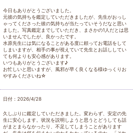
今日もありがとうございました。
元彼の気持ちを鑑定していただきましたが、先生がおっし
ゃってくださった彼の気持ちが当たっていそうだなと思い
ました。写真鑑定までしていただき、まさかの1人だとは思
いませんでしたが、良かったです。
水原先生には気になることがある度に頼ってお電話をして
しまいますが、相手の事が視えていて先生とお話ししてい
ても何よりも安心感があります。
いつもありがとうございます♪
お忙しいと思いますが、風邪が早く良くなる様ゆっくりお
やすみくださいね☆
日付：2026/4/28
久しぶりに鑑定していただきました。変わらず、安定の先
生に安心します。状況を説明しようと思うとどうしても話
がまとまらなかったり、不足してしまうことがあります