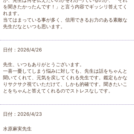
が、先生は何を伝えたいのかをわかっているのか、「それ
を聞きたかったんです！」と言う内容でギッシリ答えてく
れます。
当てはまっている事が多く、信用できるお力のある素敵な
先生だなといつも思います。
日付：2026/4/26
先生、いつもありがとうございます。
一喜一憂してしまう悩みに対しても、先生は話をちゃんと
聞いてくれて、元気を戻してくれる先生です。鑑定もかな
りサクサク視ていただけて、しかも的確です。聞きたいこ
とをちゃんと答えてくれるのでストレスなしです。
日付：2026/4/23
水原麻実先生