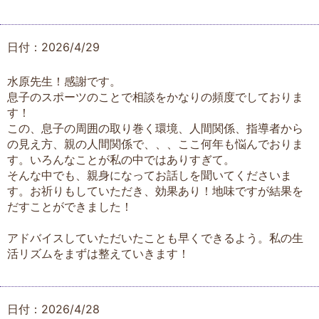
日付：2026/4/29
水原先生！感謝です。
息子のスポーツのことで相談をかなりの頻度でしておりま
す！
この、息子の周囲の取り巻く環境、人間関係、指導者から
の見え方、親の人間関係で、、、ここ何年も悩んでおりま
す。いろんなことが私の中ではありすぎて。
そんな中でも、親身になってお話しを聞いてくださいま
す。お祈りもしていただき、効果あり！地味ですが結果を
だすことができました！
アドバイスしていただいたことも早くできるよう。私の生
活リズムをまずは整えていきます！
日付：2026/4/28