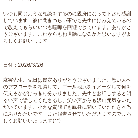
いつも同じような相談をするのに親身になって下さり感謝
しています！彼に聞きづらい事でも先生にはみえているの
で教えてもらいいつも喧嘩を回避できています。ありがと
うございます。これからもお世話になるかと思いますがよ
ろしくお願いします。
日付：2026/3/26
麻実先生、先日は鑑定ありがとうございました。想い人へ
のアプローチを相談して、ゴール地点をイメージして何を
伝えるかがはっきり分かりました。先生とお話しすると明
るい声で話してくださるし、笑い声からも沢山元気をいた
だいています。小さな質問でも親身に聞いていただき本当
にありがたいです。また報告させていただきますのでよろ
しくお願いいたします(^^)