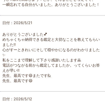
一瞬忘れてる自分がいました。ありがとうございました！
日付：2026/5/21
ありがとうございました💕
めちゃくちゃ納得できる鑑定と大切なことを教えてもらい
ました‼️
心がすーときれいにそして穏やかになるのがわかりました
✨
私をここまで理解して下さり感謝いたします🙇
電話がつながる前から鑑定してましたか。ってくらいお答
えが早い‼️
先生、最高です😄またです🙋
先生、最高です😄
日付：2026/5/12