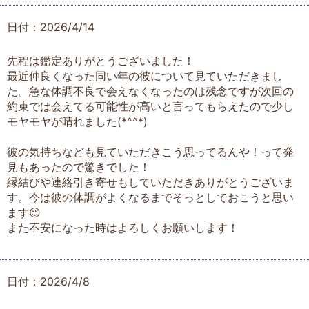
日付：2026/4/14
先程は鑑定ありがとうございました！
最近仲良くなった同い年の彼について見ていただきまし
た。急な体調不良で会えなくなったのは残念ですが次回の
約束では会えてる可能性が高いと言ってもらえたので少し
モヤモヤが晴れました(*^^*)
彼の気持ちなども見ていただきこう思ってるんや！って発
見もあったので驚きでした！
縁結びや連絡引き寄せもしていただきありがとうございま
す。今は彼の体調がよくなるまでそっとしておこうと思い
ます😌
また不安になった時はよろしくお願いします！
日付：2026/4/8