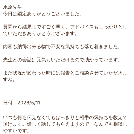
水原先生
今日は鑑定ありがとうございました。
質問から結果まですごく早く、アドバイスもしっかりとし
ていただきありがとうございます。
内容も納得出来る物で不安な気持ちも落ち着きました。
先生との会話は元気もいただけるので助かっています。
また状況が変わった時には報告とご相談させていただきま
すね。
日付：2026/5/11
いつも何も伝えなくてもはっきりと相手の気持ちを教えて
頂けます。優しく話してもらえますので、なんでも相談し
やすいです。