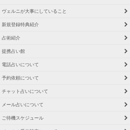
ヴェルニが大事にしていること
新規登録特典紹介
占術紹介
提携占い館
電話占いについて
予約依頼について
チャット占いについて
メール占いについて
ご待機スケジュール