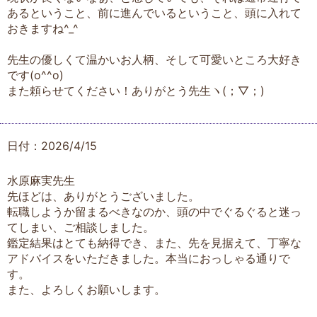
あるということ、前に進んでいるということ、頭に入れて
おきますね^_^
先生の優しくて温かいお人柄、そして可愛いところ大好き
です(o^^o)
また頼らせてください！ありがとう先生ヽ(；▽；)
日付：2026/4/15
水原麻実先生
先ほどは、ありがとうございました。
転職しようか留まるべきなのか、頭の中でぐるぐると迷っ
てしまい、ご相談しました。
鑑定結果はとても納得でき、また、先を見据えて、丁寧な
アドバイスをいただきました。本当におっしゃる通りで
す。
また、よろしくお願いします。