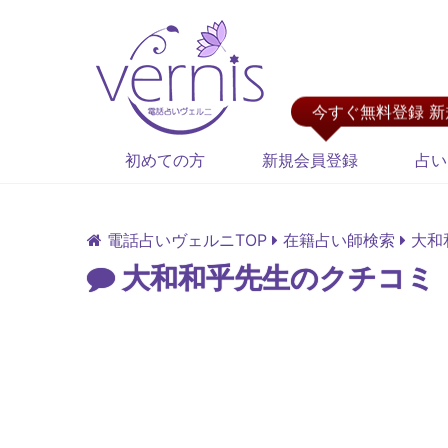
今すぐ無料登録 
初めての方
新規会員登録
占い
電話占いヴェルニTOP
在籍占い師検索
大和
大和和乎先生のクチコミ