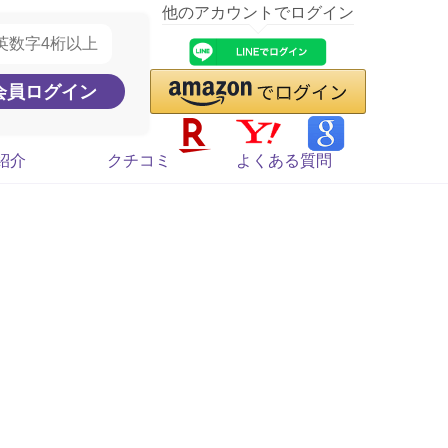
他のアカウントでログイン
紹介
クチコミ
よくある質問