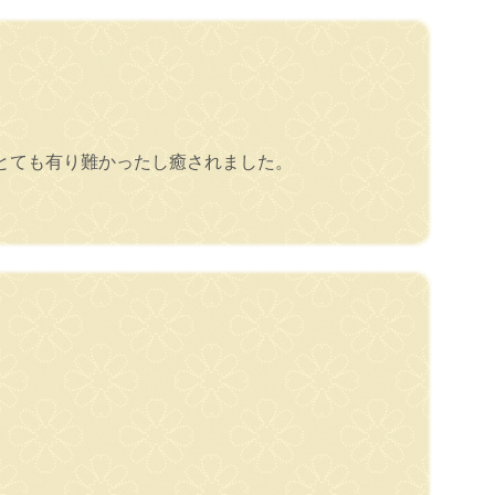
とても有り難かったし癒されました。