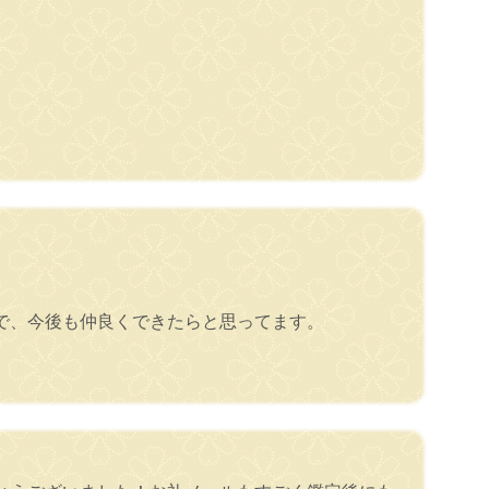
で、今後も仲良くできたらと思ってます。