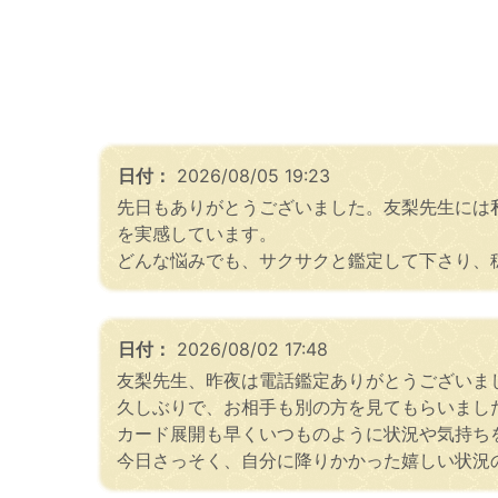
日付：
2026/08/05 19:23
先日もありがとうございました。友梨先生には
を実感しています。
どんな悩みでも、サクサクと鑑定して下さり、
日付：
2026/08/02 17:48
友梨先生、昨夜は電話鑑定ありがとうございま
久しぶりで、お相手も別の方を見てもらいまし
カード展開も早くいつものように状況や気持ち
今日さっそく、自分に降りかかった嬉しい状況