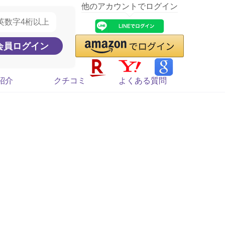
他のアカウントでログイン
紹介
クチコミ
よくある質問