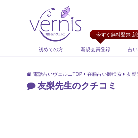
今すぐ無料登録 
初めての方
新規会員登録
占い
電話占いヴェルニTOP
在籍占い師検索
友梨
友梨先生のクチコミ