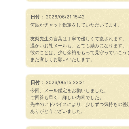
日付：
2026/06/21 15:42
何度かチャット鑑定をしていただいてます。
友梨先生の言葉は丁寧で優しくて癒されます。
温かいお礼メールも、とても励みになります。
彼のことは、少し余裕をもって見守っていこう
また宜しくお願いいたします。
日付：
2026/06/15 23:31
今回、メール鑑定をお願いしました。
ご回答も早く、詳しい内容でした。
先生のアドバイスにより、少しずつ気持ちの整
ありがとうございました。