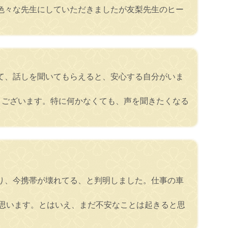
色々な先生にしていただきましたが友梨先生のヒー
て、話しを聞いてもらえると、安心する自分がいま
うございます。特に何かなくても、声を聞きたくなる
り、今携帯が壊れてる、と判明しました。仕事の車
と思います。とはいえ、まだ不安なことは起きると思