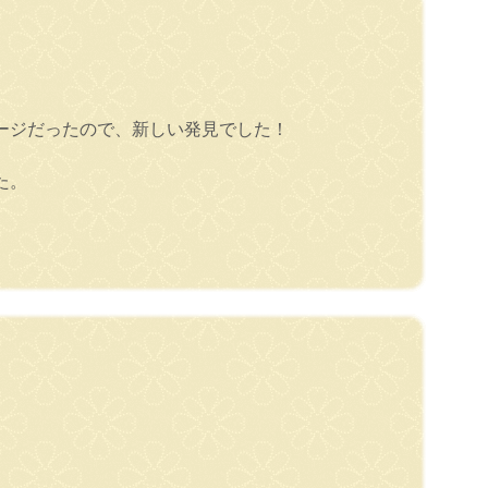
ージだったので、新しい発見でした！
た。