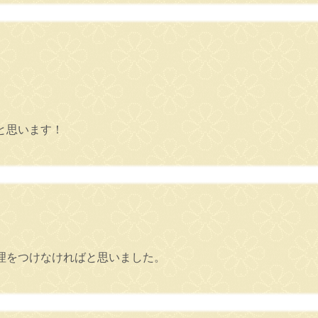
と思います！
理をつけなければと思いました。