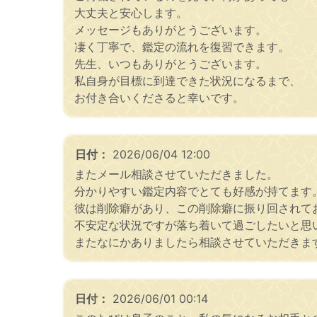
大丈夫と安心します。
メッセージもありがとうございます。
凄く丁寧で、鑑定の流れを復習できます。
先生、いつもありがとうございます。
私自身が目標に到達できた状況になるまで、
お付き合いくださると幸いです。
日付：
2026/06/04 12:00
またメール相談させていただきました。
分かりやすい鑑定内容でとても好感が持てます
彼は削除癖があり、この削除癖に振り回されて
不安定な状況ですが落ち着いて過ごしたいと思
またなにかありましたら相談させていただきま
日付：
2026/06/01 00:14