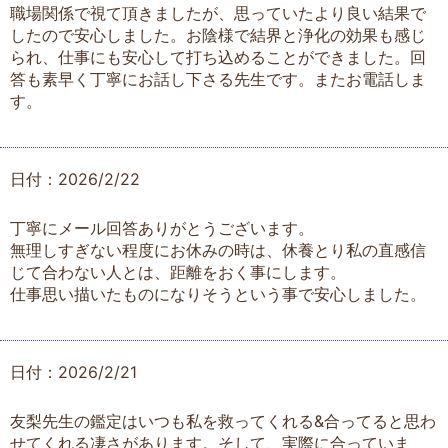
職場関係で視て頂きましたが、思っていたより良い結果で
したので安心しました。お陰様で結界と浄化の効果も感じ
られ、仕事にも安心して打ち込めることができました。回
答も素早く丁寧にお話し下さる先生です。またお電話しま
す。
日付：2026/2/22
丁寧にメール回答ありがとうございます。
無理しすぎない程度にお休みの時は、休養とり私の直感信
じて合わない人とは、距離をおく事にします。
仕事思い描いたものになりそうという事で安心しました。
日付：2026/2/21
友梨先生の鑑定はいつも私を救ってくれる&合ってると思わ
せてくれる凄さがあります。そして、実際に合っていま