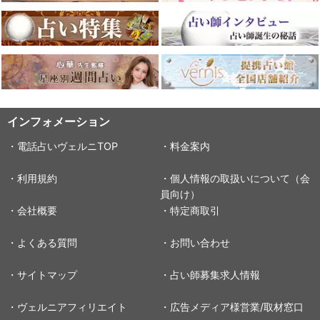
インフォメーション
・電話占いヴェルニTOP
・料金案内
・利用規約
・個人情報の取扱いについて（会
員向け）
・会社概要
・特定商取引
・よくある質問
・お問い合わせ
・サイトマップ
・占い師募集求人情報
・ヴェルニアフィリエイト
・広告メディア様営業/取材窓口