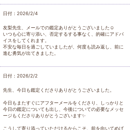
日付：2026/2/4
友梨先生、メールでの鑑定ありがとうございました☺️
いつも心に寄り添い、否定するする事なく、的確にアドバ
イスをしてくれます。
不安な毎日を過ごしていましたが、何度も読み返し、前に
進む勇気が出てきました。
日付：2026/2/2
先生、今日も鑑定くださりありがとうございました。
今日もまたすぐにアフターメールをくださり、しっかりと
今日の鑑定についても出し、今後についての必要なメッセ
ージもくださりありがとうございます✨
こうして寄り添っていただけるからこそ、前を向いてめげ