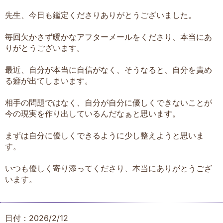
先生、今日も鑑定くださりありがとうございました。
毎回欠かさず暖かなアフターメールをくださり、本当にあ
りがとうございます。
最近、自分が本当に自信がなく、そうなると、自分を責め
る癖が出てしまいます。
相手の問題ではなく、自分が自分に優しくできないことが
今の現実を作り出しているんだなぁと思います。
まずは自分に優しくできるように少し整えようと思いま
す。
いつも優しく寄り添ってくださり、本当にありがとうござ
います。
日付：2026/2/12