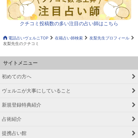
クチコミ投稿数の多い注目の占い師はこちら
電話占いヴェルニTOP
在籍占い師検索
友梨先生プロフィール
友梨先生のクチコミ
サイトメニュー
初めての方へ
ヴェルニが大事にしていること
新規登録特典紹介
占術紹介
提携占い館