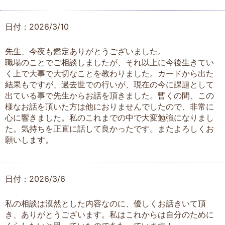
日付：2026/3/10
先生、今夜も鑑定ありがとうございました。
職場のことでご相談しましたが、それ以上に今後生きてい
く上で大事で大切なことを教わりました。カードから出た
結果もですが、過去世での行いが、現在の今に課題として
出ている事で先生からお話を頂きました。暫くの間、この
様なお話を頂いた方は他におりませんでしたので、非常に
心に響きました。私のこれまでの中で大変勉強になりまし
た。気持ちを正直に話して良かったです。またよろしくお
願いします。
日付：2026/3/6
私の相談は漠然とした内容なのに、優しくお話きいて頂
き、ありがとうございます。私はこれからは自分のために