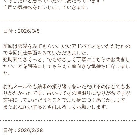
くらしたいと思っていたのであたっています！
自己の気持ちをだいじにしていきます。
日付：2026/3/5
前回は恋愛をみてもらい、いいアドバイスをいただけたの
で今回は仕事面をみていただきました。
短時間でさくっと、でもやさしく丁寧にこちらのお聞きし
たいことを明確にしてもらえて前向きな気持ちになりまし
た。
お礼メールでも結果の振り返りをいただけるのはとてもあ
りがたかったです。占いってその時限りになりがちですが
文字にしていただけることでより身につく感じがします。
またおねがいするときはよろしくお願いします。
日付：2026/2/28