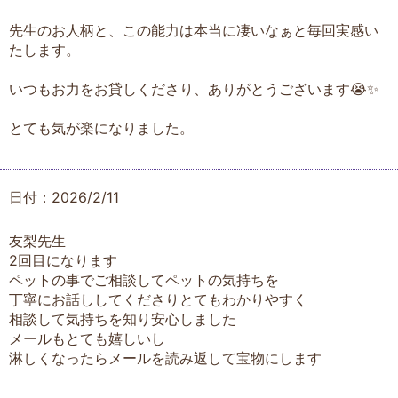
先生のお人柄と、この能力は本当に凄いなぁと毎回実感い
たします。
いつもお力をお貸しくださり、ありがとうございます😭✨
とても気が楽になりました。
日付：2026/2/11
友梨先生
2回目になります
ペットの事でご相談してペットの気持ちを
丁寧にお話ししてくださりとてもわかりやすく
相談して気持ちを知り安心しました
メールもとても嬉しいし
淋しくなったらメールを読み返して宝物にします