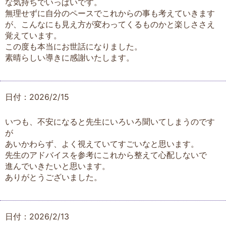
な気持ちでいっぱいです。
無理せずに自分のペースでこれからの事も考えていきます
が、こんなにも見え方が変わってくるものかと楽しささえ
覚えています。
この度も本当にお世話になりました。
素晴らしい導きに感謝いたします。
日付：2026/2/15
いつも、不安になると先生にいろいろ聞いてしまうのです
が
あいかわらず、よく視えていてすごいなと思います。
先生のアドバイスを参考にこれから整えて心配しないで
進んでいきたいと思います。
ありがとうございました。
日付：2026/2/13