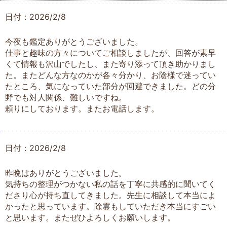
日付：2026/2/8
今夜も鑑定ありがとうございました。
仕事と趣味の方々についてご相談しましたが、回答が素早
くて情報も沢山でしたし、また寄り添って頂き助かりまし
た。またどんな方なのかが各々分かり、お陰様で迷ってい
たところ、気になっていた部分が回避できました。どの分
野でも対人関係、難しいですね。
頼りにしております。またお電話します。
日付：2026/2/8
昨晩はありがとうございました。
気持ちの整理がつかない私の話を丁寧に共感的に聞いてく
ださり心が持ち直してきました。先生に相談して本当によ
かったと思っています。除霊もしていただき本当にすごい
と思います。またぜひよろしくお願いします。