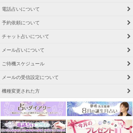
電話占いについて
予約依頼について
チャット占いについて
メール占いについて
ご待機スケジュール
メールの受信設定について
機種変更された方