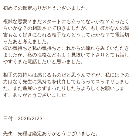
初めての鑑定ありがとうございました。
複雑な恋愛？まだスタートにも立ってないかな？立ったく
らいかな？の相談させて頂きましたが、もし彼がなんの障
害もなく好きになれる相手ならどうしてたかな？て電話切
ったあと考えました。
彼の気持ちと私の気持ちとこれからの流れをみていただき
ましたが、私の性格などもよく見抜いて下さりとても話し
やすくまた電話したいと思いました。
相手の気持ちは感じるものだと思うんですが、私にはその
力はなく先生に気持ちを代弁してもらってスッキリしまし
た。また進展いきずまったりしたらよろしくお願いしま
す、ありがとうございました
日付：2026/2/23
先生、先程は鑑定ありがとうございました。