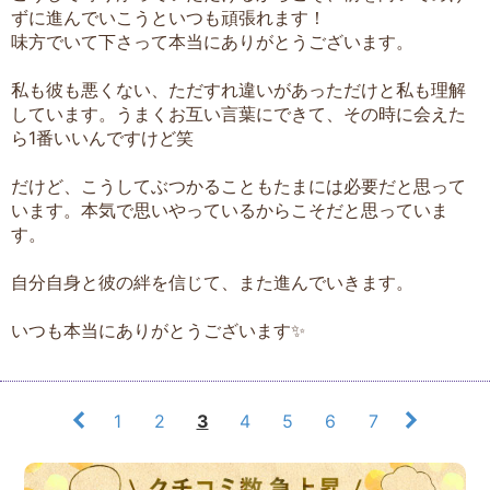
ずに進んでいこうといつも頑張れます！
味方でいて下さって本当にありがとうございます。
私も彼も悪くない、ただすれ違いがあっただけと私も理解
しています。うまくお互い言葉にできて、その時に会えた
ら1番いいんですけど笑
だけど、こうしてぶつかることもたまには必要だと思って
います。本気で思いやっているからこそだと思っていま
す。
自分自身と彼の絆を信じて、また進んでいきます。
いつも本当にありがとうございます✨
1
2
3
4
5
6
7