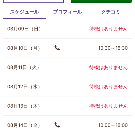
スケジュール
プロフィール
クチコミ
08月09日（日）
待機はありません
08月10日（月）
10:30～18:30
08月11日（火）
待機はありません
08月12日（水）
待機はありません
08月13日（木）
待機はありません
08月14日（金）
10:00～18:00