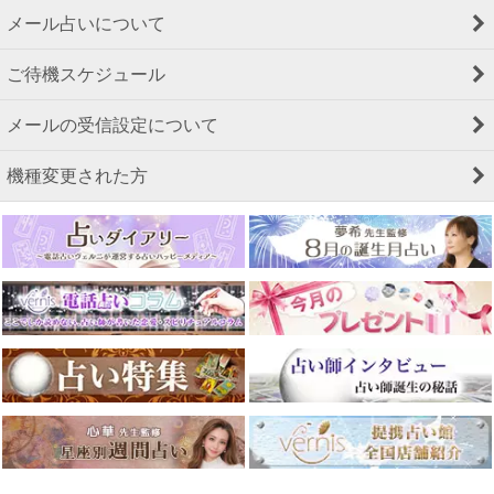
メール占いについて
ご待機スケジュール
メールの受信設定について
機種変更された方