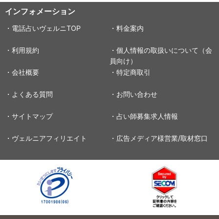
インフォメーション
・電話占いヴェルニTOP
・料金案内
・利用規約
・個人情報の取扱いについて（会
員向け）
・会社概要
・特定商取引
・よくある質問
・お問い合わせ
・サイトマップ
・占い師募集求人情報
・ヴェルニアフィリエイト
・広告メディア様営業/取材窓口