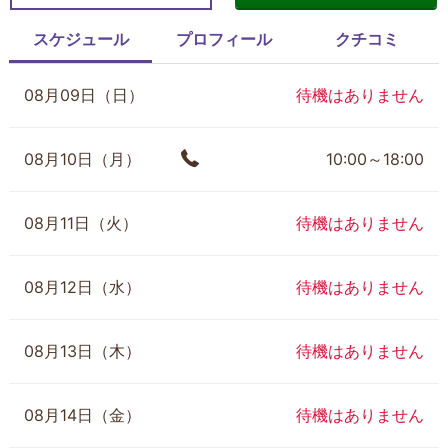
スケジュール
プロフィール
クチコミ
08月09日（日）
待機はありません
08月10日（月）
10:00～18:00
08月11日（火）
待機はありません
08月12日（水）
待機はありません
08月13日（木）
待機はありません
08月14日（金）
待機はありません