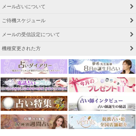
メール占いについて
ご待機スケジュール
メールの受信設定について
機種変更された方