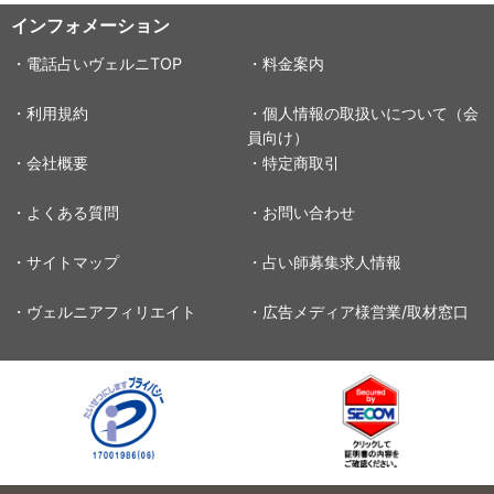
インフォメーション
・電話占いヴェルニTOP
・料金案内
・利用規約
・個人情報の取扱いについて（会
員向け）
・会社概要
・特定商取引
・よくある質問
・お問い合わせ
・サイトマップ
・占い師募集求人情報
・ヴェルニアフィリエイト
・広告メディア様営業/取材窓口