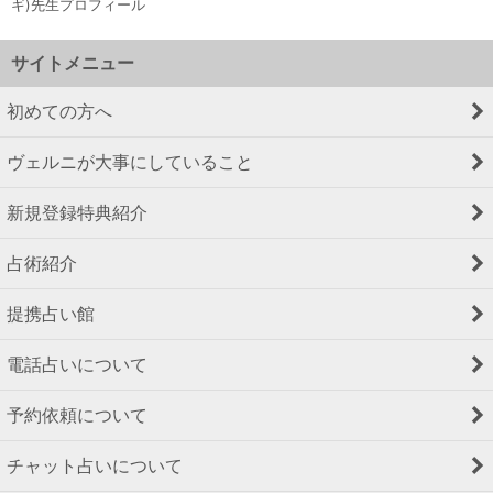
ギ)先生プロフィール
サイトメニュー
初めての方へ
ヴェルニが大事にしていること
新規登録特典紹介
占術紹介
提携占い館
電話占いについて
予約依頼について
チャット占いについて