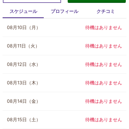
スケジュール
プロフィール
クチコミ
08月10日（月）
待機はありません
08月11日（火）
待機はありません
08月12日（水）
待機はありません
08月13日（木）
待機はありません
08月14日（金）
待機はありません
08月15日（土）
待機はありません