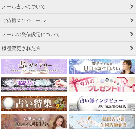
メール占いについて
ご待機スケジュール
メールの受信設定について
機種変更された方