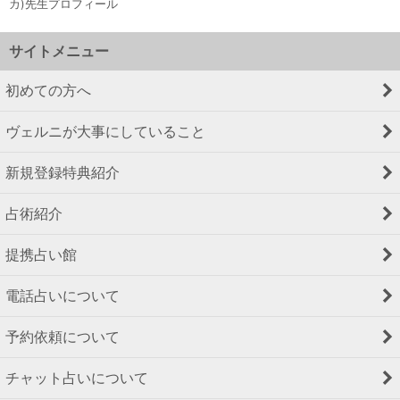
カ)先生プロフィール
サイトメニュー
初めての方へ
ヴェルニが大事にしていること
新規登録特典紹介
占術紹介
提携占い館
電話占いについて
予約依頼について
チャット占いについて