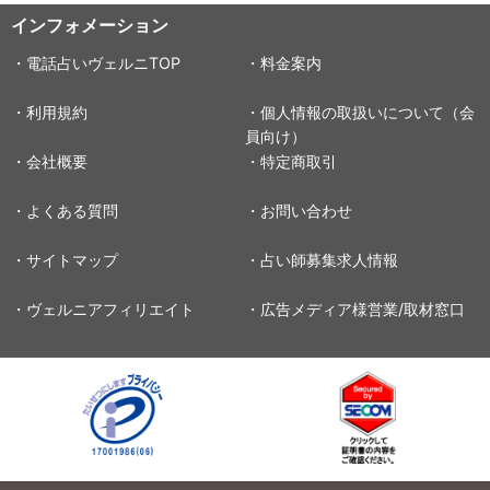
インフォメーション
・電話占いヴェルニTOP
・料金案内
・利用規約
・個人情報の取扱いについて（会
員向け）
・会社概要
・特定商取引
・よくある質問
・お問い合わせ
・サイトマップ
・占い師募集求人情報
・ヴェルニアフィリエイト
・広告メディア様営業/取材窓口