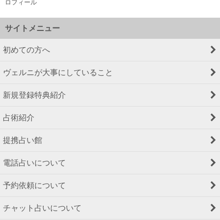
ロフィール
サイトメニュー
初めての方へ
ヴェルニが大事にしていること
新規登録特典紹介
占術紹介
提携占い館
電話占いについて
予約依頼について
チャット占いについて