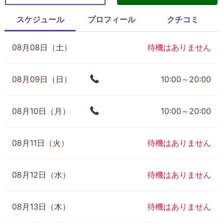
スケジュール
プロフィール
クチコミ
08月08日（土）
待機はありません
08月09日（日）
10:00～20:00
08月10日（月）
10:00～20:00
08月11日（火）
待機はありません
08月12日（水）
待機はありません
08月13日（木）
待機はありません