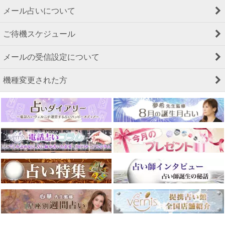
メール占いについて
ご待機スケジュール
メールの受信設定について
機種変更された方