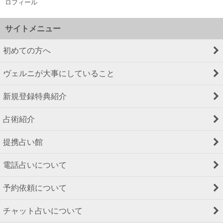
ロフィール
サイトメニュー
初めての方へ
ヴェルニが大事にしていること
新規登録特典紹介
占術紹介
提携占い館
電話占いについて
予約依頼について
チャット占いについて