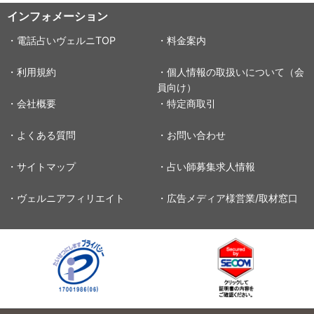
インフォメーション
・電話占いヴェルニTOP
・料金案内
・利用規約
・個人情報の取扱いについて（会
員向け）
・会社概要
・特定商取引
・よくある質問
・お問い合わせ
・サイトマップ
・占い師募集求人情報
・ヴェルニアフィリエイト
・広告メディア様営業/取材窓口