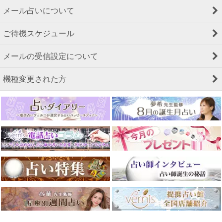
メール占いについて
ご待機スケジュール
メールの受信設定について
機種変更された方