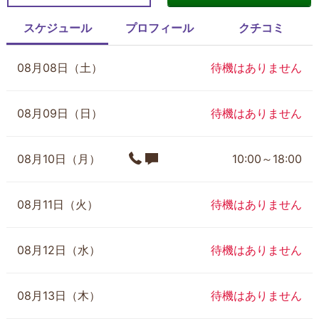
スケジュール
プロフィール
クチコミ
08月08日（土）
待機はありません
08月09日（日）
待機はありません
08月10日（月）
10:00～18:00
08月11日（火）
待機はありません
08月12日（水）
待機はありません
08月13日（木）
待機はありません