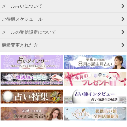
メール占いについて
ご待機スケジュール
メールの受信設定について
機種変更された方