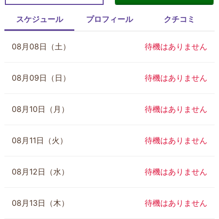
スケジュール
プロフィール
クチコミ
08月08日（土）
待機はありません
08月09日（日）
待機はありません
08月10日（月）
待機はありません
08月11日（火）
待機はありません
08月12日（水）
待機はありません
08月13日（木）
待機はありません