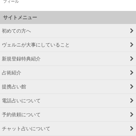
フィール
サイトメニュー
初めての方へ
ヴェルニが大事にしていること
新規登録特典紹介
占術紹介
提携占い館
電話占いについて
予約依頼について
チャット占いについて