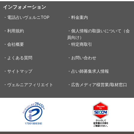
インフォメーション
・電話占いヴェルニTOP
・料金案内
・利用規約
・個人情報の取扱いについて（会
員向け）
・会社概要
・特定商取引
・よくある質問
・お問い合わせ
・サイトマップ
・占い師募集求人情報
・ヴェルニアフィリエイト
・広告メディア様営業/取材窓口