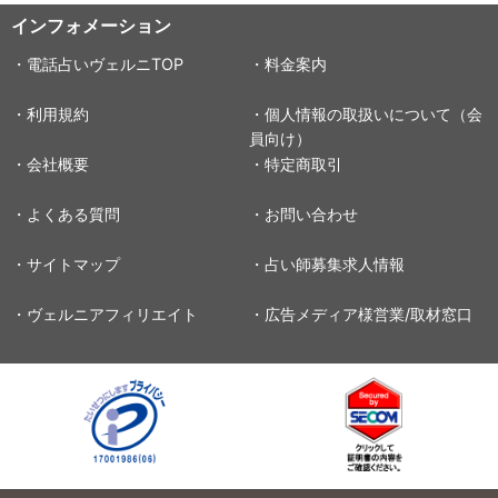
インフォメーション
・電話占いヴェルニTOP
・料金案内
・利用規約
・個人情報の取扱いについて（会
員向け）
・会社概要
・特定商取引
・よくある質問
・お問い合わせ
・サイトマップ
・占い師募集求人情報
・ヴェルニアフィリエイト
・広告メディア様営業/取材窓口