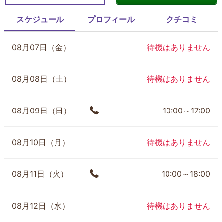
スケジュール
プロフィール
クチコミ
08月07日（金）
待機はありません
08月08日（土）
待機はありません
08月09日（日）
10:00～17:00
08月10日（月）
待機はありません
08月11日（火）
10:00～18:00
08月12日（水）
待機はありません