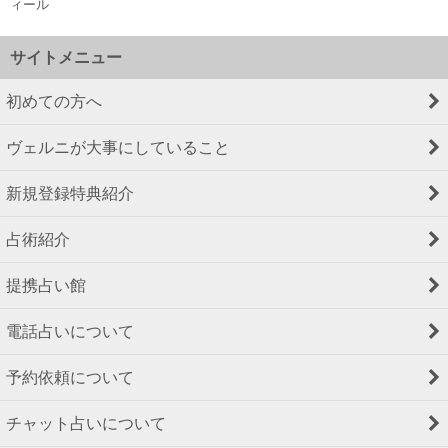
ィール
サイトメニュー
初めての方へ
ヴェルニが大事にしていること
新規登録特典紹介
占術紹介
提携占い館
電話占いについて
予約依頼について
チャット占いについて