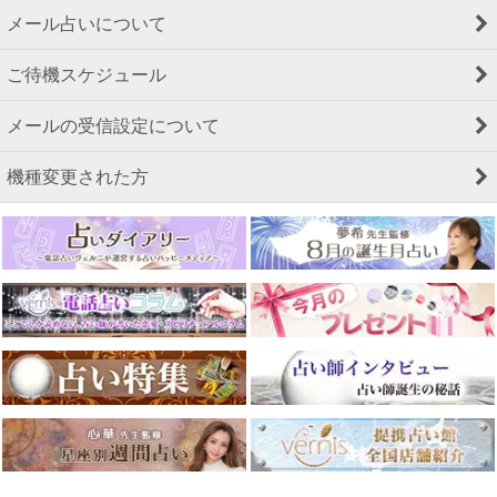
メール占いについて
ご待機スケジュール
メールの受信設定について
機種変更された方