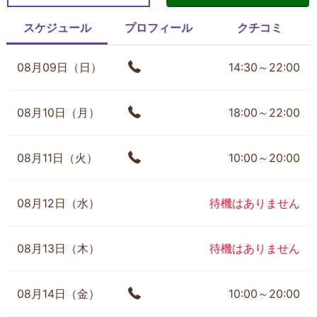
スケジュール
プロフィール
クチコミ
08月09日（日）
14:30～22:00
08月10日（月）
18:00～22:00
08月11日（火）
10:00～20:00
08月12日（水）
待機はありません
08月13日（木）
待機はありません
08月14日（金）
10:00～20:00