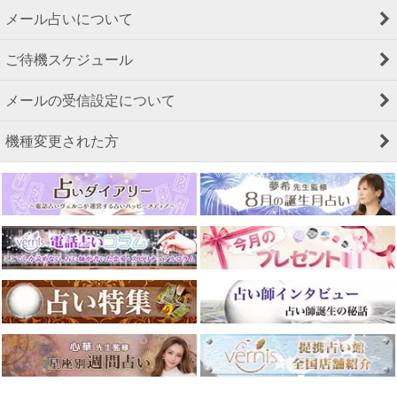
メール占いについて
ご待機スケジュール
メールの受信設定について
機種変更された方