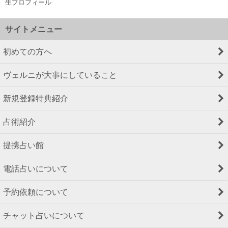
生プロフィール
サイトメニュー
初めての方へ
ヴェルニが大事にしていること
新規登録特典紹介
占術紹介
提携占い館
電話占いについて
予約依頼について
チャット占いについて