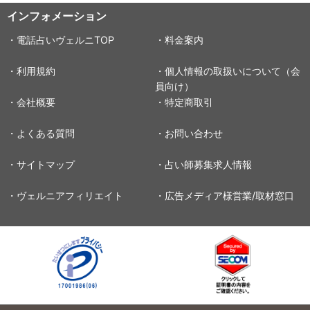
インフォメーション
・電話占いヴェルニTOP
・料金案内
・利用規約
・個人情報の取扱いについて（会
員向け）
・会社概要
・特定商取引
・よくある質問
・お問い合わせ
・サイトマップ
・占い師募集求人情報
・ヴェルニアフィリエイト
・広告メディア様営業/取材窓口