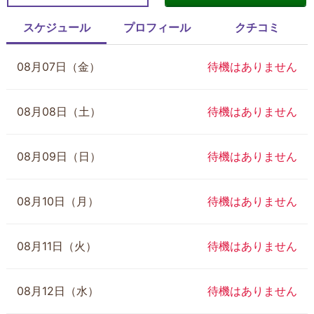
スケジュール
プロフィール
クチコミ
08月07日（金）
待機はありません
08月08日（土）
待機はありません
08月09日（日）
待機はありません
08月10日（月）
待機はありません
08月11日（火）
待機はありません
08月12日（水）
待機はありません