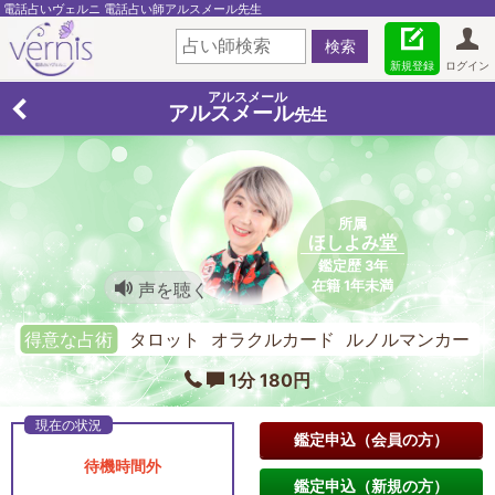
電話占いヴェルニ 電話占い師アルスメール先生
新規登録
ログイン
アルスメール
アルスメール
先生
所属
ほしよみ堂
鑑定歴 3年
在籍 1年未満
声を聴く
得意な占術
タロット オラクルカード ルノルマンカー
ド
1分 180円
鑑定申込（会員の方）
待機時間外
鑑定申込（新規の方）