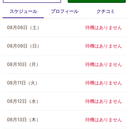
スケジュール
プロフィール
クチコミ
08月08日（土）
待機はありません
08月09日（日）
待機はありません
08月10日（月）
待機はありません
08月11日（火）
待機はありません
08月12日（水）
待機はありません
08月13日（木）
待機はありません