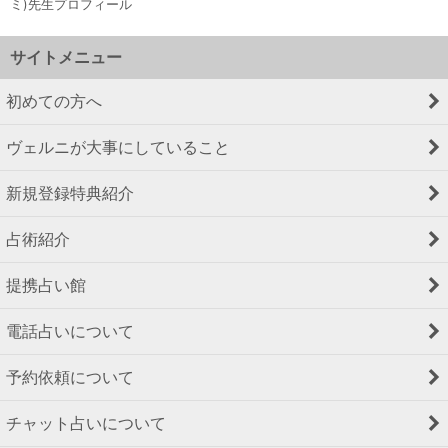
ミ)先生プロフィール
サイトメニュー
初めての方へ
ヴェルニが大事にしていること
新規登録特典紹介
占術紹介
提携占い館
電話占いについて
予約依頼について
チャット占いについて