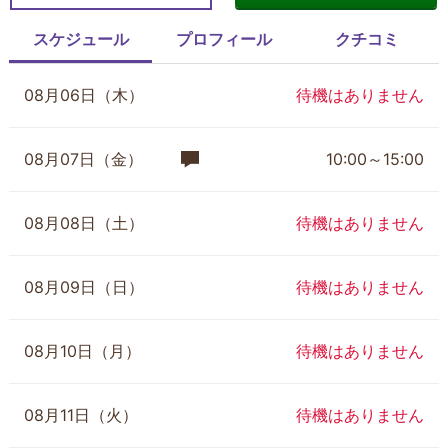
スケジュール
プロフィール
クチコミ
08月06日（木）
待機はありません
08月07日（金）
10:00～15:00
08月08日（土）
待機はありません
08月09日（日）
待機はありません
08月10日（月）
待機はありません
08月11日（火）
待機はありません