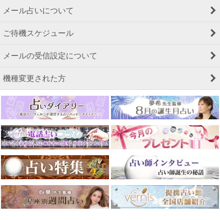
メール占いについて
ご待機スケジュール
メールの受信設定について
機種変更された方