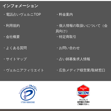
インフォメーション
・電話占いヴェルニTOP
・料金案内
・利用規約
・個人情報の取扱いについて（会
員向け）
・会社概要
・特定商取引
・よくある質問
・お問い合わせ
・サイトマップ
・占い師募集求人情報
・ヴェルニアフィリエイト
・広告メディア様営業/取材窓口