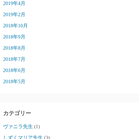
2019年4月
2019年2月
2018年10月
2018年9月
2018年8月
2018年7月
2018年6月
2018年5月
カテゴリー
ヴァニラ先生
(1)
しずくマリア先生
(3)