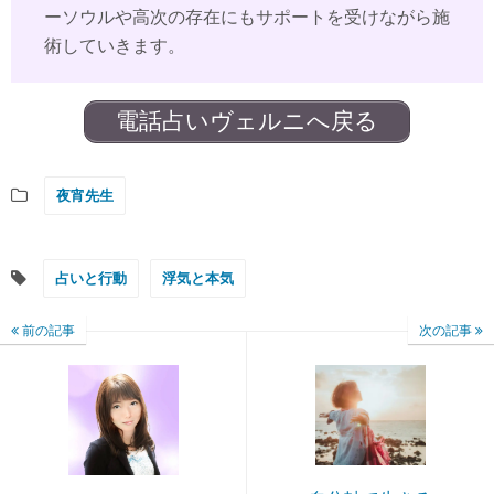
ーソウルや高次の存在にもサポートを受けながら施
術していきます。
電話占いヴェルニへ戻る
夜宵先生
占いと行動
浮気と本気
前の記事
次の記事