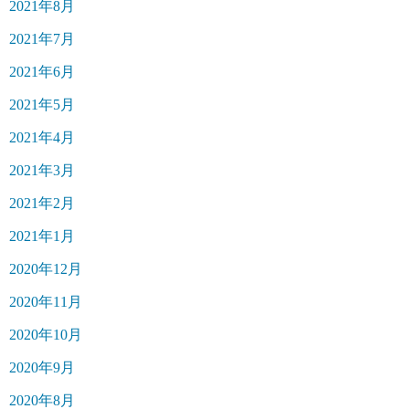
2021年8月
2021年7月
2021年6月
2021年5月
2021年4月
2021年3月
2021年2月
2021年1月
2020年12月
2020年11月
2020年10月
2020年9月
2020年8月