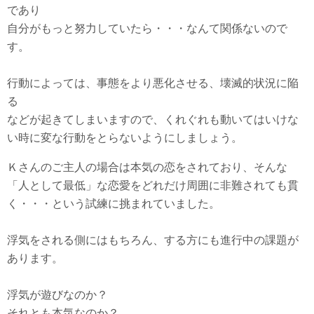
であり
自分がもっと努力していたら・・・なんて関係ないので
す。
行動によっては、事態をより悪化させる、壊滅的状況に陥
る
などが起きてしまいますので、くれぐれも動いてはいけな
い時に変な行動をとらないようにしましょう。
Ｋさんのご主人の場合は本気の恋をされており、そんな
「人として最低」な恋愛をどれだけ周囲に非難されても貫
く・・・という試練に挑まれていました。
浮気をされる側にはもちろん、する方にも進行中の課題が
あります。
浮気が遊びなのか？
それとも本気なのか？