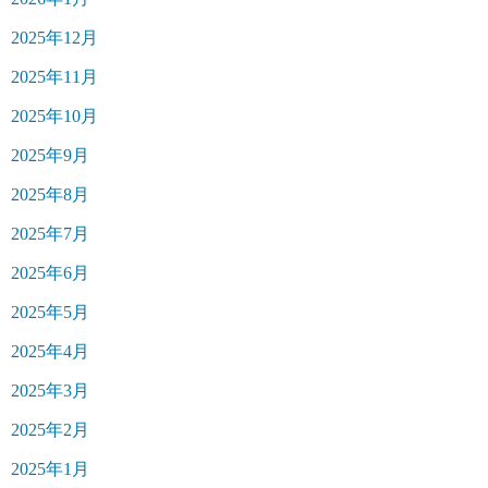
2025年12月
2025年11月
2025年10月
2025年9月
2025年8月
2025年7月
2025年6月
2025年5月
2025年4月
2025年3月
2025年2月
2025年1月