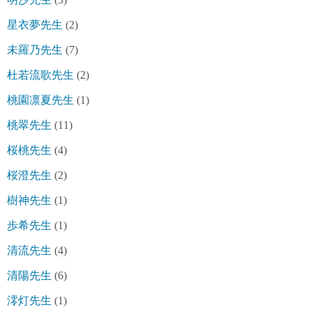
星衣夢先生
(2)
未羅乃先生
(7)
杜若流歌先生
(2)
桃園凛夏先生
(1)
桃翠先生
(11)
桜桃先生
(4)
桜澄先生
(2)
樹神先生
(1)
歩希先生
(1)
清流先生
(4)
清陽先生
(6)
澪灯先生
(1)