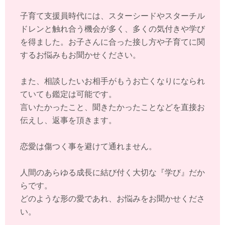
子育て支援員時代には、スターシードやスターチル
ドレンと触れ合う機会が多く、多くの気付きや学び
を得ました。お子さんに合った接し方や子育てに関
するお悩みもお聞かせください。
また、相談したいお相手がもうお亡くなりになられ
ていても鑑定は可能です。
言いたかったこと、聞きたかったことなどを直接お
伝えし、返事を頂きます。
恋愛は傷つく事を避けて通れません。
人間のあらゆる成長に結び付く大切な『学び』だか
らです。
どのような形の愛であれ、お悩みをお聞かせくださ
い。