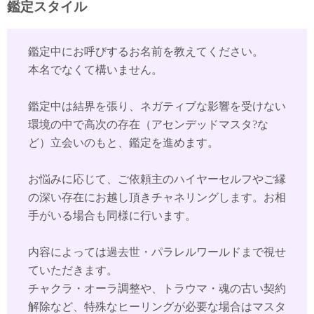
鑑定スタイル
鑑定中にお呼びするお名前を教えてください。
本名でなくて構いません。
鑑定中は結界を張り、ネガティブな影響を受けない
環境の中で高次の存在（アセンデッドマスタ?な
ど）立会いのもと、鑑定を進めます。
お悩みに応じて、ご依頼主のハイヤーセルフやご縁
の深い存在にお越し頂きチャネリングします。お相
手がいる場合も同様に行います。
内容によっては過去世・パラレルワールドまで視せ
ていただきます。
チャクラ・オーラ調整や、トラウマ・魂の古い契約
解除など、特殊なヒーリングが必要な場合はマスタ