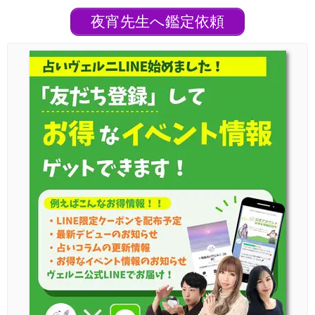
夜宵先生へ鑑定依頼