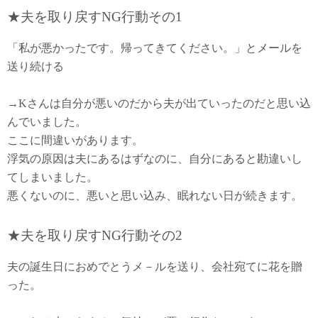
★夫を取り戻すNG行動その1
「私が悪かったです。帰ってきてください。」とメールを
送り続ける
→Kさんは自分が悪いのだから夫が出ていったのだと思い込
んでいました。
ここに間違いがあります。
浮気の原因は夫にあるはずなのに、自分にあると勘違いし
てしまいました。
悪くないのに、悪いと思い込み、眠れない日が続きます。
★夫を取り戻すNG行動その2
夫の誕生日におめでとうメ－ルを送り、会社宛てに花を贈
った。