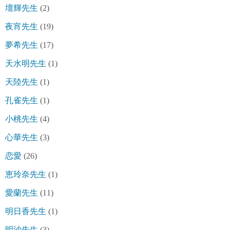
壇輝先生
(2)
夜宵先生
(19)
夢希先生
(17)
天水明先生
(1)
天陸先生
(1)
孔雀先生
(1)
小桃先生
(4)
心華先生
(3)
恋愛
(26)
恵玲奈先生
(1)
愛蘭先生
(11)
明日香先生
(1)
明沙先生
(3)