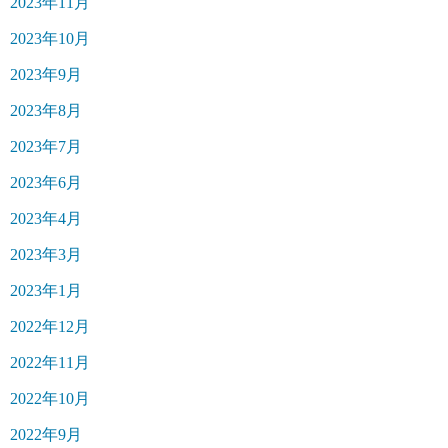
2023年11月
2023年10月
2023年9月
2023年8月
2023年7月
2023年6月
2023年4月
2023年3月
2023年1月
2022年12月
2022年11月
2022年10月
2022年9月