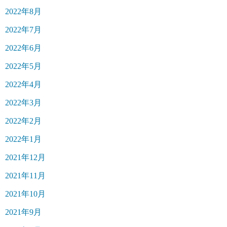
2022年8月
2022年7月
2022年6月
2022年5月
2022年4月
2022年3月
2022年2月
2022年1月
2021年12月
2021年11月
2021年10月
2021年9月