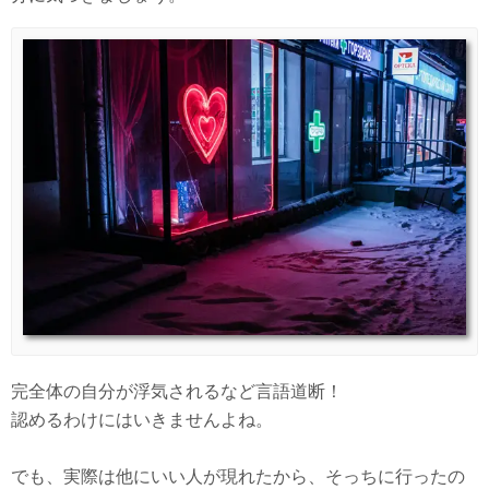
完全体の自分が浮気されるなど言語道断！
認めるわけにはいきませんよね。
でも、実際は他にいい人が現れたから、そっちに行ったの