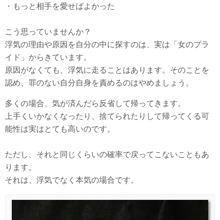
・もっと相手を愛せばよかった
こう思っていませんか？
浮気の理由や原因を自分の中に探すのは、実は「女のプラ
イド」からきています。
原因がなくても、浮気に走ることはあります。そのことを
認め、罪のない自分自身を責めるのはやめましょう。
多くの場合、気が済んだら反省して帰ってきます。
上手くいかなくなったり、捨てられたりして帰ってくる可
能性は実はとても高いのです。
ただし、それと同じくらいの確率で戻ってこないこともあ
ります。
それは、浮気でなく本気の場合です。