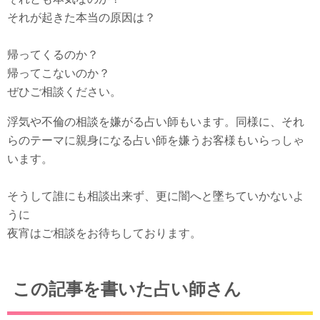
それが起きた本当の原因は？
帰ってくるのか？
帰ってこないのか？
ぜひご相談ください。
浮気や不倫の相談を嫌がる占い師もいます。同様に、それ
らのテーマに親身になる占い師を嫌うお客様もいらっしゃ
います。
そうして誰にも相談出来ず、更に闇へと墜ちていかないよ
うに
夜宵はご相談をお待ちしております。
この記事を書いた占い師さん