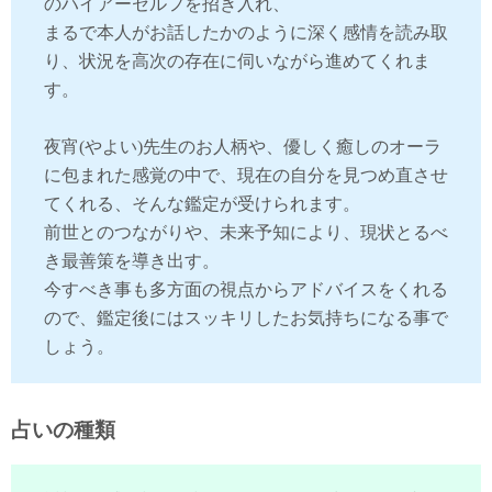
のハイアーセルフを招き入れ、
まるで本人がお話したかのように深く感情を読み取
り、状況を高次の存在に伺いながら進めてくれま
す。
夜宵(やよい)先生のお人柄や、優しく癒しのオーラ
に包まれた感覚の中で、現在の自分を見つめ直させ
てくれる、そんな鑑定が受けられます。
前世とのつながりや、未来予知により、現状とるべ
き最善策を導き出す。
今すべき事も多方面の視点からアドバイスをくれる
ので、鑑定後にはスッキリしたお気持ちになる事で
しょう。
占いの種類