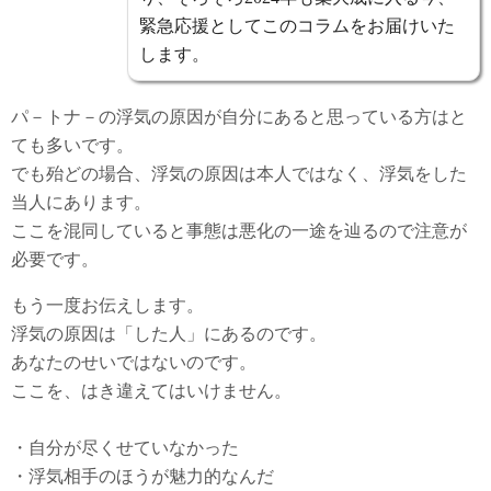
緊急応援としてこのコラムをお届けいた
します。
パ－トナ－の浮気の原因が自分にあると思っている方はと
ても多いです。
でも殆どの場合、浮気の原因は本人ではなく、浮気をした
当人にあります。
ここを混同していると事態は悪化の一途を辿るので注意が
必要です。
もう一度お伝えします。
浮気の原因は「した人」にあるのです。
あなたのせいではないのです。
ここを、はき違えてはいけません。
・自分が尽くせていなかった
・浮気相手のほうが魅力的なんだ