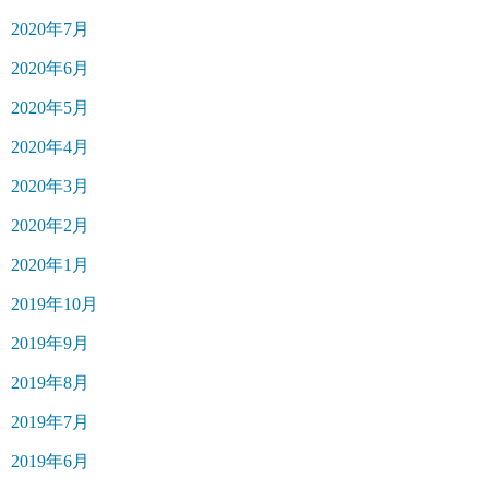
2020年7月
2020年6月
2020年5月
2020年4月
2020年3月
2020年2月
2020年1月
2019年10月
2019年9月
2019年8月
2019年7月
2019年6月