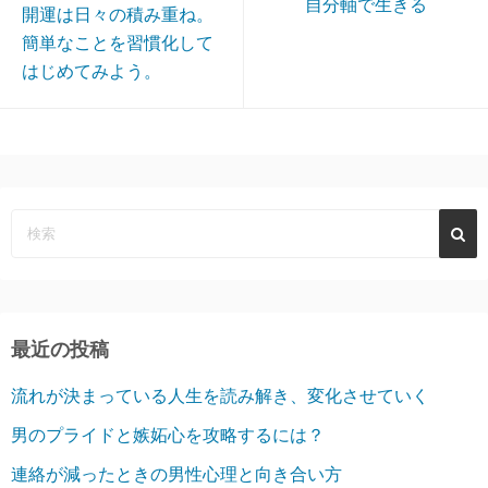
自分軸で生きる
開運は日々の積み重ね。
簡単なことを習慣化して
はじめてみよう。
最近の投稿
流れが決まっている人生を読み解き、変化させていく
男のプライドと嫉妬心を攻略するには？
連絡が減ったときの男性心理と向き合い方