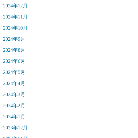
2024年12月
2024年11月
2024年10月
2024年9月
2024年8月
2024年6月
2024年5月
2024年4月
2024年3月
2024年2月
2024年1月
2023年12月