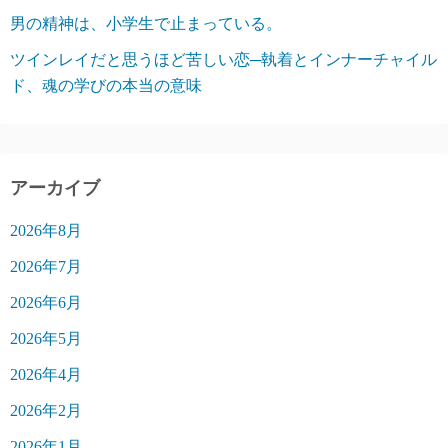
男の精神は、小学生で止まっている。
ツインレイだと思うほど苦しい恋─執着とインナーチャイル
ド、魂の学びの本当の意味
アーカイブ
2026年8月
2026年7月
2026年6月
2026年5月
2026年4月
2026年2月
2026年1月