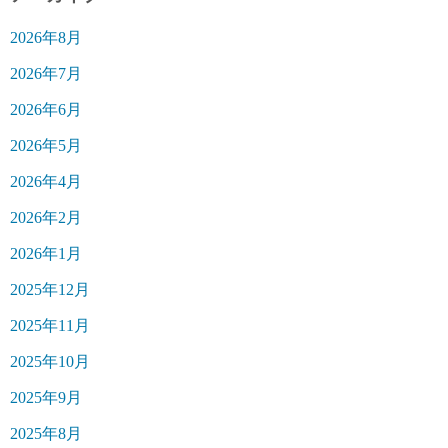
2026年8月
2026年7月
2026年6月
2026年5月
2026年4月
2026年2月
2026年1月
2025年12月
2025年11月
2025年10月
2025年9月
2025年8月