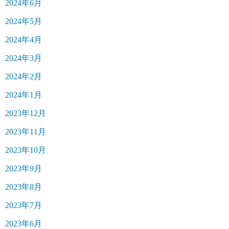
2024年6月
2024年5月
2024年4月
2024年3月
2024年2月
2024年1月
2023年12月
2023年11月
2023年10月
2023年9月
2023年8月
2023年7月
2023年6月