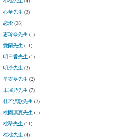
小桃先生
(4)
心華先生
(3)
恋愛
(26)
恵玲奈先生
(1)
愛蘭先生
(11)
明日香先生
(1)
明沙先生
(3)
星衣夢先生
(2)
未羅乃先生
(7)
杜若流歌先生
(2)
桃園凛夏先生
(1)
桃翠先生
(11)
桜桃先生
(4)