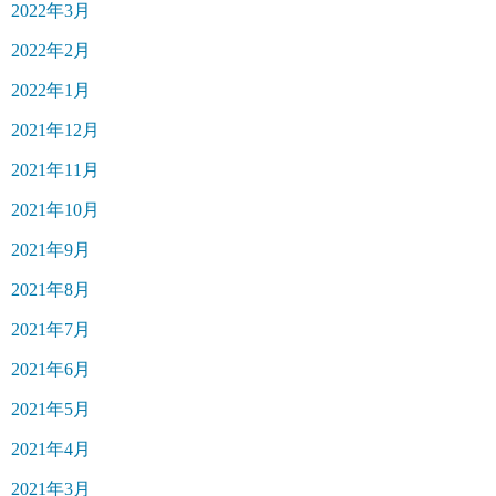
2022年3月
2022年2月
2022年1月
2021年12月
2021年11月
2021年10月
2021年9月
2021年8月
2021年7月
2021年6月
2021年5月
2021年4月
2021年3月