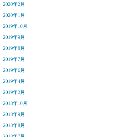
2020年2月
2020年1月
2019年10月
2019年9月
2019年8月
2019年7月
2019年6月
2019年4月
2019年2月
2018年10月
2018年9月
2018年8月
2018年7月