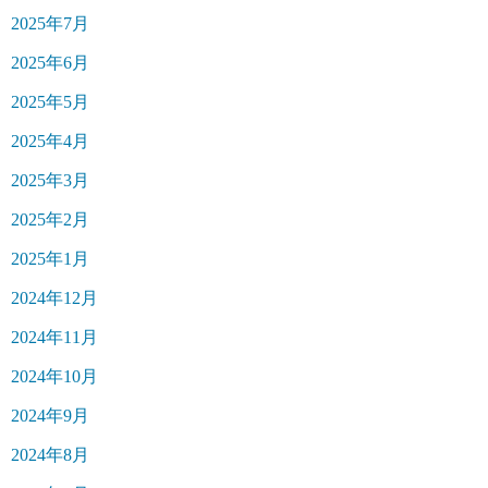
2025年7月
2025年6月
2025年5月
2025年4月
2025年3月
2025年2月
2025年1月
2024年12月
2024年11月
2024年10月
2024年9月
2024年8月