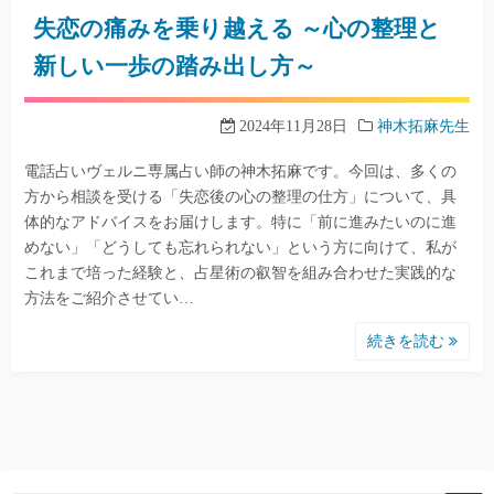
失恋の痛みを乗り越える ～心の整理と
新しい一歩の踏み出し方～
2024年11月28日
神木拓麻先生
電話占いヴェルニ専属占い師の神木拓麻です。今回は、多くの
方から相談を受ける「失恋後の心の整理の仕方」について、具
体的なアドバイスをお届けします。特に「前に進みたいのに進
めない」「どうしても忘れられない」という方に向けて、私が
これまで培った経験と、占星術の叡智を組み合わせた実践的な
方法をご紹介させてい…
続きを読む