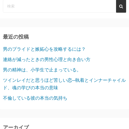
最近の投稿
男のプライドと嫉妬心を攻略するには？
連絡が減ったときの男性心理と向き合い方
男の精神は、小学生で止まっている。
ツインレイだと思うほど苦しい恋─執着とインナーチャイル
ド、魂の学びの本当の意味
不倫している彼の本当の気持ち
アーカイブ