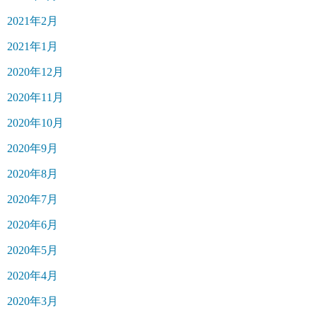
2021年2月
2021年1月
2020年12月
2020年11月
2020年10月
2020年9月
2020年8月
2020年7月
2020年6月
2020年5月
2020年4月
2020年3月