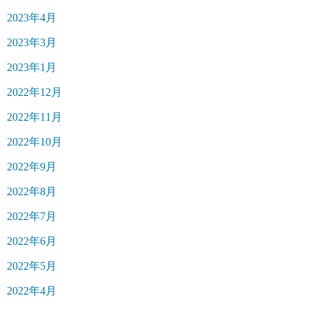
2023年4月
2023年3月
2023年1月
2022年12月
2022年11月
2022年10月
2022年9月
2022年8月
2022年7月
2022年6月
2022年5月
2022年4月