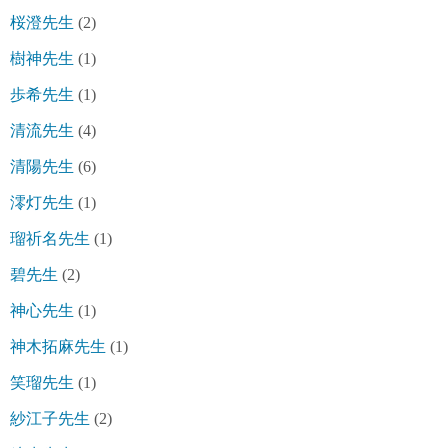
桜澄先生
(2)
樹神先生
(1)
歩希先生
(1)
清流先生
(4)
清陽先生
(6)
澪灯先生
(1)
瑠祈名先生
(1)
碧先生
(2)
神心先生
(1)
神木拓麻先生
(1)
笑瑠先生
(1)
紗江子先生
(2)