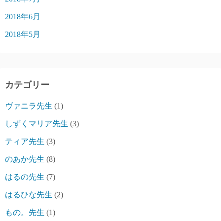
2018年6月
2018年5月
カテゴリー
ヴァニラ先生
(1)
しずくマリア先生
(3)
ティア先生
(3)
のあか先生
(8)
はるの先生
(7)
はるひな先生
(2)
もの。先生
(1)