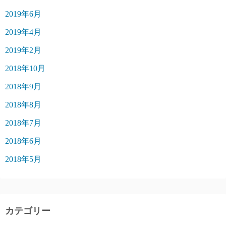
2019年6月
2019年4月
2019年2月
2018年10月
2018年9月
2018年8月
2018年7月
2018年6月
2018年5月
カテゴリー