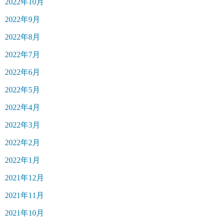
2022年10月
2022年9月
2022年8月
2022年7月
2022年6月
2022年5月
2022年4月
2022年3月
2022年2月
2022年1月
2021年12月
2021年11月
2021年10月