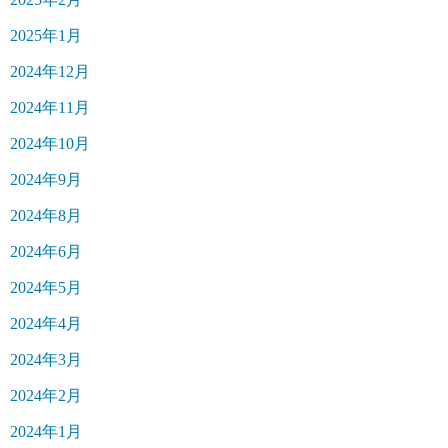
2025年1月
2024年12月
2024年11月
2024年10月
2024年9月
2024年8月
2024年6月
2024年5月
2024年4月
2024年3月
2024年2月
2024年1月