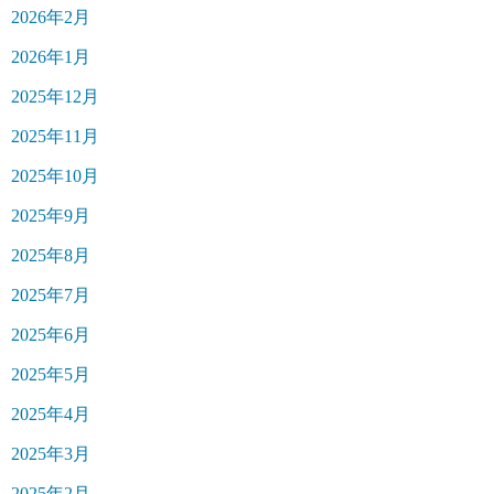
2026年2月
2026年1月
2025年12月
2025年11月
2025年10月
2025年9月
2025年8月
2025年7月
2025年6月
2025年5月
2025年4月
2025年3月
2025年2月