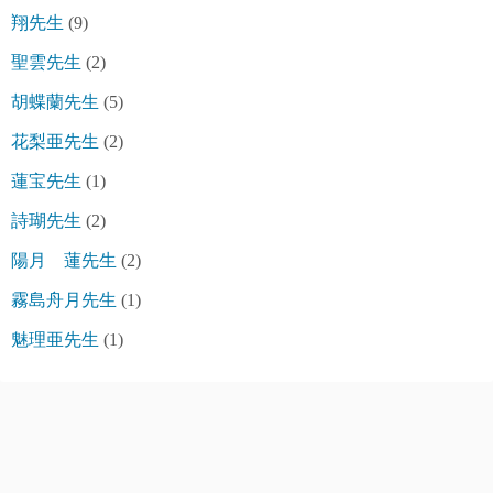
翔先生
(9)
聖雲先生
(2)
胡蝶蘭先生
(5)
花梨亜先生
(2)
蓮宝先生
(1)
詩瑚先生
(2)
陽月 蓮先生
(2)
霧島舟月先生
(1)
魅理亜先生
(1)