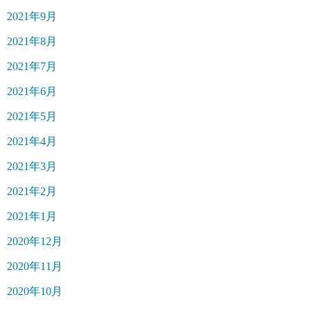
2021年9月
2021年8月
2021年7月
2021年6月
2021年5月
2021年4月
2021年3月
2021年2月
2021年1月
2020年12月
2020年11月
2020年10月