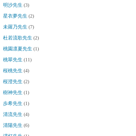
明沙先生
(3)
星衣夢先生
(2)
未羅乃先生
(7)
杜若流歌先生
(2)
桃園凛夏先生
(1)
桃翠先生
(11)
桜桃先生
(4)
桜澄先生
(2)
樹神先生
(1)
歩希先生
(1)
清流先生
(4)
清陽先生
(6)