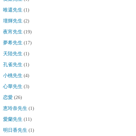
唯還先生
(1)
壇輝先生
(2)
夜宵先生
(19)
夢希先生
(17)
天陸先生
(1)
孔雀先生
(1)
小桃先生
(4)
心華先生
(3)
恋愛
(26)
恵玲奈先生
(1)
愛蘭先生
(11)
明日香先生
(1)