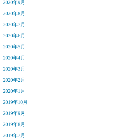
2020年9月
2020年8月
2020年7月
2020年6月
2020年5月
2020年4月
2020年3月
2020年2月
2020年1月
2019年10月
2019年9月
2019年8月
2019年7月