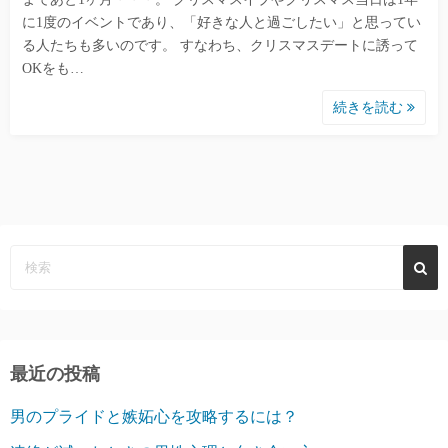
に1度のイベントであり、「好きな人と過ごしたい」と思ってい
る人たちも多いのです。 すなわち、クリスマスデートに誘って
OKをも…
続きを読む
最近の投稿
男のプライドと嫉妬心を攻略するには？