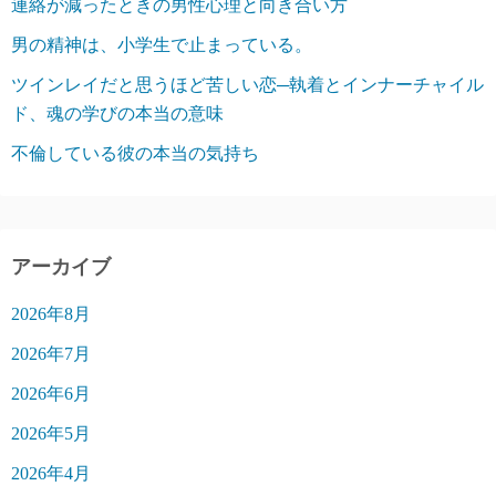
連絡が減ったときの男性心理と向き合い方
男の精神は、小学生で止まっている。
ツインレイだと思うほど苦しい恋─執着とインナーチャイル
ド、魂の学びの本当の意味
不倫している彼の本当の気持ち
アーカイブ
2026年8月
2026年7月
2026年6月
2026年5月
2026年4月