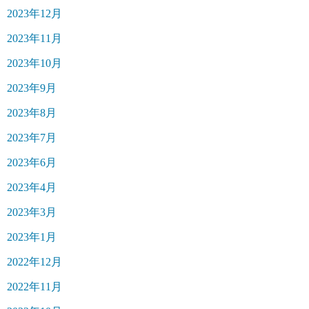
2023年12月
2023年11月
2023年10月
2023年9月
2023年8月
2023年7月
2023年6月
2023年4月
2023年3月
2023年1月
2022年12月
2022年11月