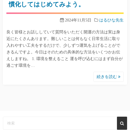
慣化してはじめてみよう。
2024年11月5日
はるひな先生
良く皆様とお話ししていて質問をいただく開運の方法は実は身
近にたくさんあります。難しいことは何もなく日常生活に取り
入れやすい工夫をするだけで、少しずつ運気を上げることがで
きるんですよ。今日はそのための具体的な方法をいくつかお伝
えしますね。 1. 環境を整えること 運を呼び込むにはまず自分が
過ごす環境を…
続きを読む