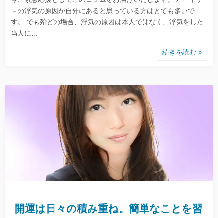
－の浮気の原因が自分にあると思っている方はとても多いで
す。 でも殆どの場合、浮気の原因は本人ではなく、浮気をした
当人に…
続きを読む
開運は日々の積み重ね。簡単なことを習