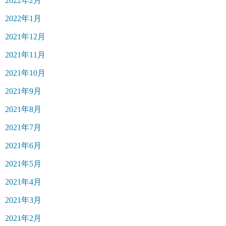
2022年2月
2022年1月
2021年12月
2021年11月
2021年10月
2021年9月
2021年8月
2021年7月
2021年6月
2021年5月
2021年4月
2021年3月
2021年2月