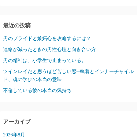
最近の投稿
男のプライドと嫉妬心を攻略するには？
連絡が減ったときの男性心理と向き合い方
男の精神は、小学生で止まっている。
ツインレイだと思うほど苦しい恋─執着とインナーチャイル
ド、魂の学びの本当の意味
不倫している彼の本当の気持ち
アーカイブ
2026年8月