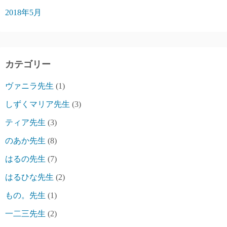
2018年5月
カテゴリー
ヴァニラ先生
(1)
しずくマリア先生
(3)
ティア先生
(3)
のあか先生
(8)
はるの先生
(7)
はるひな先生
(2)
もの。先生
(1)
一二三先生
(2)