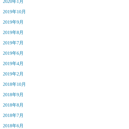
2020年1月
2019年10月
2019年9月
2019年8月
2019年7月
2019年6月
2019年4月
2019年2月
2018年10月
2018年9月
2018年8月
2018年7月
2018年6月