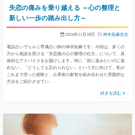
失恋の痛みを乗り越える ～心の整理と
新しい一歩の踏み出し方～
2024年11月28日
神木拓麻先生
電話占いヴェルニ専属占い師の神木拓麻です。今回は、多くの
方から相談を受ける「失恋後の心の整理の仕方」について、具
体的なアドバイスをお届けします。特に「前に進みたいのに進
めない」「どうしても忘れられない」という方に向けて、私が
これまで培った経験と、占星術の叡智を組み合わせた実践的な
方法をご紹介させてい…
続きを読む