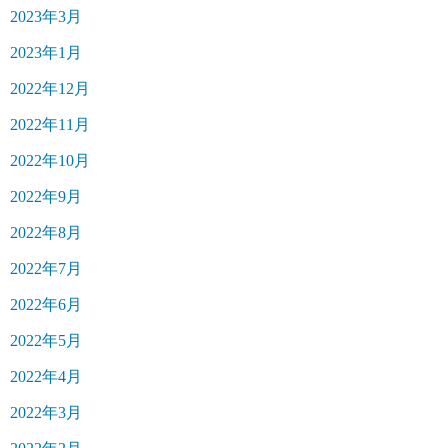
2023年3月
2023年1月
2022年12月
2022年11月
2022年10月
2022年9月
2022年8月
2022年7月
2022年6月
2022年5月
2022年4月
2022年3月