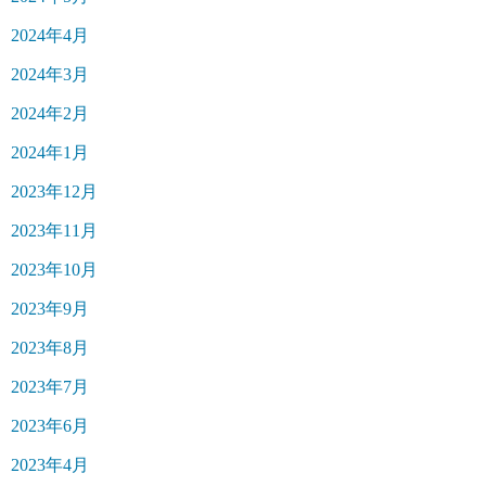
2024年4月
2024年3月
2024年2月
2024年1月
2023年12月
2023年11月
2023年10月
2023年9月
2023年8月
2023年7月
2023年6月
2023年4月