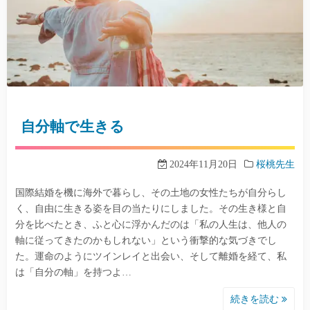
自分軸で生きる
2024年11月20日
桜桃先生
国際結婚を機に海外で暮らし、その土地の女性たちが自分らし
く、自由に生きる姿を目の当たりにしました。その生き様と自
分を比べたとき、ふと心に浮かんだのは「私の人生は、他人の
軸に従ってきたのかもしれない」という衝撃的な気づきでし
た。運命のようにツインレイと出会い、そして離婚を経て、私
は「自分の軸」を持つよ…
続きを読む