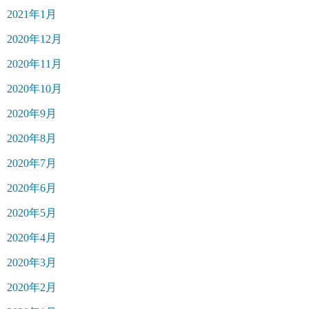
2021年1月
2020年12月
2020年11月
2020年10月
2020年9月
2020年8月
2020年7月
2020年6月
2020年5月
2020年4月
2020年3月
2020年2月