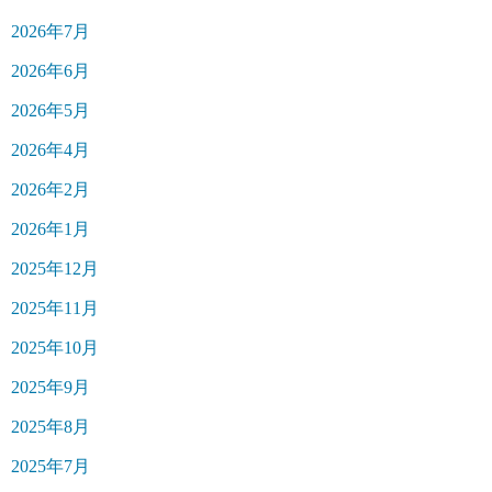
2026年7月
2026年6月
2026年5月
2026年4月
2026年2月
2026年1月
2025年12月
2025年11月
2025年10月
2025年9月
2025年8月
2025年7月