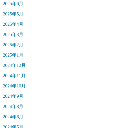
2025年6月
2025年5月
2025年4月
2025年3月
2025年2月
2025年1月
2024年12月
2024年11月
2024年10月
2024年9月
2024年8月
2024年6月
2024年5月