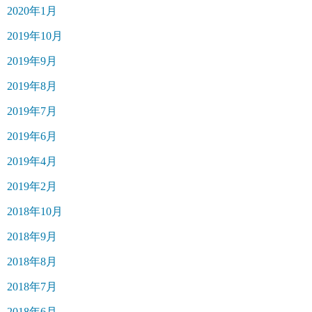
2020年1月
2019年10月
2019年9月
2019年8月
2019年7月
2019年6月
2019年4月
2019年2月
2018年10月
2018年9月
2018年8月
2018年7月
2018年6月