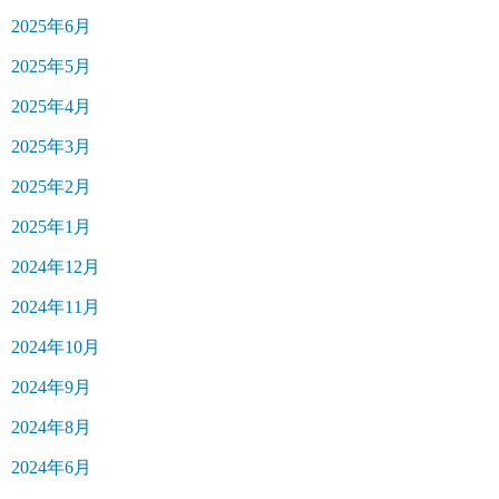
2025年6月
2025年5月
2025年4月
2025年3月
2025年2月
2025年1月
2024年12月
2024年11月
2024年10月
2024年9月
2024年8月
2024年6月