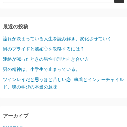
最近の投稿
流れが決まっている人生を読み解き、変化させていく
男のプライドと嫉妬心を攻略するには？
連絡が減ったときの男性心理と向き合い方
男の精神は、小学生で止まっている。
ツインレイだと思うほど苦しい恋─執着とインナーチャイル
ド、魂の学びの本当の意味
アーカイブ