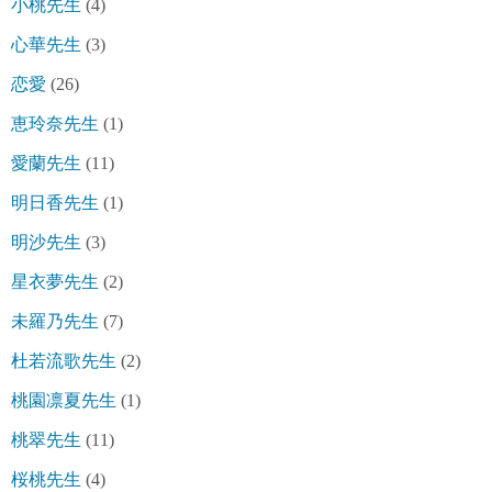
小桃先生
(4)
心華先生
(3)
恋愛
(26)
恵玲奈先生
(1)
愛蘭先生
(11)
明日香先生
(1)
明沙先生
(3)
星衣夢先生
(2)
未羅乃先生
(7)
杜若流歌先生
(2)
桃園凛夏先生
(1)
桃翠先生
(11)
桜桃先生
(4)