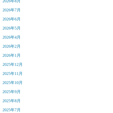
2026年8月
2026年7月
2026年6月
2026年5月
2026年4月
2026年2月
2026年1月
2025年12月
2025年11月
2025年10月
2025年9月
2025年8月
2025年7月