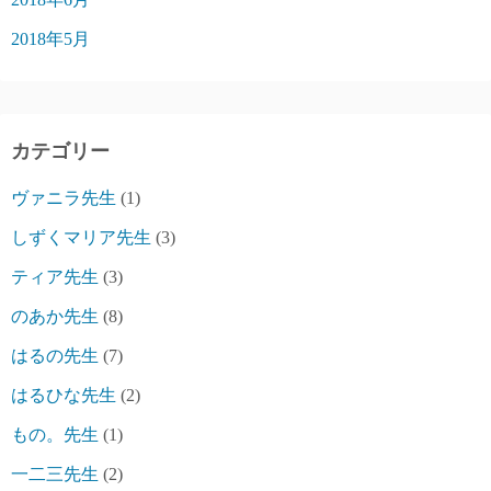
2018年5月
カテゴリー
ヴァニラ先生
(1)
しずくマリア先生
(3)
ティア先生
(3)
のあか先生
(8)
はるの先生
(7)
はるひな先生
(2)
もの。先生
(1)
一二三先生
(2)