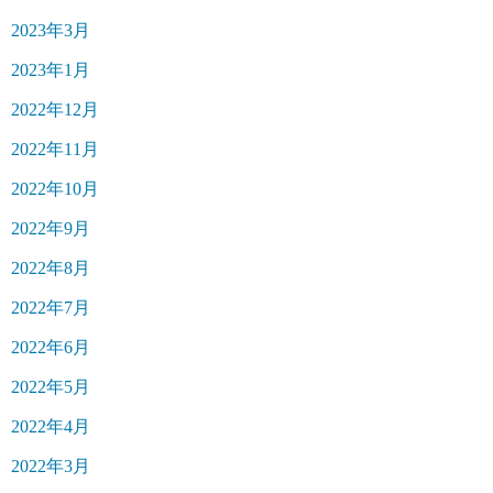
2023年3月
2023年1月
2022年12月
2022年11月
2022年10月
2022年9月
2022年8月
2022年7月
2022年6月
2022年5月
2022年4月
2022年3月