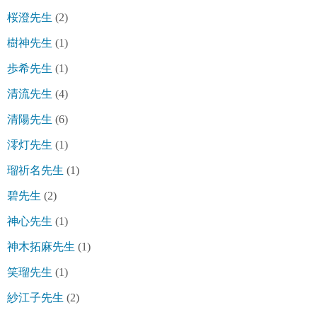
桜澄先生
(2)
樹神先生
(1)
歩希先生
(1)
清流先生
(4)
清陽先生
(6)
澪灯先生
(1)
瑠祈名先生
(1)
碧先生
(2)
神心先生
(1)
神木拓麻先生
(1)
笑瑠先生
(1)
紗江子先生
(2)