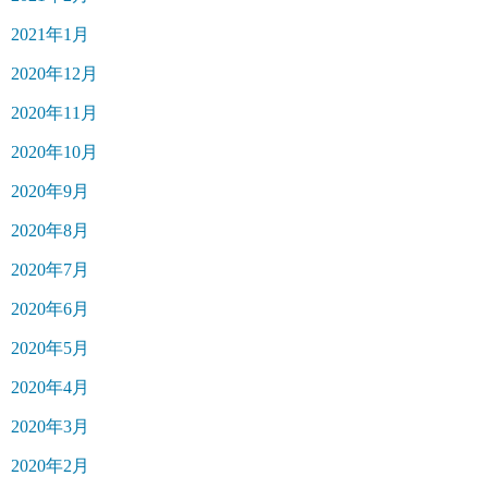
2021年1月
2020年12月
2020年11月
2020年10月
2020年9月
2020年8月
2020年7月
2020年6月
2020年5月
2020年4月
2020年3月
2020年2月