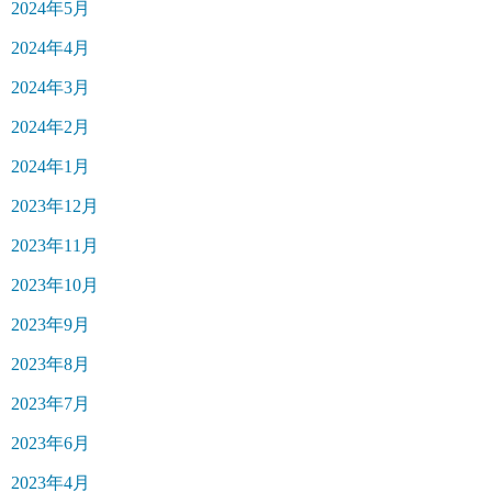
2024年5月
2024年4月
2024年3月
2024年2月
2024年1月
2023年12月
2023年11月
2023年10月
2023年9月
2023年8月
2023年7月
2023年6月
2023年4月