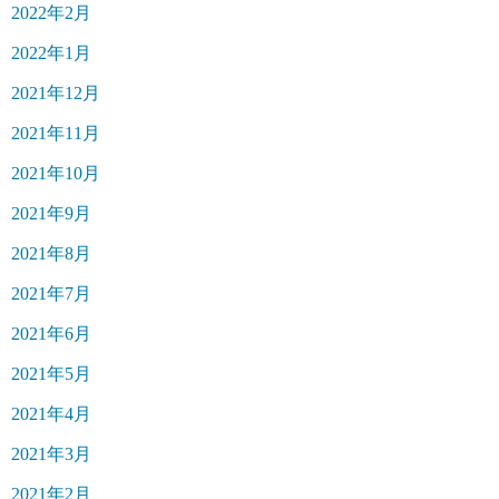
2022年2月
2022年1月
2021年12月
2021年11月
2021年10月
2021年9月
2021年8月
2021年7月
2021年6月
2021年5月
2021年4月
2021年3月
2021年2月