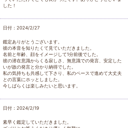
した！
日付：2024/2/27
鑑定ありがとうございます。
彼の本音を知りたくて見ていただきました。
名前と年齢、顔をイメージして1分前後でした。
彼の潜在意識からくる寂しさ、無意識での発言、安定した
いが故の発言と分かり納得でした。
私の気持ちも共感して下さり、私のペースで進めて大丈夫
との言葉にホッとしました。
今しばらくは楽しみたいと思います。
日付：2024/2/19
素早く鑑定していただきました。