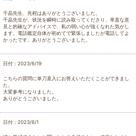
千晶先生、先程はありがとうございました。
千晶先生が、状況を瞬時に読み取ってくださり、率直な意
見と的確なアドバイスで、私の弱い心が強くなれた気がし
ます。電話鑑定自体が初めてで緊張しましたが電話してよ
かったです。ありがとうございました。
日付：2023/6/19
こちらの質問に単刀直入にお答えいただくことができまし
た。
大変参考になりました。
ありがとうございました。
日付：2023/6/1