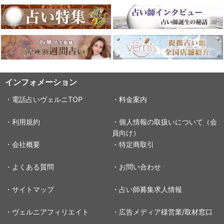
インフォメーション
・電話占いヴェルニTOP
・料金案内
・利用規約
・個人情報の取扱いについて（会
員向け）
・会社概要
・特定商取引
・よくある質問
・お問い合わせ
・サイトマップ
・占い師募集求人情報
・ヴェルニアフィリエイト
・広告メディア様営業/取材窓口