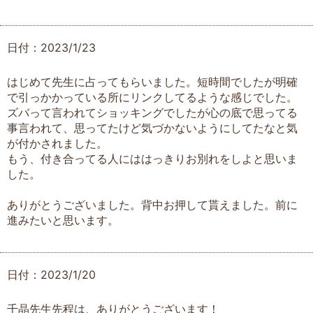
日付：2023/1/23
はじめて先生に占ってもらいました。短時間でしたが明確
で引っかかっている所にリンクしてるような感じでした。
ズバって言われてショッキングでしたが心の底で思ってる
事言われて、思ってたけど気づかないようにしてたなと気
が付かされました。
もう、付き合ってる人にははっきりお別れをしよと思いま
した。
ありがとうございました。背中お押して貰えました。前に
進みたいと思います。
日付：2023/1/20
千晶先生先程は、ありがとうございます！