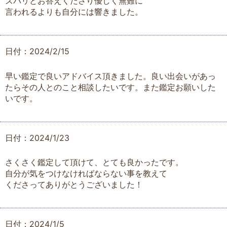
ズバリとお答えくださり優しく無難に
言われるよりも自分には響きました。
日付：2024/2/15
早い鑑定で良いアドバイス頂きました。良い出会いがあっ
たらその人とのこと相談したいです。また鑑定お願いした
いです。
日付：2024/1/23
さくさく鑑定して頂けて、とても良かったです。
自分が気をつけなければならない事を教えて
くださってありがとうございました！
日付：2024/1/5