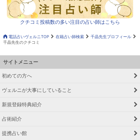
クチコミ投稿数の多い注目の占い師はこちら
電話占いヴェルニTOP
在籍占い師検索
千晶先生プロフィール
千晶先生のクチコミ
サイトメニュー
初めての方へ
ヴェルニが大事にしていること
新規登録特典紹介
占術紹介
提携占い館