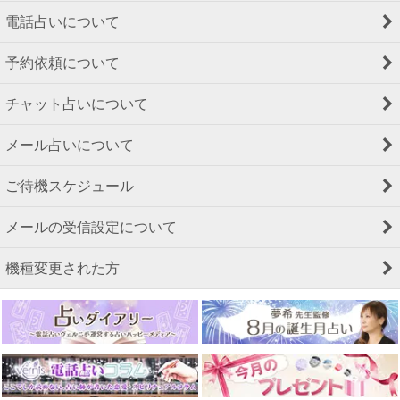
電話占いについて
予約依頼について
チャット占いについて
メール占いについて
ご待機スケジュール
メールの受信設定について
機種変更された方