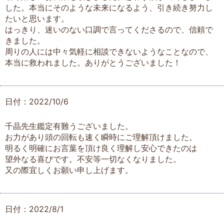
した。本当にそのような未来になるよう、引き続き努力し
たいと思います。
はっきり、迷いのない口調で言ってくださるので、信頼で
きました。
周りの人には中々気軽に相談できないようなことなので、
本当に救われました。ありがとうございました！
日付：2022/10/6
千晶先生鑑定有難うございました。
お力があり頭の回転も速く瞬時にご理解頂けました。
明るく明確にお言葉を頂け良く理解し安心できたのは
望外なる喜びです。不安等一切なくなりました。
又の際宜しくお願い申し上げます。
日付：2022/8/1