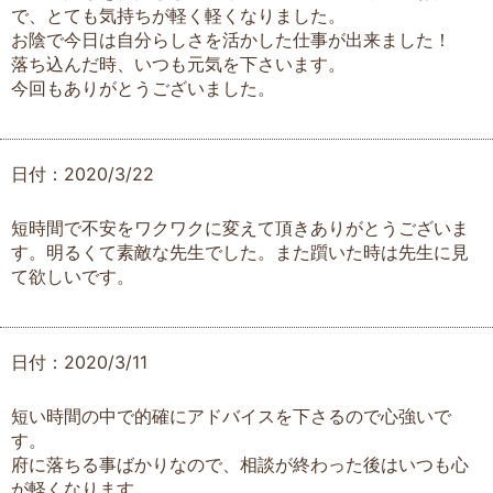
で、とても気持ちが軽く軽くなりました。
お陰で今日は自分らしさを活かした仕事が出来ました！
落ち込んだ時、いつも元気を下さいます。
今回もありがとうございました。
日付：2020/3/22
短時間で不安をワクワクに変えて頂きありがとうございま
す。明るくて素敵な先生でした。また躓いた時は先生に見
て欲しいです。
日付：2020/3/11
短い時間の中で的確にアドバイスを下さるので心強いで
す。
府に落ちる事ばかりなので、相談が終わった後はいつも心
が軽くなります。