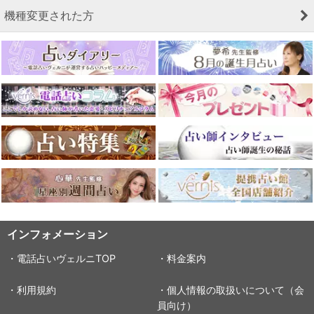
機種変更された方
インフォメーション
・電話占いヴェルニTOP
・料金案内
・利用規約
・個人情報の取扱いについて（会
員向け）