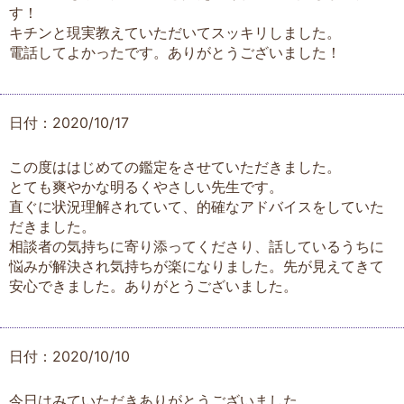
す！
キチンと現実教えていただいてスッキリしました。
電話してよかったです。ありがとうございました！
日付：2020/10/17
この度ははじめての鑑定をさせていただきました。
とても爽やかな明るくやさしい先生です。
直ぐに状況理解されていて、的確なアドバイスをしていた
だきました。
相談者の気持ちに寄り添ってくださり、話しているうちに
悩みが解決され気持ちが楽になりました。先が見えてきて
安心できました。ありがとうございました。
日付：2020/10/10
今日はみていただきありがとうございました。