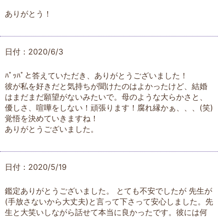
ありがとう！
日付：2020/6/3
ﾊﾟｯﾊﾟと答えていただき、ありがとうございました！
彼が私を好きだと気持ちが聞けたのはよかったけど、結婚
はまだまだ願望がないみたいで。母のような大らかさと、
優しさ、喧嘩をしない！頑張ります！腐れ縁かぁ、、、(笑)
覚悟を決めていきますね！
ありがとうございました。
日付：2020/5/19
鑑定ありがとうございました。 とても不安でしたが 先生が
(手放さないから大丈夫)と言って下さって安心しました。先
生と大笑いしながら話せて本当に良かったです。彼には何