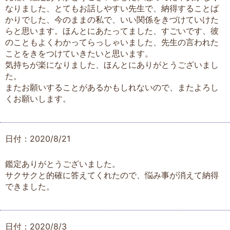
なりました、とてもお話しやすい先生で、納得することば
かりでした、今のままの私で、いい関係をきづけていけた
らと思います。ほんとにあたってました、すごいです、彼
のこともよくわかってらっしゃいました、先生の言われた
ことをきをつけていきたいと思います。
気持ちが楽になりました、ほんとにありがとうございまし
た。
またお願いすることがあるかもしれないので、またよろし
くお願いします。
日付：2020/8/21
鑑定ありがとうございました。
サクサクと的確に答えてくれたので、悩み事が消えて納得
できました。
日付：2020/8/3