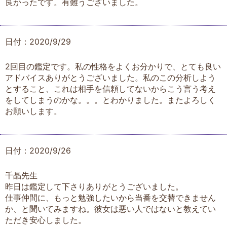
良かったです。有難うございました。
日付：2020/9/29
2回目の鑑定です。私の性格をよくお分かりで、とても良い
アドバイスありがとうございました。私のこの分析しよう
とすること、これは相手を信頼してないからこう言う考え
をしてしまうのかな。。。とわかりました。またよろしく
お願いします。
日付：2020/9/26
千晶先生
昨日は鑑定して下さりありがとうございました。
仕事仲間に、もっと勉強したいから当番を交替できません
か、と聞いてみますね。彼女は悪い人ではないと教えてい
ただき安心しました。