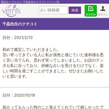
電話占いヴェルニ 千晶先生のクチコミ4ページ目
新規登録
ログイン
千晶先生のクチコミ
日付：2021/2/13
初めて鑑定していただきました。
言い寄ってきている人に私が漠然と感じていた違和感を悉
く言い当てられ、思わず笑ってしまいました。お話のテン
ポも私に合っており、的確な占いを受けるだけでなく、楽
しい時間を過ごすことができました。ぜひまたお願いした
いと思います。
日付：2020/10/19
前占ってもらった時のこと覚えてくれていて嬉しかったで