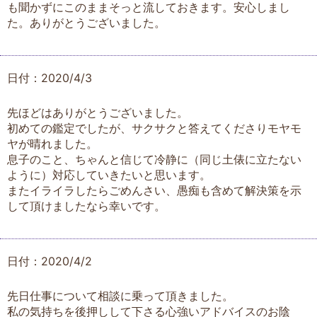
も聞かずにこのままそっと流しておきます。安心しまし
た。ありがとうございました。
日付：2020/4/3
先ほどはありがとうございました。
初めての鑑定でしたが、サクサクと答えてくださりモヤモ
ヤが晴れました。
息子のこと、ちゃんと信じて冷静に（同じ土俵に立たない
ように）対応していきたいと思います。
またイライラしたらごめんさい、愚痴も含めて解決策を示
して頂けましたなら幸いです。
日付：2020/4/2
先日仕事について相談に乗って頂きました。
私の気持ちを後押しして下さる心強いアドバイスのお陰