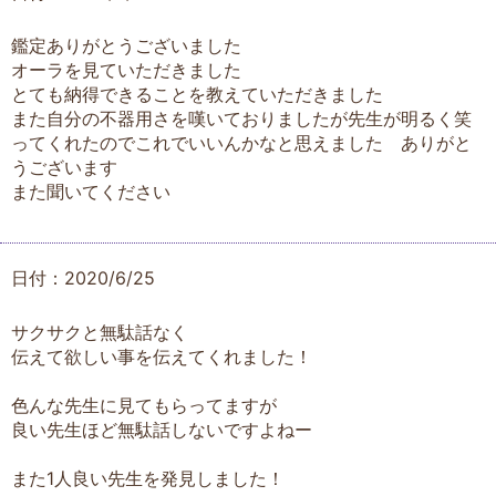
鑑定ありがとうございました
オーラを見ていただきました
とても納得できることを教えていただきました
また自分の不器用さを嘆いておりましたが先生が明るく笑
ってくれたのでこれでいいんかなと思えました ありがと
うございます
また聞いてください
日付：2020/6/25
サクサクと無駄話なく
伝えて欲しい事を伝えてくれました！
色んな先生に見てもらってますが
良い先生ほど無駄話しないですよねー
また1人良い先生を発見しました！