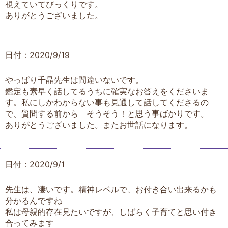
視えていてびっくりです。
ありがとうございました。
日付：2020/9/19
やっぱり千晶先生は間違いないです。
鑑定も素早く話してるうちに確実なお答えをくださいま
す。私にしかわからない事も見通して話してくださるの
で、質問する前から そうそう！と思う事ばかりです。
ありがとうございました。またお世話になります。
日付：2020/9/1
先生は、凄いです。精神レベルで、お付き合い出来るかも
分かるんですね
私は母親的存在見たいですが、しばらく子育てと思い付き
合ってみます