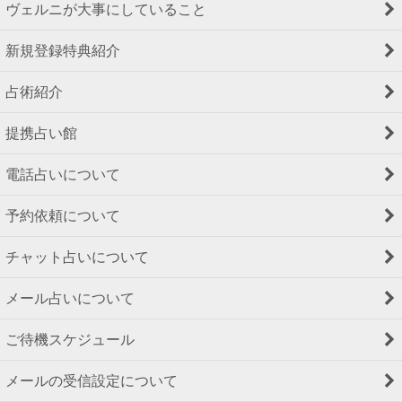
ヴェルニが大事にしていること
新規登録特典紹介
占術紹介
提携占い館
電話占いについて
予約依頼について
チャット占いについて
メール占いについて
ご待機スケジュール
メールの受信設定について