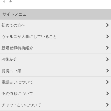
ィール
サイトメニュー
初めての方へ
ヴェルニが大事にしていること
新規登録特典紹介
占術紹介
提携占い館
電話占いについて
予約依頼について
チャット占いについて