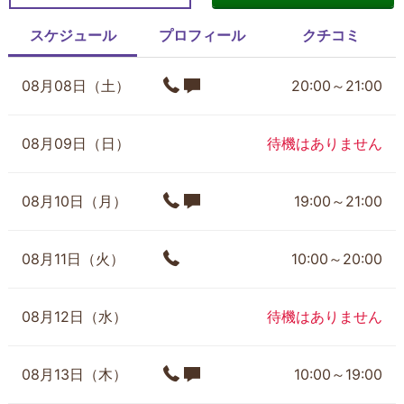
スケジュール
プロフィール
クチコミ
08月08日（土）
20:00～21:00
08月09日（日）
待機はありません
08月10日（月）
19:00～21:00
08月11日（火）
10:00～20:00
08月12日（水）
待機はありません
08月13日（木）
10:00～19:00