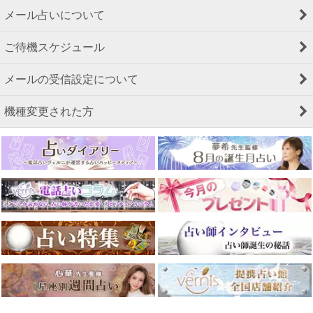
メール占いについて
ご待機スケジュール
メールの受信設定について
機種変更された方