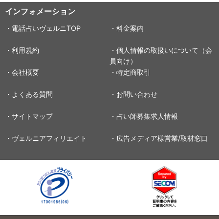
インフォメーション
・電話占いヴェルニTOP
・料金案内
・利用規約
・個人情報の取扱いについて（会
員向け）
・会社概要
・特定商取引
・よくある質問
・お問い合わせ
・サイトマップ
・占い師募集求人情報
・ヴェルニアフィリエイト
・広告メディア様営業/取材窓口