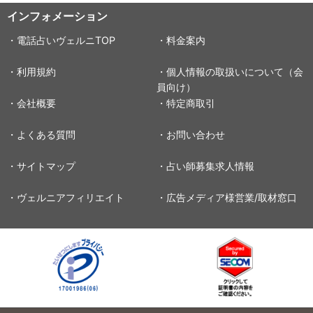
インフォメーション
・電話占いヴェルニTOP
・料金案内
・利用規約
・個人情報の取扱いについて（会
員向け）
・会社概要
・特定商取引
・よくある質問
・お問い合わせ
・サイトマップ
・占い師募集求人情報
・ヴェルニアフィリエイト
・広告メディア様営業/取材窓口