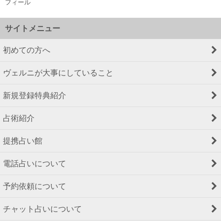
フィール
サイトメニュー
初めての方へ
ヴェルニが大事にしていること
新規登録特典紹介
占術紹介
提携占い館
電話占いについて
予約依頼について
チャット占いについて