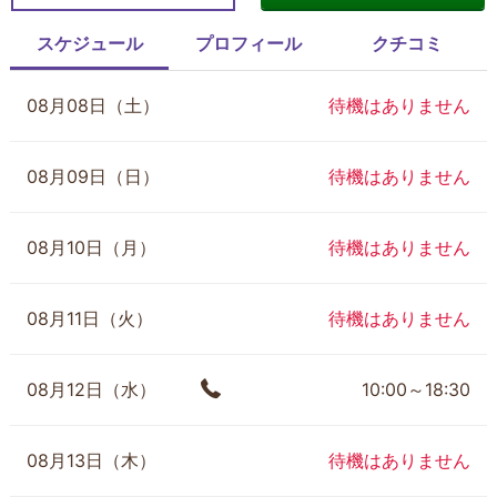
スケジュール
プロフィール
クチコミ
08月08日（土）
待機はありません
08月09日（日）
待機はありません
08月10日（月）
待機はありません
08月11日（火）
待機はありません
08月12日（水）
10:00～18:30
08月13日（木）
待機はありません