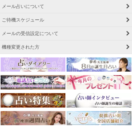
メール占いについて
ご待機スケジュール
メールの受信設定について
機種変更された方