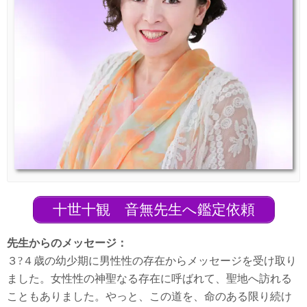
十世十観 音無先生へ鑑定依頼
先生からのメッセージ：
３?４歳の幼少期に男性性の存在からメッセージを受け取り
ました。女性性の神聖なる存在に呼ばれて、聖地へ訪れる
こともありました。やっと、この道を、命のある限り続け