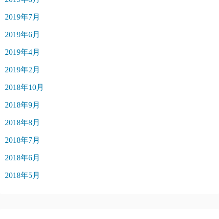
2019年7月
2019年6月
2019年4月
2019年2月
2018年10月
2018年9月
2018年8月
2018年7月
2018年6月
2018年5月