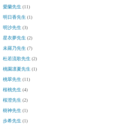
愛蘭先生
(11)
明日香先生
(1)
明沙先生
(3)
星衣夢先生
(2)
未羅乃先生
(7)
杜若流歌先生
(2)
桃園凛夏先生
(1)
桃翠先生
(11)
桜桃先生
(4)
桜澄先生
(2)
樹神先生
(1)
歩希先生
(1)