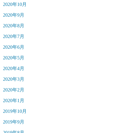
2020年10月
2020年9月
2020年8月
2020年7月
2020年6月
2020年5月
2020年4月
2020年3月
2020年2月
2020年1月
2019年10月
2019年9月
2019年8月