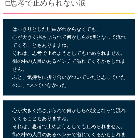
□思考で止められない涙
はっきりとした理由がわからなくても、
心が大きく揺さぶられて何かしらの涙となって流れ
てくることもありますね。
それは、思考で止めようとしても止められません。
街の中の人目のあるベンチで溢れてくるかもしれま
せん。
ふと、気持ちに折り合いがついていたと思っていた
のに、ついていなかった・・・
心が大きく揺さぶられて何かしらの涙となって流れ
てくることもありますね。
それは、思考で止めようとしても止められません。
街の中の人目のあるベンチで溢れてくるかもしれま