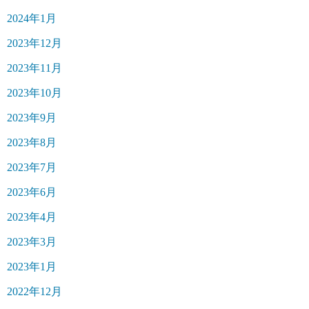
2024年1月
2023年12月
2023年11月
2023年10月
2023年9月
2023年8月
2023年7月
2023年6月
2023年4月
2023年3月
2023年1月
2022年12月