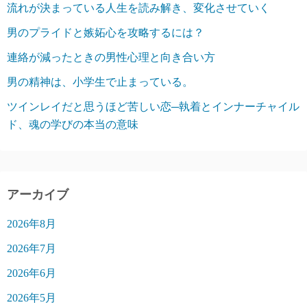
流れが決まっている人生を読み解き、変化させていく
男のプライドと嫉妬心を攻略するには？
連絡が減ったときの男性心理と向き合い方
男の精神は、小学生で止まっている。
ツインレイだと思うほど苦しい恋─執着とインナーチャイル
ド、魂の学びの本当の意味
アーカイブ
2026年8月
2026年7月
2026年6月
2026年5月