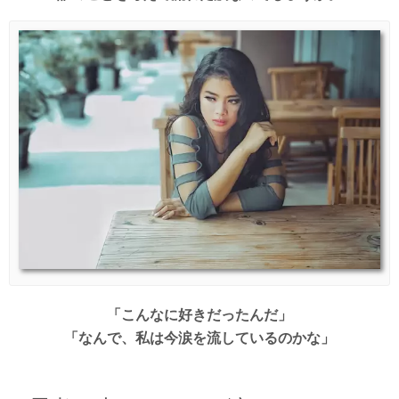
「こんなに好きだったんだ」
「なんで、私は今涙を流しているのかな」