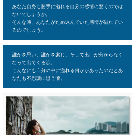
あなた自身も勝手に溢れる自分の感情に驚くのでは
ないでしょうか。
そんな時、あなたがため込んでいた感情が溢れてい
るのでしょう。
誰かを思い、誰かを案じ、そして出口が分からなく
なって出てくる涙。
こんなにも自分の中に溢れる何かがあったのだとあ
なたも不思議に思う涙。