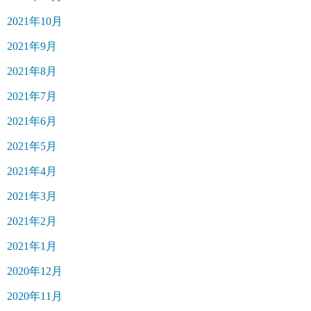
2021年10月
2021年9月
2021年8月
2021年7月
2021年6月
2021年5月
2021年4月
2021年3月
2021年2月
2021年1月
2020年12月
2020年11月