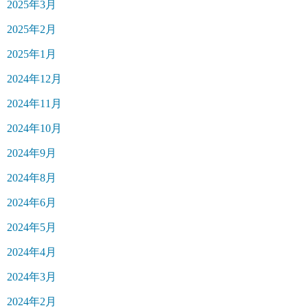
2025年3月
2025年2月
2025年1月
2024年12月
2024年11月
2024年10月
2024年9月
2024年8月
2024年6月
2024年5月
2024年4月
2024年3月
2024年2月