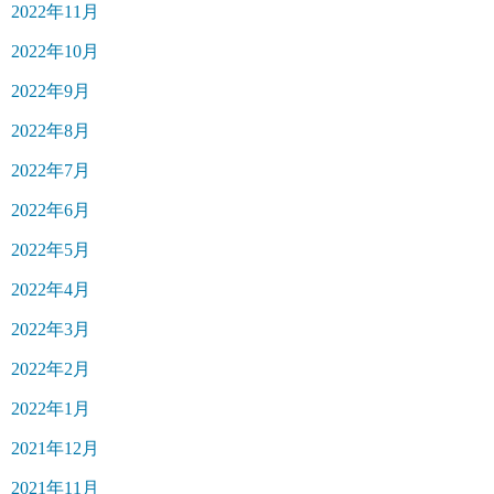
2022年11月
2022年10月
2022年9月
2022年8月
2022年7月
2022年6月
2022年5月
2022年4月
2022年3月
2022年2月
2022年1月
2021年12月
2021年11月