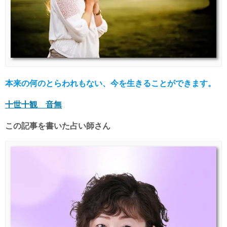
本来の何のとらわれもない、今を生きることができます。
十世十観 音無
この記事を書いた占い師さん