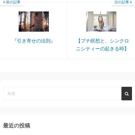
前の記事
次の記事
『引き寄せの法則』
【プチ瞑想と、シンクロ
ニシティーの起きる時】
最近の投稿