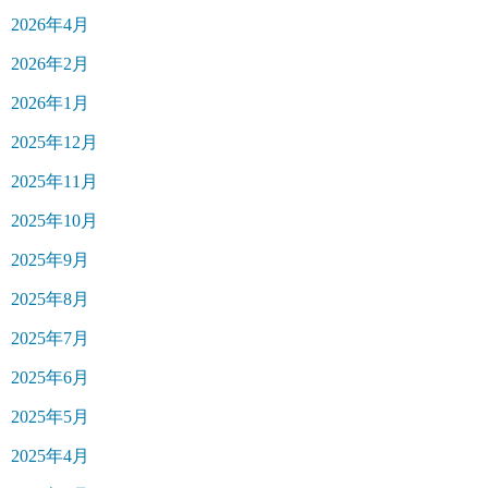
2026年4月
2026年2月
2026年1月
2025年12月
2025年11月
2025年10月
2025年9月
2025年8月
2025年7月
2025年6月
2025年5月
2025年4月