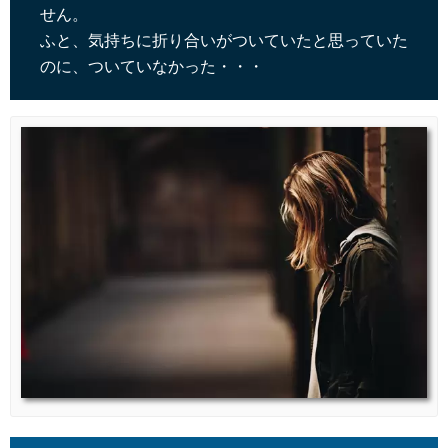
せん。
ふと、気持ちに折り合いがついていたと思っていた
のに、ついていなかった・・・