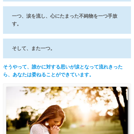
一つ、涙を流し、心にたまった不純物を一つ手放
す。
そして、また一つ。
そうやって、誰かに対する思いが涙となって流れきった
ら、あなたは委ねることができています。