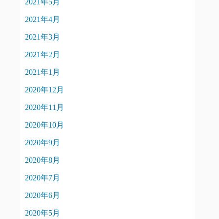
2021年5月
2021年4月
2021年3月
2021年2月
2021年1月
2020年12月
2020年11月
2020年10月
2020年9月
2020年8月
2020年7月
2020年6月
2020年5月