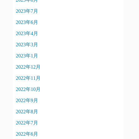
2023年7月
2023年6月
2023年4月
2023年3月
2023年1月
2022年12月
2022年11月
2022年10月
2022年9月
2022年8月
2022年7月
2022年6月