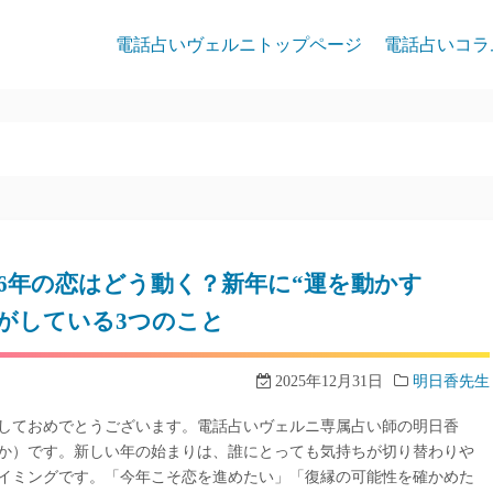
電話占いヴェルニトップページ
電話占いコラ
026年の恋はどう動く？新年に“運を動かす
”がしている3つのこと
2025年12月31日
明日香先生
しておめでとうございます。電話占いヴェルニ専属占い師の明日香
か）です。新しい年の始まりは、誰にとっても気持ちが切り替わりや
イミングです。「今年こそ恋を進めたい」「復縁の可能性を確かめた