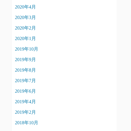
2020年4月
2020年3月
2020年2月
2020年1月
2019年10月
2019年9月
2019年8月
2019年7月
2019年6月
2019年4月
2019年2月
2018年10月