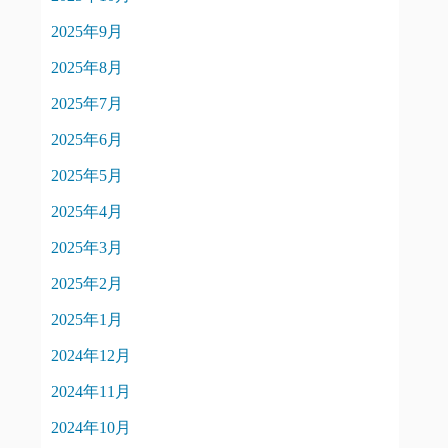
2025年9月
2025年8月
2025年7月
2025年6月
2025年5月
2025年4月
2025年3月
2025年2月
2025年1月
2024年12月
2024年11月
2024年10月