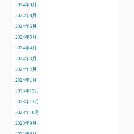
2024年9月
2024年8月
2024年6月
2024年5月
2024年4月
2024年3月
2024年2月
2024年1月
2023年12月
2023年11月
2023年10月
2023年9月
2023年8月