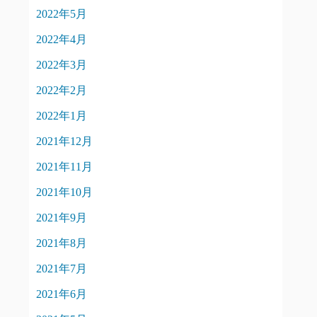
2022年5月
2022年4月
2022年3月
2022年2月
2022年1月
2021年12月
2021年11月
2021年10月
2021年9月
2021年8月
2021年7月
2021年6月