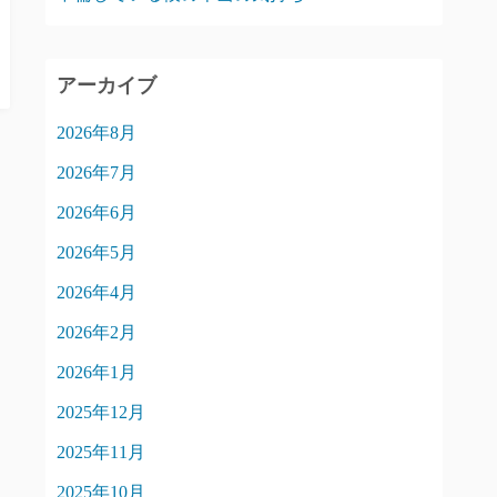
アーカイブ
2026年8月
2026年7月
2026年6月
2026年5月
2026年4月
2026年2月
2026年1月
2025年12月
2025年11月
2025年10月