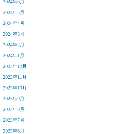
2024年6月
2024年5月
2024年4月
2024年3月
2024年2月
2024年1月
2023年12月
2023年11月
2023年10月
2023年9月
2023年8月
2023年7月
2023年6月