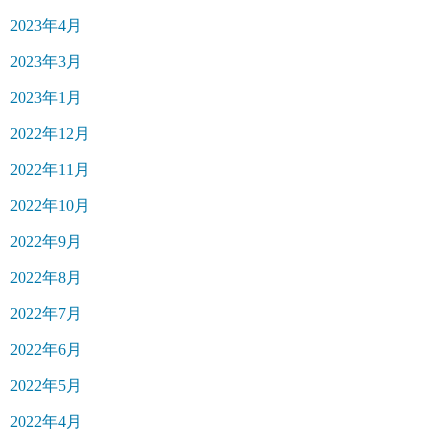
2023年4月
2023年3月
2023年1月
2022年12月
2022年11月
2022年10月
2022年9月
2022年8月
2022年7月
2022年6月
2022年5月
2022年4月