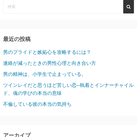
最近の投稿
男のプライドと嫉妬心を攻略するには？
連絡が減ったときの男性心理と向き合い方
男の精神は、小学生で止まっている。
ツインレイだと思うほど苦しい恋─執着とインナーチャイル
ド、魂の学びの本当の意味
不倫している彼の本当の気持ち
アーカイブ