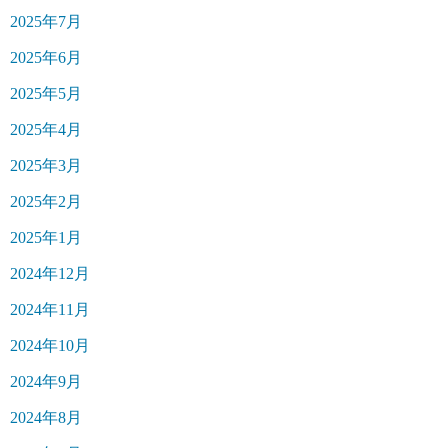
2025年7月
2025年6月
2025年5月
2025年4月
2025年3月
2025年2月
2025年1月
2024年12月
2024年11月
2024年10月
2024年9月
2024年8月