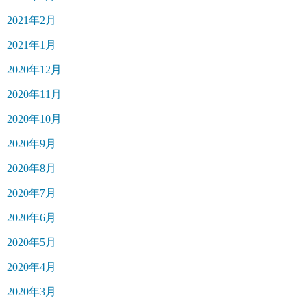
2021年2月
2021年1月
2020年12月
2020年11月
2020年10月
2020年9月
2020年8月
2020年7月
2020年6月
2020年5月
2020年4月
2020年3月