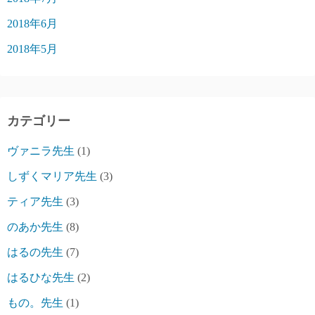
2018年6月
2018年5月
カテゴリー
ヴァニラ先生
(1)
しずくマリア先生
(3)
ティア先生
(3)
のあか先生
(8)
はるの先生
(7)
はるひな先生
(2)
もの。先生
(1)