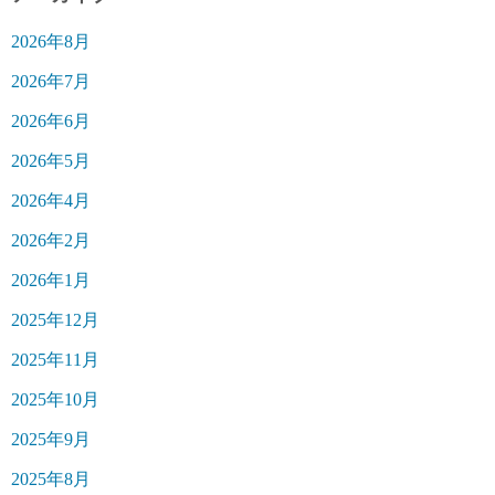
2026年8月
2026年7月
2026年6月
2026年5月
2026年4月
2026年2月
2026年1月
2025年12月
2025年11月
2025年10月
2025年9月
2025年8月