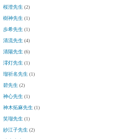
桜澄先生
(2)
樹神先生
(1)
歩希先生
(1)
清流先生
(4)
清陽先生
(6)
澪灯先生
(1)
瑠祈名先生
(1)
碧先生
(2)
神心先生
(1)
神木拓麻先生
(1)
笑瑠先生
(1)
紗江子先生
(2)