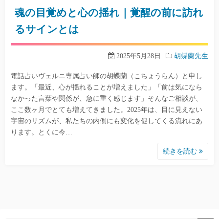
魂の目覚めと心の揺れ｜覚醒の前に訪れ
るサインとは
2025年5月28日
胡蝶蘭先生
電話占いヴェルニ専属占い師の胡蝶蘭（こちょうらん）と申し
ます。「最近、心が揺れることが増えました」「前は気になら
なかった言葉や関係が、急に重く感じます」そんなご相談が、
ここ数ヶ月でとても増えてきました。2025年は、目に見えない
宇宙のリズムが、私たちの内側にも変化を促してくる流れにあ
ります。とくに今…
続きを読む