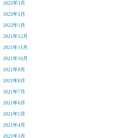
2022年3月
2022年2月
2022年1月
2021年12月
2021年11月
2021年10月
2021年9月
2021年8月
2021年7月
2021年6月
2021年5月
2021年4月
2021年3月