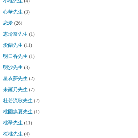
小桃先生
(4)
心華先生
(3)
恋愛
(26)
恵玲奈先生
(1)
愛蘭先生
(11)
明日香先生
(1)
明沙先生
(3)
星衣夢先生
(2)
未羅乃先生
(7)
杜若流歌先生
(2)
桃園凛夏先生
(1)
桃翠先生
(11)
桜桃先生
(4)