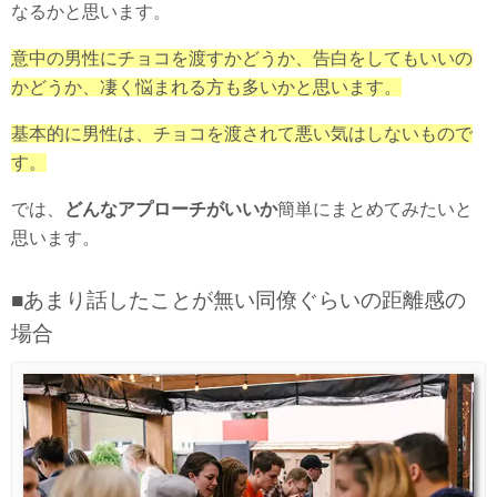
なるかと思います。
意中の男性にチョコを渡すかどうか、告白をしてもいいの
かどうか、凄く悩まれる方も多いかと思います。
基本的に男性は、チョコを渡されて悪い気はしないもので
す。
では、
どんなアプローチがいいか
簡単にまとめてみたいと
思います。
■あまり話したことが無い同僚ぐらいの距離感の
場合