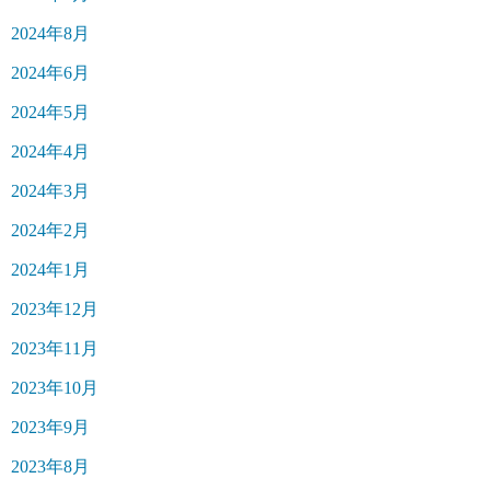
2024年8月
2024年6月
2024年5月
2024年4月
2024年3月
2024年2月
2024年1月
2023年12月
2023年11月
2023年10月
2023年9月
2023年8月