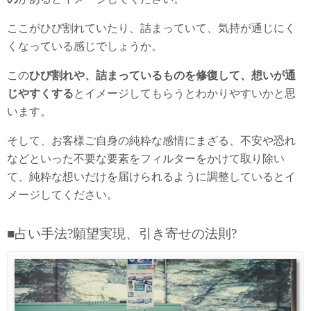
ここがひび割れていたり、詰まっていて、気持が通じにく
くなっている感じでしょうか。
この
ひび割れや、詰まっているものを修復して、想いが通
じやすくする
とイメージしてもらうとわかりやすいかと思
います。
そして、お客様ご自身の純粋な感情にまざる、不安や恐れ
などといった不要な要素をフィルターをかけて取り除い
て、純粋な想いだけを届けられるように調整しているとイ
メージしてください。
■占い手法?願望実現、引き寄せの法則?