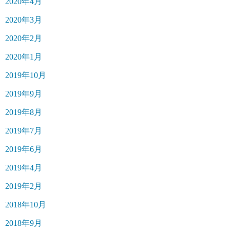
2020年4月
2020年3月
2020年2月
2020年1月
2019年10月
2019年9月
2019年8月
2019年7月
2019年6月
2019年4月
2019年2月
2018年10月
2018年9月