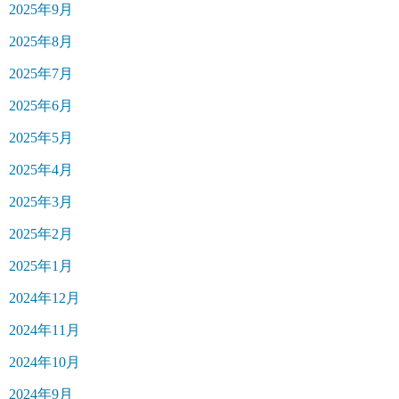
2025年9月
2025年8月
2025年7月
2025年6月
2025年5月
2025年4月
2025年3月
2025年2月
2025年1月
2024年12月
2024年11月
2024年10月
2024年9月