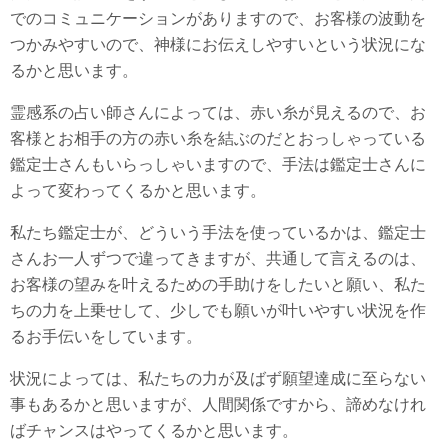
でのコミュニケーションがありますので、お客様の波動を
つかみやすいので、神様にお伝えしやすいという状況にな
るかと思います。
霊感系の占い師さんによっては、赤い糸が見えるので、お
客様とお相手の方の赤い糸を結ぶのだとおっしゃっている
鑑定士さんもいらっしゃいますので、手法は鑑定士さんに
よって変わってくるかと思います。
私たち鑑定士が、どういう手法を使っているかは、鑑定士
さんお一人ずつで違ってきますが、共通して言えるのは、
お客様の望みを叶えるための手助けをしたいと願い、私た
ちの力を上乗せして、少しでも願いが叶いやすい状況を作
るお手伝いをしています。
状況によっては、私たちの力が及ばず願望達成に至らない
事もあるかと思いますが、人間関係ですから、諦めなけれ
ばチャンスはやってくるかと思います。