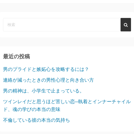
最近の投稿
男のプライドと嫉妬心を攻略するには？
連絡が減ったときの男性心理と向き合い方
男の精神は、小学生で止まっている。
ツインレイだと思うほど苦しい恋─執着とインナーチャイル
ド、魂の学びの本当の意味
不倫している彼の本当の気持ち