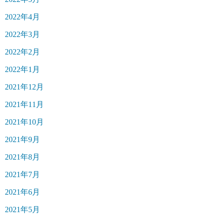
2022年4月
2022年3月
2022年2月
2022年1月
2021年12月
2021年11月
2021年10月
2021年9月
2021年8月
2021年7月
2021年6月
2021年5月