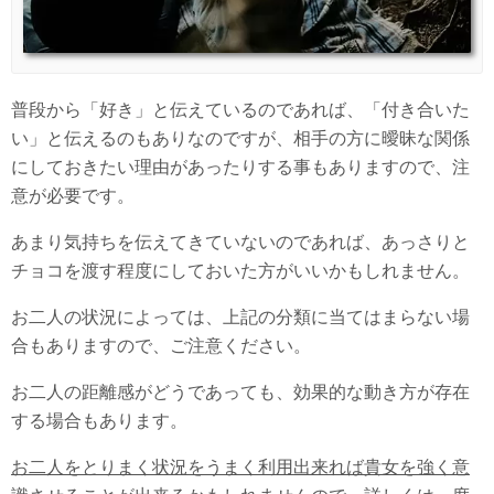
普段から「好き」と伝えているのであれば、「付き合いた
い」と伝えるのもありなのですが、相手の方に曖昧な関係
にしておきたい理由があったりする事もありますので、注
意が必要です。
あまり気持ちを伝えてきていないのであれば、あっさりと
チョコを渡す程度にしておいた方がいいかもしれません。
お二人の状況によっては、上記の分類に当てはまらない場
合もありますので、ご注意ください。
お二人の距離感がどうであっても、効果的な動き方が存在
する場合もあります。
お二人をとりまく状況をうまく利用出来れば貴女を強く意