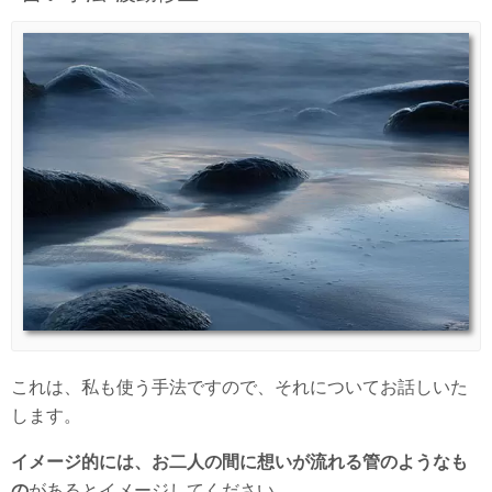
これは、私も使う手法ですので、それについてお話しいた
します。
イメージ的には、お二人の間に想いが流れる管のようなも
の
があるとイメージしてください。