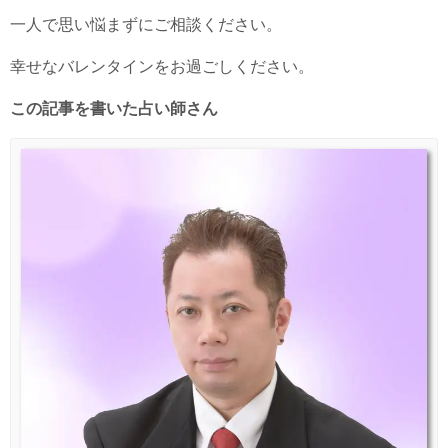
一人で思い悩まずにご相談ください。
幸せなバレンタインをお過ごしください。
この記事を書いた占い師さん