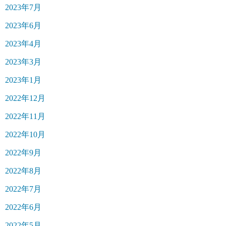
2023年7月
2023年6月
2023年4月
2023年3月
2023年1月
2022年12月
2022年11月
2022年10月
2022年9月
2022年8月
2022年7月
2022年6月
2022年5月