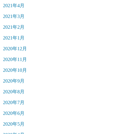
2021年4月
2021年3月
2021年2月
2021年1月
2020年12月
2020年11月
2020年10月
2020年9月
2020年8月
2020年7月
2020年6月
2020年5月