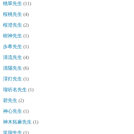
桃翠先生
(11)
桜桃先生
(4)
桜澄先生
(2)
樹神先生
(1)
歩希先生
(1)
清流先生
(4)
清陽先生
(6)
澪灯先生
(1)
瑠祈名先生
(1)
碧先生
(2)
神心先生
(1)
神木拓麻先生
(1)
笑瑠先生
(1)