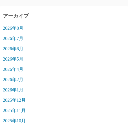
アーカイブ
2026年8月
2026年7月
2026年6月
2026年5月
2026年4月
2026年2月
2026年1月
2025年12月
2025年11月
2025年10月