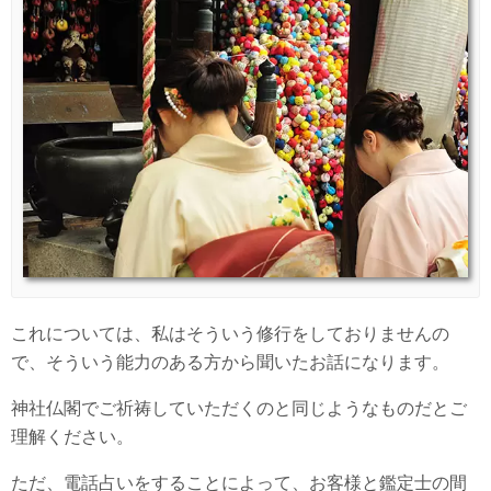
これについては、私はそういう修行をしておりませんの
で、そういう能力のある方から聞いたお話になります。
神社仏閣でご祈祷していただくのと同じようなものだとご
理解ください。
ただ、電話占いをすることによって、お客様と鑑定士の間