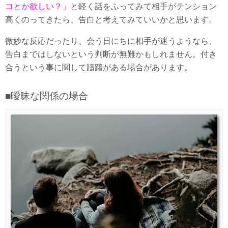
コとか欲しい？」
と軽く話をふってみて相手がテンション
高くのってきたら、告白と考えてみていいかと思います。
微妙な反応だったり、会う日にちに相手が迷うようなら、
告白まではしないという判断が無難かもしれません。付き
合うという事に関して躊躇がある場合があります。
■曖昧な関係の場合