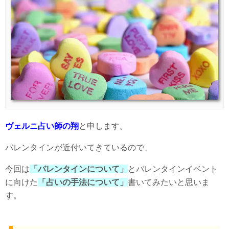
ヴェルニ占い師の翔
と申します。
バレンタインが近付いてきているので、
今回は
「バレンタインについて」
とバレンタインイベント
に向けた
「占いの手法について」
書いてみたいと思いま
す。