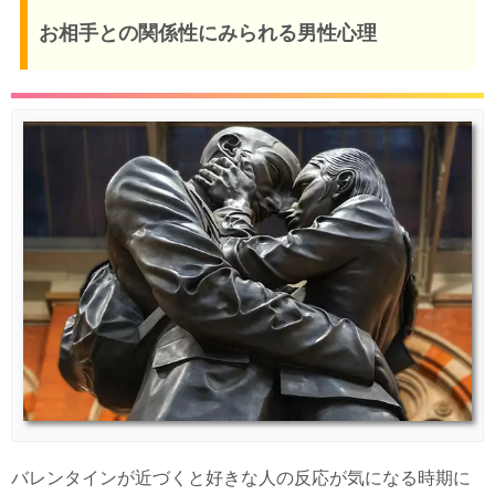
お相手との関係性にみられる男性心理
バレンタインが近づくと好きな人の反応が気になる時期に