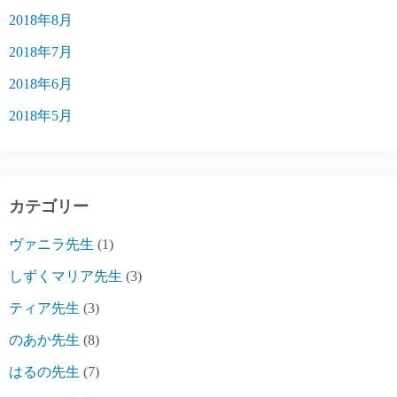
2018年8月
2018年7月
2018年6月
2018年5月
カテゴリー
ヴァニラ先生
(1)
しずくマリア先生
(3)
ティア先生
(3)
のあか先生
(8)
はるの先生
(7)