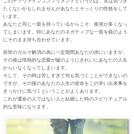
このディヴァインコンプリメントというのは、実は気づき
たくないかもしれませんがあなたとそっくりの性格をして
います。
あなたと同じ一面を持っているからこそ、衝突が多くなっ
てしまいます。特にあなたのネガティブな一面を鏡のよう
にそのまま持ち合わせています。
前世のカルマ解消の為に一定期間あなたの傍にいますが、
その後は情熱的な恋愛が嘘のようにきれいにあなたの人生
からいなくなってしまいます。
そして、その時は苦しすぎて何も気づくことができないの
ですが、その後のあなたの人生の使命をこの辛い出来事を
きっかけに気づくということがよくあります。
これが運命の人ではない人と結婚した時のスピリチュアル
的な意味になります。