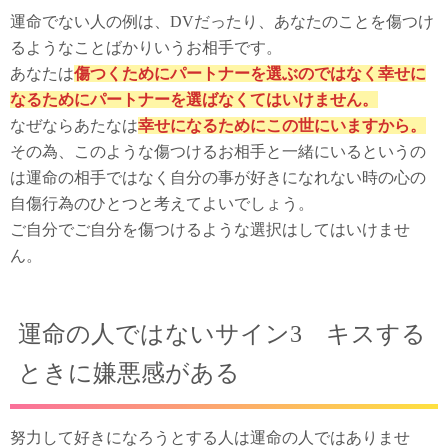
運命でない人の例は、DVだったり、あなたのことを傷つけ
るようなことばかりいうお相手です。
あなたは
傷つくためにパートナーを選ぶのではなく幸せに
なるためにパートナーを選ばなくてはいけません。
なぜならあたなは
幸せになるためにこの世にいますから。
その為、このような傷つけるお相手と一緒にいるというの
は運命の相手ではなく自分の事が好きになれない時の心の
自傷行為のひとつと考えてよいでしょう。
ご自分でご自分を傷つけるような選択はしてはいけませ
ん。
運命の人ではないサイン3 キスする
ときに嫌悪感がある
努力して好きになろうとする人は運命の人ではありませ