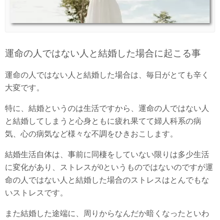
運命の人ではない人と結婚した場合に起こる事
運命の人ではない人と結婚した場合は、毎日がとても辛く
大変です。
特に、結婚というのは生活ですから、運命の人ではない人
と結婚してしまうと心身ともに疲れ果てて婦人科系の病
気、心の病気など様々な不調をひきおこします。
結婚生活自体は、事前に同棲をしていない限りは多少生活
に変化があり、ストレスが0というものではないのですが運
命の人ではない人と結婚した場合のストレスはとんでもな
いストレスです。
また結婚した途端に、周りからなんだか暗くなったといわ