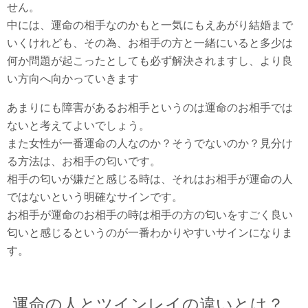
せん。
中には、運命の相手なのかもと一気にもえあがり結婚まで
いくけれども、その為、お相手の方と一緒にいると多少は
何か問題が起こったとしても必ず解決されますし、より良
い方向へ向かっていきます
あまりにも障害があるお相手というのは運命のお相手では
ないと考えてよいでしょう。
また女性が一番運命の人なのか？そうでないのか？見分け
る方法は、お相手の匂いです。
相手の匂いが嫌だと感じる時は、それはお相手が運命の人
ではないという明確なサインです。
お相手が運命のお相手の時は相手の方の匂いをすごく良い
匂いと感じるというのが一番わかりやすいサインになりま
す。
運命の人とツインレイの違いとは？