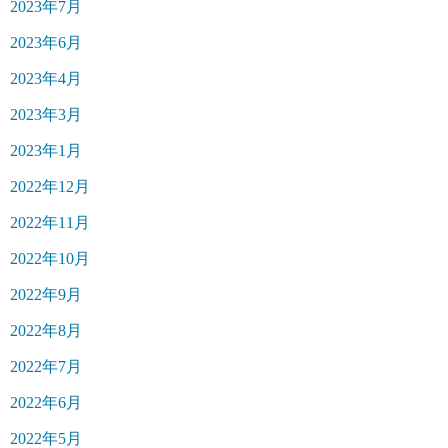
2023年7月
2023年6月
2023年4月
2023年3月
2023年1月
2022年12月
2022年11月
2022年10月
2022年9月
2022年8月
2022年7月
2022年6月
2022年5月