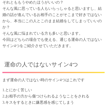
それとももうやめたほうがいいの？
そんな風に思っている人もいらっしゃると思いますし、結
婚の話が進んでいるお相手のことがそこまで好きではない
から、本当にこの人とこのまま結婚をしてしまっていいの
か？
そんな風に悩まれている方も多いと思います。
今回はどちらの場合でも使える、通じる運命の人ではない
サイン4つをご紹介させていただきます。
運命の人ではないサイン4つ
まず運命の人ではない時のサイン4つはこれです
1.とにかく苦しい
2.お相手の方から傷つけられるようなことをされる
3.キスをするときに嫌悪感を感じてしまう