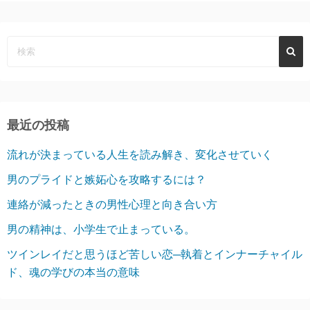
最近の投稿
流れが決まっている人生を読み解き、変化させていく
男のプライドと嫉妬心を攻略するには？
連絡が減ったときの男性心理と向き合い方
男の精神は、小学生で止まっている。
ツインレイだと思うほど苦しい恋─執着とインナーチャイル
ド、魂の学びの本当の意味