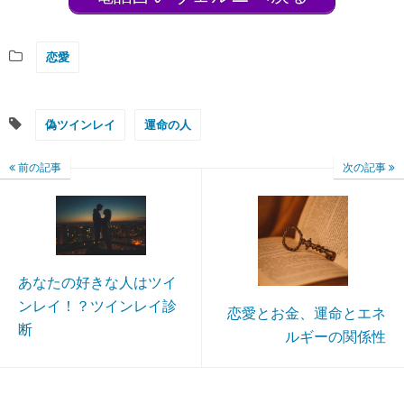
恋愛
偽ツインレイ
運命の人
前の記事
次の記事
あなたの好きな人はツイ
ンレイ！？ツインレイ診
恋愛とお金、運命とエネ
断
ルギーの関係性