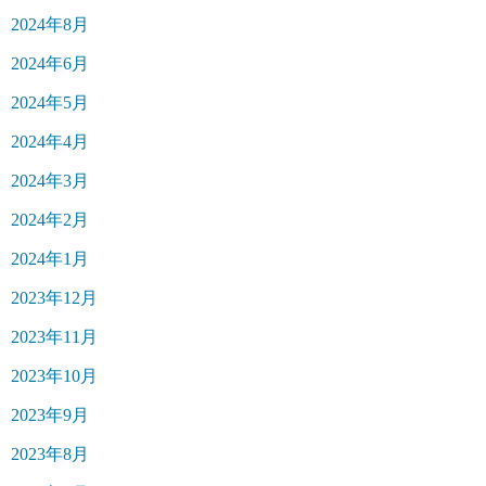
2024年8月
2024年6月
2024年5月
2024年4月
2024年3月
2024年2月
2024年1月
2023年12月
2023年11月
2023年10月
2023年9月
2023年8月