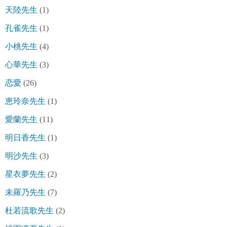
天陸先生
(1)
孔雀先生
(1)
小桃先生
(4)
心華先生
(3)
恋愛
(26)
恵玲奈先生
(1)
愛蘭先生
(11)
明日香先生
(1)
明沙先生
(3)
星衣夢先生
(2)
未羅乃先生
(7)
杜若流歌先生
(2)