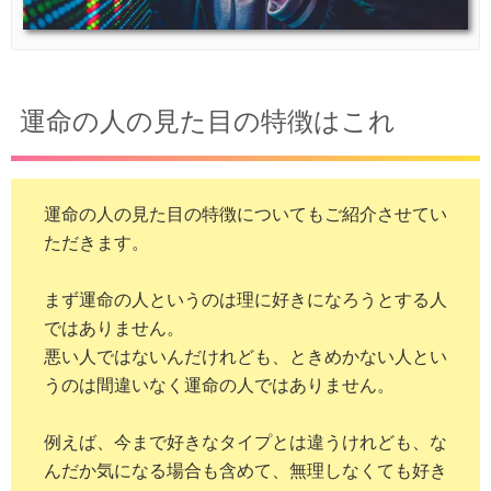
運命の人の見た目の特徴はこれ
運命の人の見た目の特徴についてもご紹介させてい
ただきます。
まず運命の人というのは理に好きになろうとする人
ではありません。
悪い人ではないんだけれども、ときめかない人とい
うのは間違いなく運命の人ではありません。
例えば、今まで好きなタイプとは違うけれども、な
んだか気になる場合も含めて、無理しなくても好き