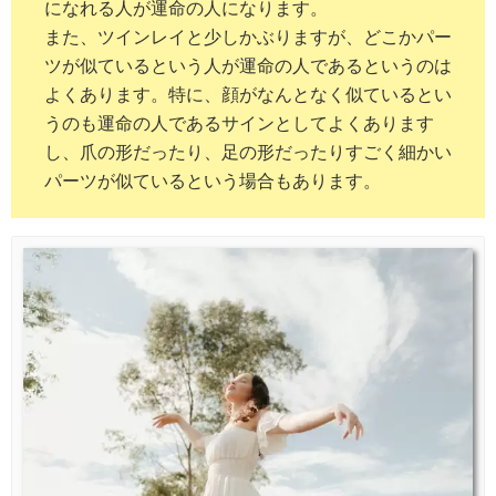
になれる人が運命の人になります。
また、ツインレイと少しかぶりますが、どこかパー
ツが似ているという人が運命の人であるというのは
よくあります。特に、顔がなんとなく似ているとい
うのも運命の人であるサインとしてよくあります
し、爪の形だったり、足の形だったりすごく細かい
パーツが似ているという場合もあります。