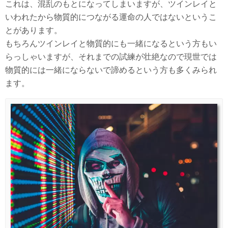
これは、混乱のもとになってしまいますが、ツインレイと
いわれたから物質的につながる運命の人ではないというこ
とがあります。
もちろんツインレイと物質的にも一緒になるという方もい
らっしゃいますが、それまでの試練が壮絶なので現世では
物質的には一緒にならないで諦めるという方も多くみられ
ます。