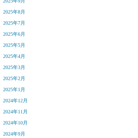
2025年9月
2025年8月
2025年7月
2025年6月
2025年5月
2025年4月
2025年3月
2025年2月
2025年1月
2024年12月
2024年11月
2024年10月
2024年9月