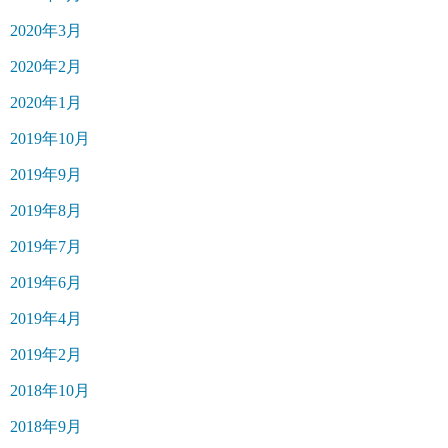
2020年3月
2020年2月
2020年1月
2019年10月
2019年9月
2019年8月
2019年7月
2019年6月
2019年4月
2019年2月
2018年10月
2018年9月