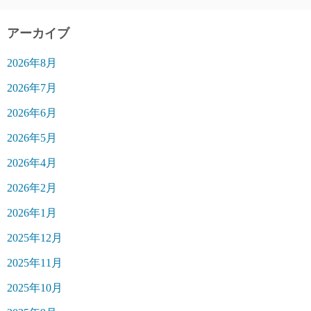
アーカイブ
2026年8月
2026年7月
2026年6月
2026年5月
2026年4月
2026年2月
2026年1月
2025年12月
2025年11月
2025年10月