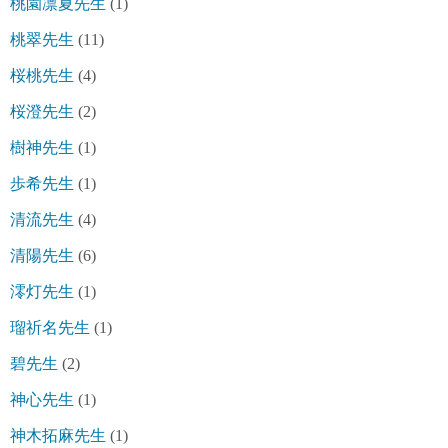
桃園凛夏先生
(1)
桃翠先生
(11)
桜桃先生
(4)
桜澄先生
(2)
樹神先生
(1)
歩希先生
(1)
清流先生
(4)
清陽先生
(6)
澪灯先生
(1)
瑠祈名先生
(1)
碧先生
(2)
神心先生
(1)
神木拓麻先生
(1)