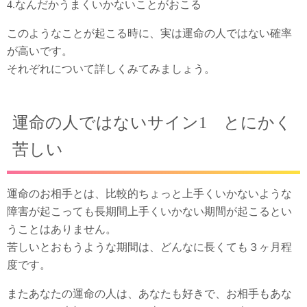
4.なんだかうまくいかないことがおこる
このようなことが起こる時に、実は運命の人ではない確率
が高いです。
それぞれについて詳しくみてみましょう。
運命の人ではないサイン1 とにかく
苦しい
運命のお相手とは、比較的ちょっと上手くいかないような
障害が起こっても長期間上手くいかない期間が起こるとい
うことはありません。
苦しいとおもうような期間は、どんなに長くても３ヶ月程
度です。
またあなたの運命の人は、あなたも好きで、お相手もあな