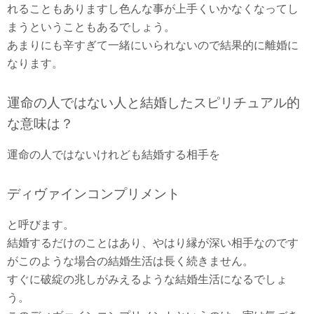
れることもありますし色んな事が上手くいかなくなってし
まうということもあるでしょう。
あまりにも辛すぎて一緒にいられないので結果的に離婚に
なります。
運命の人ではない人と結婚したスピリチュアル的
な意味は？
運命の人ではないけれども結婚する相手を
ディヴァインコンプリメント
と呼びます。
結婚するだけのことはあり、やはり縁が深い相手なのです
がこのような場合の結婚生活は長く続きません。
すぐに破綻の兆しがみえるような結婚生活になるでしょ
う。