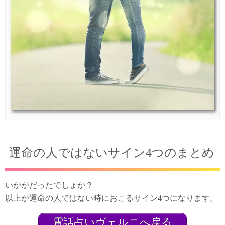
運命の人ではないサイン4つのまとめ
いかがだったでしょか？
以上が運命の人ではない時におこるサイン4つになります。
電話占いヴェルニへ戻る