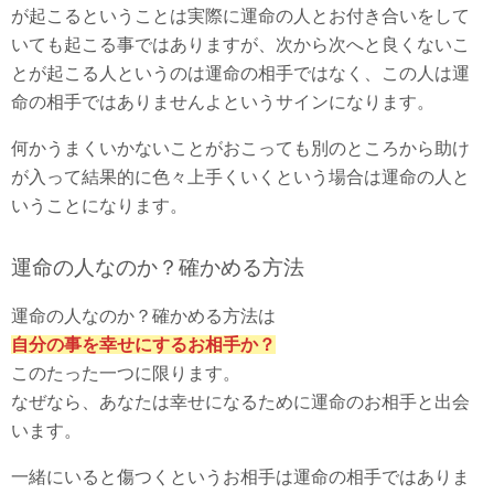
が起こるということは実際に運命の人とお付き合いをして
いても起こる事ではありますが、次から次へと良くないこ
とが起こる人というのは運命の相手ではなく、この人は運
命の相手ではありませんよというサインになります。
何かうまくいかないことがおこっても別のところから助け
が入って結果的に色々上手くいくという場合は運命の人と
いうことになります。
運命の人なのか？確かめる方法
運命の人なのか？確かめる方法は
自分の事を幸せにするお相手か？
このたった一つに限ります。
なぜなら、あなたは幸せになるために運命のお相手と出会
います。
一緒にいると傷つくというお相手は運命の相手ではありま