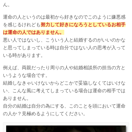
ん。
運命の人というのは最初から好きなのでこのように嫌悪感
を感じるけれども
努力して好きになろうとしているお相手
は運命の人ではありません。
悪い人ではないし、こういう人と結婚するのがいいのかな
と思ってしまっている時は自分ではない人の思考が入って
いる時があります。
例えば、両親だったり周りの人や結婚相談所の担当の方と
いうような場合です。
結婚しなきゃいけないからどこかで妥協しなくてはいけな
い、こんな風に考えてしまっている場合は運命の相手では
ありません。
自分の結婚は自分の為にする、このことを頭において運命
の人か？見極めるようにしてください。