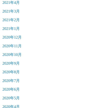
2021年4月
2021年3月
2021年2月
2021年1月
2020年12月
2020年11月
2020年10月
2020年9月
2020年8月
2020年7月
2020年6月
2020年5月
2020年4月