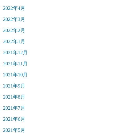
2022年4月
2022年3月
2022年2月
2022年1月
2021年12月
2021年11月
2021年10月
2021年9月
2021年8月
2021年7月
2021年6月
2021年5月