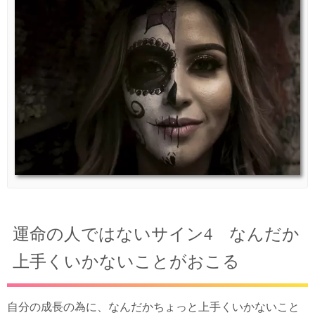
運命の人ではないサイン4 なんだか
上手くいかないことがおこる
自分の成長の為に、なんだかちょっと上手くいかないこと