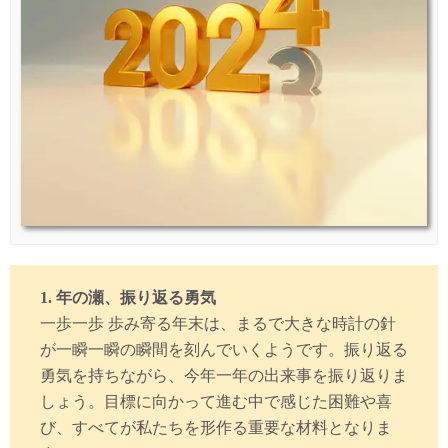
1. 年の瀬、振り返る勇気
一歩一歩 歩み寄る年末は、まるで大きな時計の針
が一瞬一瞬の瞬間を刻んでいくようです。振り返る
勇気を持ちながら、今年一年の出来事を振り返りま
しょう。目標に向かって進む中で感じた困難や喜
び、すべてが私たちを形作る重要な材料となりま