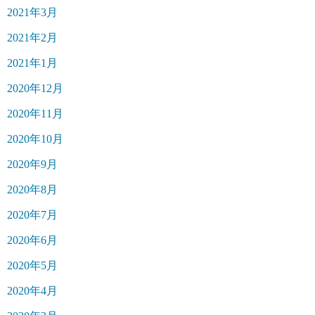
2021年3月
2021年2月
2021年1月
2020年12月
2020年11月
2020年10月
2020年9月
2020年8月
2020年7月
2020年6月
2020年5月
2020年4月