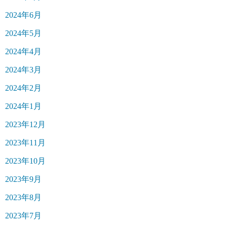
2024年6月
2024年5月
2024年4月
2024年3月
2024年2月
2024年1月
2023年12月
2023年11月
2023年10月
2023年9月
2023年8月
2023年7月