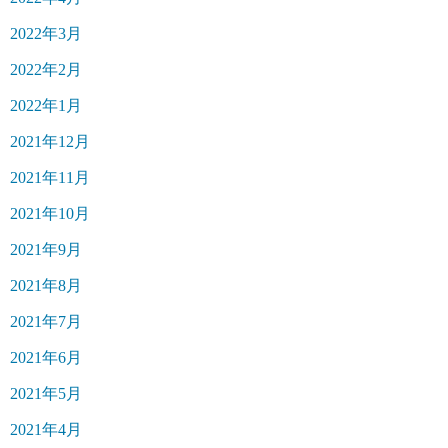
2022年3月
2022年2月
2022年1月
2021年12月
2021年11月
2021年10月
2021年9月
2021年8月
2021年7月
2021年6月
2021年5月
2021年4月