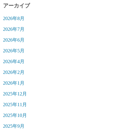
アーカイブ
2026年8月
2026年7月
2026年6月
2026年5月
2026年4月
2026年2月
2026年1月
2025年12月
2025年11月
2025年10月
2025年9月