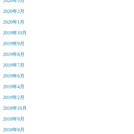
2020年3月
2020年2月
2020年1月
2019年10月
2019年9月
2019年8月
2019年7月
2019年6月
2019年4月
2019年2月
2018年10月
2018年9月
2018年8月