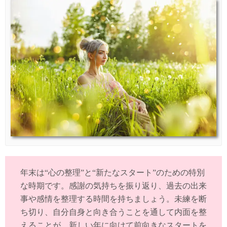
年末は“心の整理”と“新たなスタート”のための特別
な時期です。感謝の気持ちを振り返り、過去の出来
事や感情を整理する時間を持ちましょう。未練を断
ち切り、自分自身と向き合うことを通して内面を整
えることが、新しい年に向けて前向きなスタートを