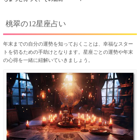
桃翠の12星座占い
年末までの自分の運勢を知っておくことは、幸福なスター
トを切るための手助けとなります。星座ごとの運勢や年末
の心得を一緒に紐解いていきましょう。