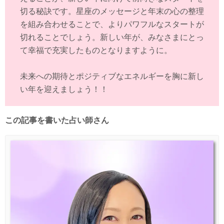
切る秘訣です。星座のメッセージと年末の心の整理
を組み合わせることで、よりパワフルなスタートが
切れることでしょう。新しい年が、みなさまにとっ
て幸福で充実したものとなりますように。
未来への期待とポジティブなエネルギーを胸に新し
い年を迎えましょう！！
この記事を書いた占い師さん