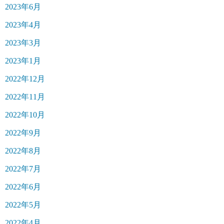
2023年6月
2023年4月
2023年3月
2023年1月
2022年12月
2022年11月
2022年10月
2022年9月
2022年8月
2022年7月
2022年6月
2022年5月
2022年4月