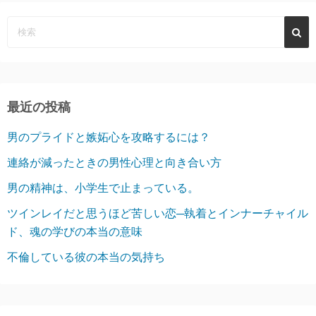
最近の投稿
男のプライドと嫉妬心を攻略するには？
連絡が減ったときの男性心理と向き合い方
男の精神は、小学生で止まっている。
ツインレイだと思うほど苦しい恋─執着とインナーチャイル
ド、魂の学びの本当の意味
不倫している彼の本当の気持ち