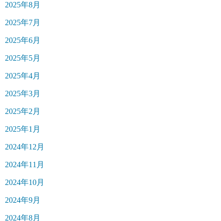
2025年8月
2025年7月
2025年6月
2025年5月
2025年4月
2025年3月
2025年2月
2025年1月
2024年12月
2024年11月
2024年10月
2024年9月
2024年8月