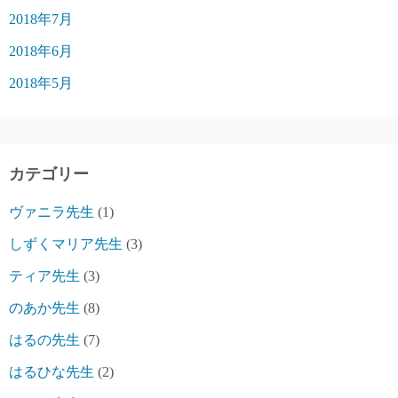
2018年7月
2018年6月
2018年5月
カテゴリー
ヴァニラ先生
(1)
しずくマリア先生
(3)
ティア先生
(3)
のあか先生
(8)
はるの先生
(7)
はるひな先生
(2)