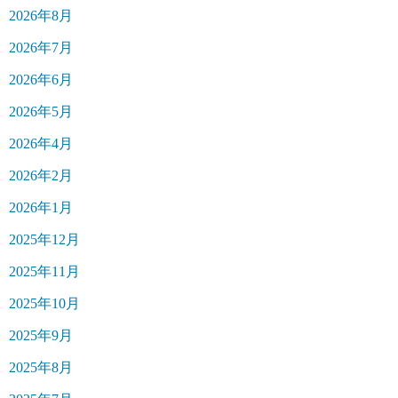
2026年8月
2026年7月
2026年6月
2026年5月
2026年4月
2026年2月
2026年1月
2025年12月
2025年11月
2025年10月
2025年9月
2025年8月