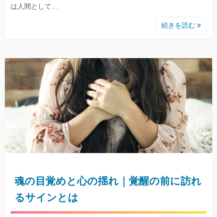
は人間として…
続きを読む
魂の目覚めと心の揺れ｜覚醒の前に訪れ
るサインとは