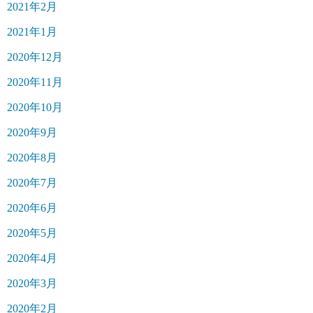
2021年2月
2021年1月
2020年12月
2020年11月
2020年10月
2020年9月
2020年8月
2020年7月
2020年6月
2020年5月
2020年4月
2020年3月
2020年2月