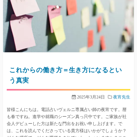
これからの働き方＝生き方になるとい
う真実
2025年3月24日
夜宵先生
皆様こんにちは。電話占いヴェルニ専属占い師の夜宵です。暦
も春ですね。進学や就職のシーズン真っ只中です。ご家族が社
会人デビューした方は新たな門出をお祝い申し上げます。で
は、これを読んでくださっている貴方様はいかがでしょうか？