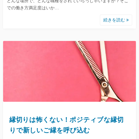
どんな場所で、どんな職種をされていらっしゃいますか？そこ
での働き方満足度はいか…
続きを読む
縁切りは怖くない！ポジティブな縁切
りで新しいご縁を呼び込む