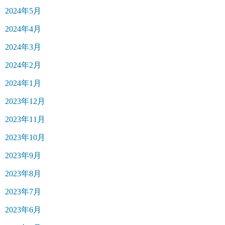
2024年5月
2024年4月
2024年3月
2024年2月
2024年1月
2023年12月
2023年11月
2023年10月
2023年9月
2023年8月
2023年7月
2023年6月