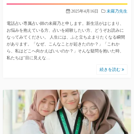
2025年4月16日
未羅乃先生
電話占い専属占い師の未羅乃と申します。新生活がはじまり、
お悩みを抱えている方、占いを経験したい方、どうぞお読みに
なってみてください。 人生には、ふと立ち止まりたくなる瞬間
があります。「なぜ、こんなことが起きたのか？」「これか
ら、私はどこへ向かえばいいのか？」そんな疑問を抱いた時、
私たちは"目に見えな…
続きを読む