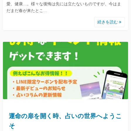
愛、健康…。様々な後悔は先には立たないものですが、今はま
だまだ春が来たとこ…
続きを読む
運命の扉を開く時、占いの世界へようこ
そ