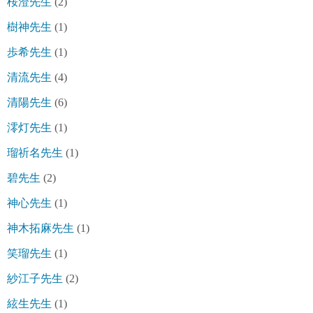
桜澄先生
(2)
樹神先生
(1)
歩希先生
(1)
清流先生
(4)
清陽先生
(6)
澪灯先生
(1)
瑠祈名先生
(1)
碧先生
(2)
神心先生
(1)
神木拓麻先生
(1)
笑瑠先生
(1)
紗江子先生
(2)
絃生先生
(1)