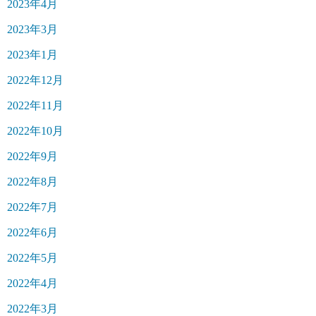
2023年4月
2023年3月
2023年1月
2022年12月
2022年11月
2022年10月
2022年9月
2022年8月
2022年7月
2022年6月
2022年5月
2022年4月
2022年3月