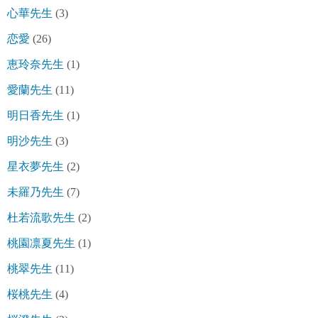
心華先生
(3)
恋愛
(26)
恵玲奈先生
(1)
愛蘭先生
(11)
明日香先生
(1)
明沙先生
(3)
星衣夢先生
(2)
未羅乃先生
(7)
杜若流歌先生
(2)
桃園凛夏先生
(1)
桃翠先生
(11)
桜桃先生
(4)