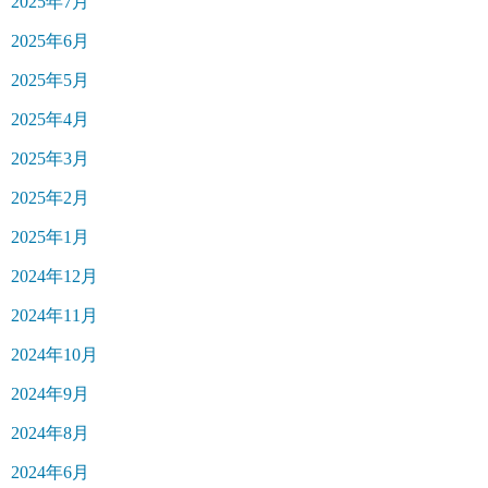
2025年7月
2025年6月
2025年5月
2025年4月
2025年3月
2025年2月
2025年1月
2024年12月
2024年11月
2024年10月
2024年9月
2024年8月
2024年6月