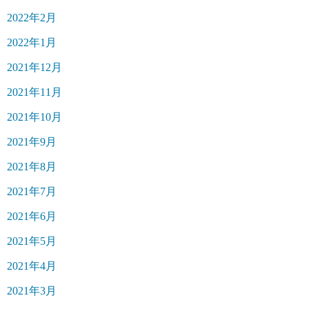
2022年2月
2022年1月
2021年12月
2021年11月
2021年10月
2021年9月
2021年8月
2021年7月
2021年6月
2021年5月
2021年4月
2021年3月