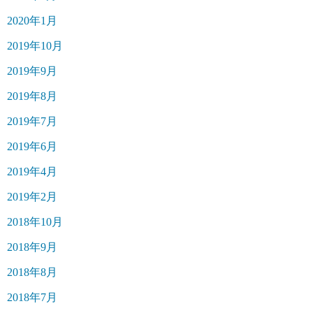
2020年1月
2019年10月
2019年9月
2019年8月
2019年7月
2019年6月
2019年4月
2019年2月
2018年10月
2018年9月
2018年8月
2018年7月