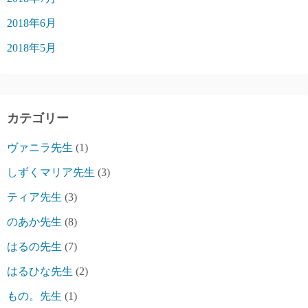
2018年6月
2018年5月
カテゴリー
ヴァニラ先生
(1)
しずくマリア先生
(3)
ティア先生
(3)
のあか先生
(8)
はるの先生
(7)
はるひな先生
(2)
もの。先生
(1)