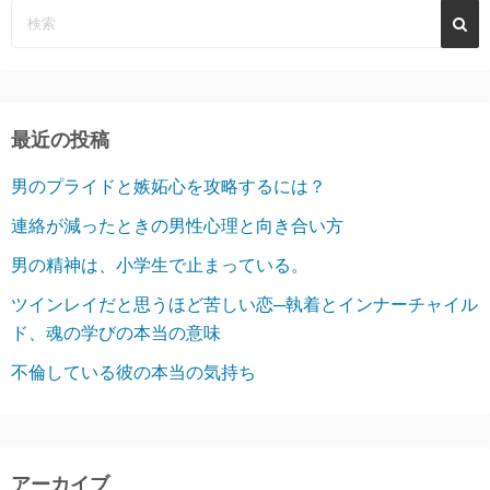
最近の投稿
男のプライドと嫉妬心を攻略するには？
連絡が減ったときの男性心理と向き合い方
男の精神は、小学生で止まっている。
ツインレイだと思うほど苦しい恋─執着とインナーチャイル
ド、魂の学びの本当の意味
不倫している彼の本当の気持ち
アーカイブ