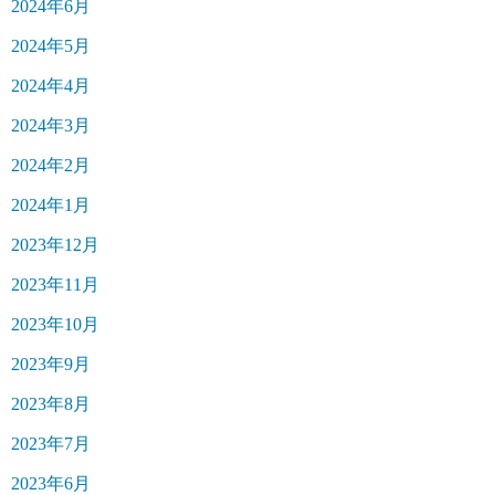
2024年6月
2024年5月
2024年4月
2024年3月
2024年2月
2024年1月
2023年12月
2023年11月
2023年10月
2023年9月
2023年8月
2023年7月
2023年6月