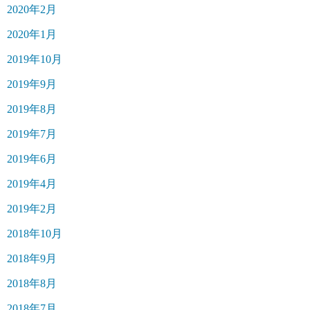
2020年2月
2020年1月
2019年10月
2019年9月
2019年8月
2019年7月
2019年6月
2019年4月
2019年2月
2018年10月
2018年9月
2018年8月
2018年7月