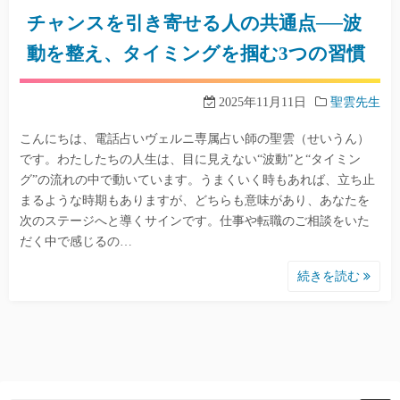
チャンスを引き寄せる人の共通点──波
動を整え、タイミングを掴む3つの習慣
2025年11月11日
聖雲先生
こんにちは、電話占いヴェルニ専属占い師の聖雲（せいうん）
です。わたしたちの人生は、目に見えない“波動”と“タイミン
グ”の流れの中で動いています。うまくいく時もあれば、立ち止
まるような時期もありますが、どちらも意味があり、あなたを
次のステージへと導くサインです。仕事や転職のご相談をいた
だく中で感じるの…
続きを読む