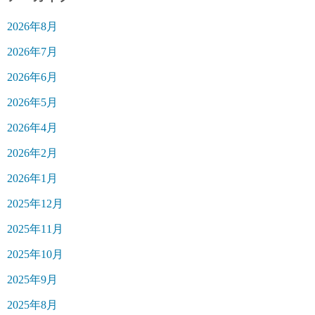
2026年8月
2026年7月
2026年6月
2026年5月
2026年4月
2026年2月
2026年1月
2025年12月
2025年11月
2025年10月
2025年9月
2025年8月