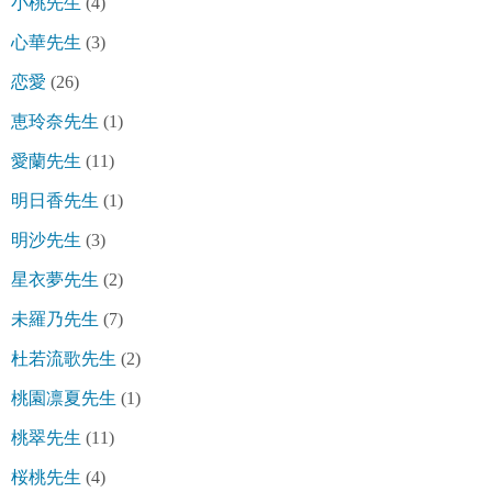
小桃先生
(4)
心華先生
(3)
恋愛
(26)
恵玲奈先生
(1)
愛蘭先生
(11)
明日香先生
(1)
明沙先生
(3)
星衣夢先生
(2)
未羅乃先生
(7)
杜若流歌先生
(2)
桃園凛夏先生
(1)
桃翠先生
(11)
桜桃先生
(4)