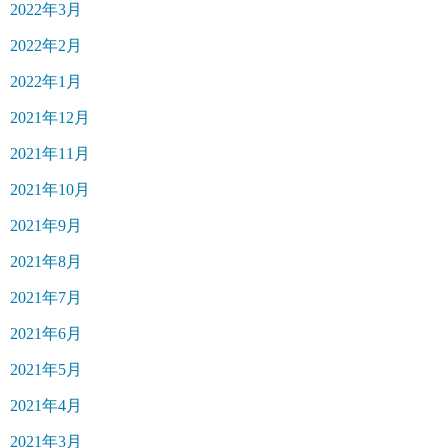
2022年3月
2022年2月
2022年1月
2021年12月
2021年11月
2021年10月
2021年9月
2021年8月
2021年7月
2021年6月
2021年5月
2021年4月
2021年3月