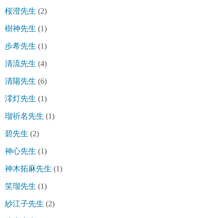
桜澄先生
(2)
樹神先生
(1)
歩希先生
(1)
清流先生
(4)
清陽先生
(6)
澪灯先生
(1)
瑠祈名先生
(1)
碧先生
(2)
神心先生
(1)
神木拓麻先生
(1)
笑瑠先生
(1)
紗江子先生
(2)