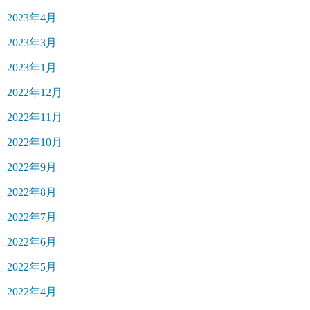
2023年4月
2023年3月
2023年1月
2022年12月
2022年11月
2022年10月
2022年9月
2022年8月
2022年7月
2022年6月
2022年5月
2022年4月