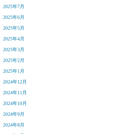
2025年7月
2025年6月
2025年5月
2025年4月
2025年3月
2025年2月
2025年1月
2024年12月
2024年11月
2024年10月
2024年9月
2024年8月