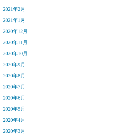
2021年2月
2021年1月
2020年12月
2020年11月
2020年10月
2020年9月
2020年8月
2020年7月
2020年6月
2020年5月
2020年4月
2020年3月