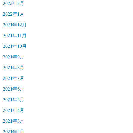
2022年2月
2022年1月
2021年12月
2021年11月
2021年10月
2021年9月
2021年8月
2021年7月
2021年6月
2021年5月
2021年4月
2021年3月
2021年2月