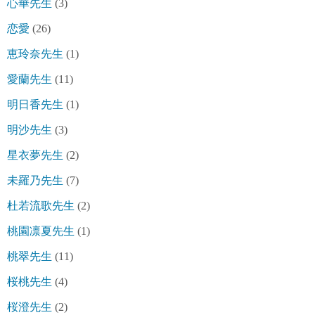
心華先生
(3)
恋愛
(26)
恵玲奈先生
(1)
愛蘭先生
(11)
明日香先生
(1)
明沙先生
(3)
星衣夢先生
(2)
未羅乃先生
(7)
杜若流歌先生
(2)
桃園凛夏先生
(1)
桃翠先生
(11)
桜桃先生
(4)
桜澄先生
(2)