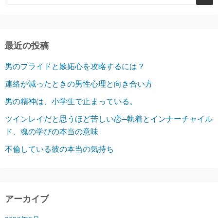
最近の投稿
男のプライドと嫉妬心を攻略するには？
連絡が減ったときの男性心理と向き合い方
男の精神は、小学生で止まっている。
ツインレイだと思うほど苦しい恋─執着とインナーチャイル
ド、魂の学びの本当の意味
不倫している彼の本当の気持ち
アーカイブ