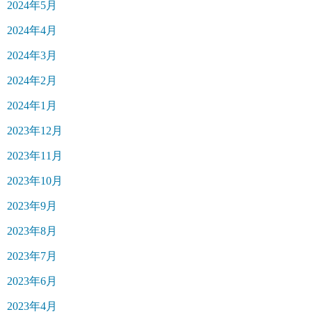
2024年5月
2024年4月
2024年3月
2024年2月
2024年1月
2023年12月
2023年11月
2023年10月
2023年9月
2023年8月
2023年7月
2023年6月
2023年4月