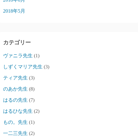
2018年5月
カテゴリー
ヴァニラ先生
(1)
しずくマリア先生
(3)
ティア先生
(3)
のあか先生
(8)
はるの先生
(7)
はるひな先生
(2)
もの。先生
(1)
一二三先生
(2)