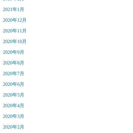
2021年1月
2020年12月
2020年11月
2020年10月
2020年9月
2020年8月
2020年7月
2020年6月
2020年5月
2020年4月
2020年3月
2020年2月