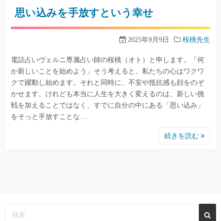
思い込みを手放すという幸せ
2025年9月9日
桜桃先生
電話占いヴェルニ専属占い師の桜桃（オト）と申します。「何
か新しいことを始めよう」そう考えると、私たちの心はワクワ
クで躍動し始めます。それと同時に、不安や抵抗感も顔をのぞ
かせます。けれども本当に人生を大きく変えるのは、新しい挑
戦を加えることではなく、すでに自分の中にある「思い込み」
をそっと手放すことな…
続きを読む