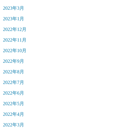
2023年3月
2023年1月
2022年12月
2022年11月
2022年10月
2022年9月
2022年8月
2022年7月
2022年6月
2022年5月
2022年4月
2022年3月