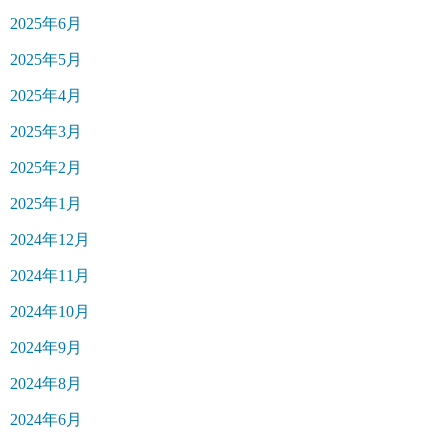
2025年6月
2025年5月
2025年4月
2025年3月
2025年2月
2025年1月
2024年12月
2024年11月
2024年10月
2024年9月
2024年8月
2024年6月