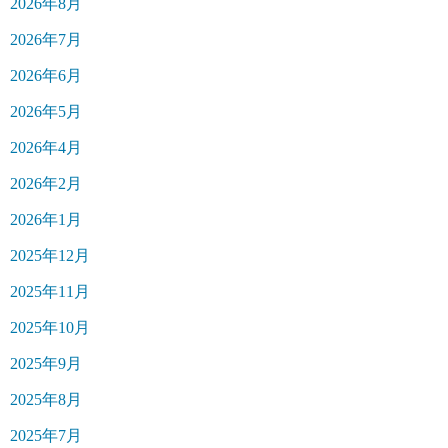
2026年8月
2026年7月
2026年6月
2026年5月
2026年4月
2026年2月
2026年1月
2025年12月
2025年11月
2025年10月
2025年9月
2025年8月
2025年7月