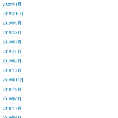
2020年1月
2019年10月
2019年9月
2019年8月
2019年7月
2019年6月
2019年4月
2019年2月
2018年10月
2018年9月
2018年8月
2018年7月
2018年6月