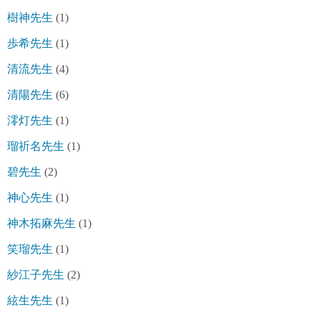
樹神先生
(1)
歩希先生
(1)
清流先生
(4)
清陽先生
(6)
澪灯先生
(1)
瑠祈名先生
(1)
碧先生
(2)
神心先生
(1)
神木拓麻先生
(1)
笑瑠先生
(1)
紗江子先生
(2)
絃生先生
(1)