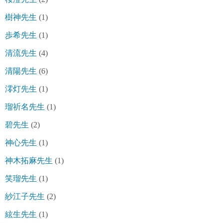
樹神先生
(1)
歩希先生
(1)
清流先生
(4)
清陽先生
(6)
澪灯先生
(1)
瑠祈名先生
(1)
碧先生
(2)
神心先生
(1)
神木拓麻先生
(1)
笑瑠先生
(1)
紗江子先生
(2)
絃生先生
(1)