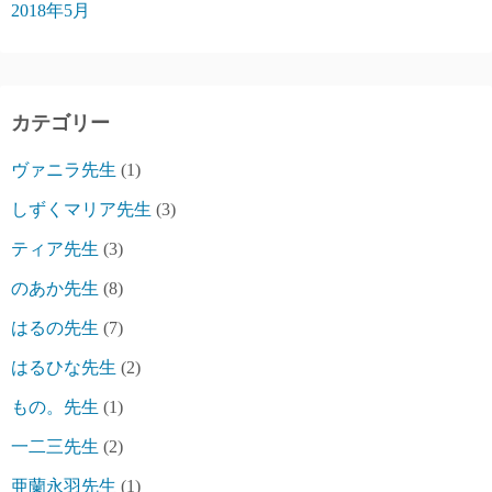
2018年5月
カテゴリー
ヴァニラ先生
(1)
しずくマリア先生
(3)
ティア先生
(3)
のあか先生
(8)
はるの先生
(7)
はるひな先生
(2)
もの。先生
(1)
一二三先生
(2)
亜蘭永羽先生
(1)