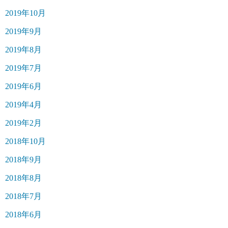
2019年10月
2019年9月
2019年8月
2019年7月
2019年6月
2019年4月
2019年2月
2018年10月
2018年9月
2018年8月
2018年7月
2018年6月