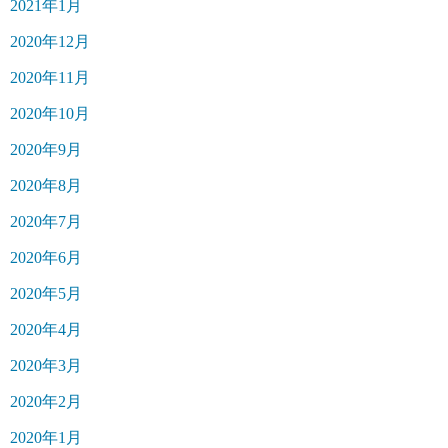
2021年1月
2020年12月
2020年11月
2020年10月
2020年9月
2020年8月
2020年7月
2020年6月
2020年5月
2020年4月
2020年3月
2020年2月
2020年1月