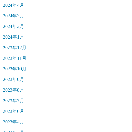
2024年4月
2024年3月
2024年2月
2024年1月
2023年12月
2023年11月
2023年10月
2023年9月
2023年8月
2023年7月
2023年6月
2023年4月