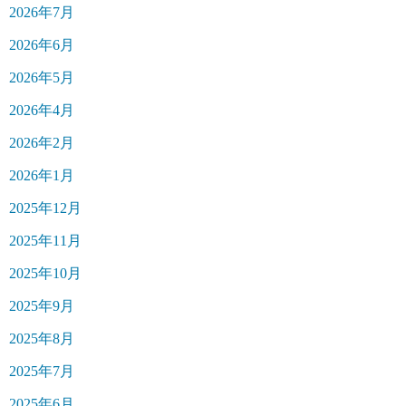
2026年7月
2026年6月
2026年5月
2026年4月
2026年2月
2026年1月
2025年12月
2025年11月
2025年10月
2025年9月
2025年8月
2025年7月
2025年6月