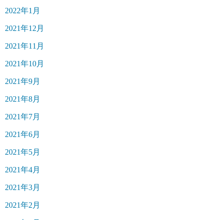
2022年1月
2021年12月
2021年11月
2021年10月
2021年9月
2021年8月
2021年7月
2021年6月
2021年5月
2021年4月
2021年3月
2021年2月