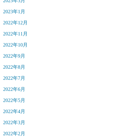
2023年3月
2023年1月
2022年12月
2022年11月
2022年10月
2022年9月
2022年8月
2022年7月
2022年6月
2022年5月
2022年4月
2022年3月
2022年2月