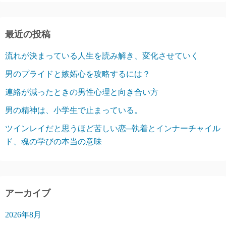
最近の投稿
流れが決まっている人生を読み解き、変化させていく
男のプライドと嫉妬心を攻略するには？
連絡が減ったときの男性心理と向き合い方
男の精神は、小学生で止まっている。
ツインレイだと思うほど苦しい恋─執着とインナーチャイル
ド、魂の学びの本当の意味
アーカイブ
2026年8月