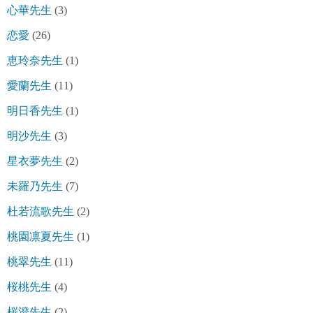
心華先生
(3)
恋愛
(26)
恵玲奈先生
(1)
愛蘭先生
(11)
明日香先生
(1)
明沙先生
(3)
星衣夢先生
(2)
未羅乃先生
(7)
杜若流歌先生
(2)
桃園凛夏先生
(1)
桃翠先生
(11)
桜桃先生
(4)
桜澄先生
(2)