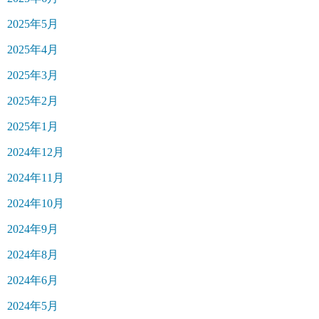
2025年5月
2025年4月
2025年3月
2025年2月
2025年1月
2024年12月
2024年11月
2024年10月
2024年9月
2024年8月
2024年6月
2024年5月