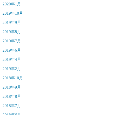
2020年1月
2019年10月
2019年9月
2019年8月
2019年7月
2019年6月
2019年4月
2019年2月
2018年10月
2018年9月
2018年8月
2018年7月
2018年6月