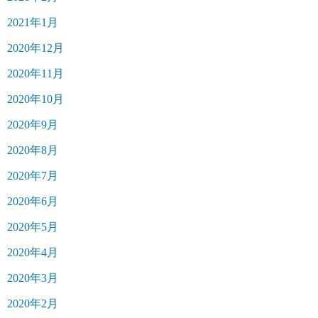
2021年1月
2020年12月
2020年11月
2020年10月
2020年9月
2020年8月
2020年7月
2020年6月
2020年5月
2020年4月
2020年3月
2020年2月