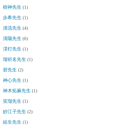
樹神先生
(1)
歩希先生
(1)
清流先生
(4)
清陽先生
(6)
澪灯先生
(1)
瑠祈名先生
(1)
碧先生
(2)
神心先生
(1)
神木拓麻先生
(1)
笑瑠先生
(1)
紗江子先生
(2)
絃生先生
(1)