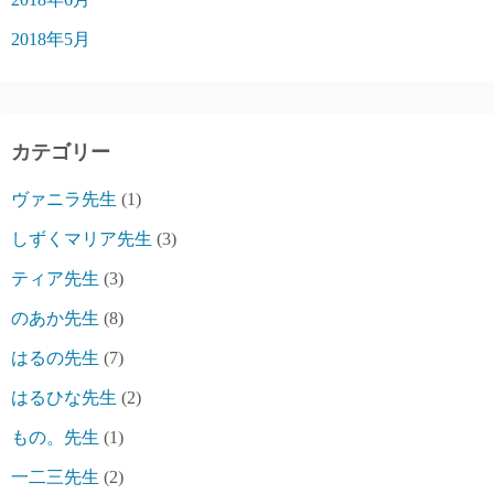
2018年5月
カテゴリー
ヴァニラ先生
(1)
しずくマリア先生
(3)
ティア先生
(3)
のあか先生
(8)
はるの先生
(7)
はるひな先生
(2)
もの。先生
(1)
一二三先生
(2)