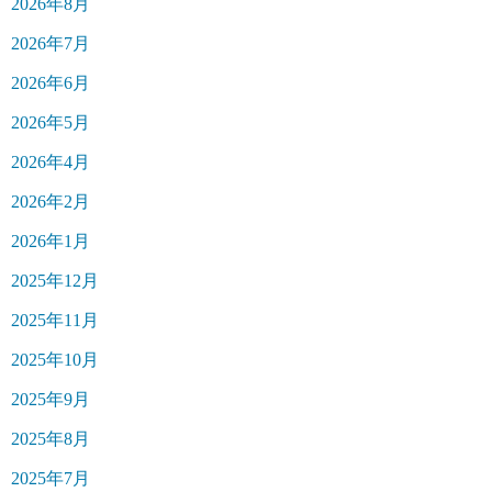
2026年8月
2026年7月
2026年6月
2026年5月
2026年4月
2026年2月
2026年1月
2025年12月
2025年11月
2025年10月
2025年9月
2025年8月
2025年7月