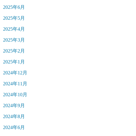
2025年6月
2025年5月
2025年4月
2025年3月
2025年2月
2025年1月
2024年12月
2024年11月
2024年10月
2024年9月
2024年8月
2024年6月