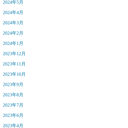
2024年5月
2024年4月
2024年3月
2024年2月
2024年1月
2023年12月
2023年11月
2023年10月
2023年9月
2023年8月
2023年7月
2023年6月
2023年4月