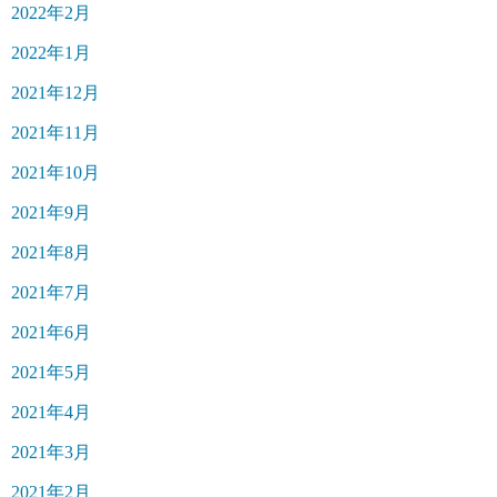
2022年2月
2022年1月
2021年12月
2021年11月
2021年10月
2021年9月
2021年8月
2021年7月
2021年6月
2021年5月
2021年4月
2021年3月
2021年2月