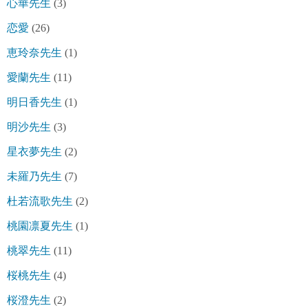
心華先生
(3)
恋愛
(26)
恵玲奈先生
(1)
愛蘭先生
(11)
明日香先生
(1)
明沙先生
(3)
星衣夢先生
(2)
未羅乃先生
(7)
杜若流歌先生
(2)
桃園凛夏先生
(1)
桃翠先生
(11)
桜桃先生
(4)
桜澄先生
(2)