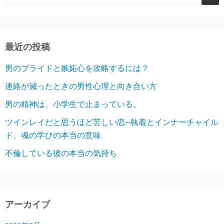
最近の投稿
男のプライドと嫉妬心を攻略するには？
連絡が減ったときの男性心理と向き合い方
男の精神は、小学生で止まっている。
ツインレイだと思うほど苦しい恋─執着とインナーチャイル
ド、魂の学びの本当の意味
不倫している彼の本当の気持ち
アーカイブ