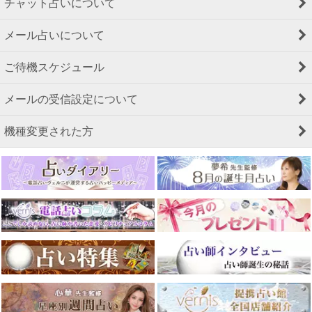
チャット占いについて
メール占いについて
ご待機スケジュール
メールの受信設定について
機種変更された方