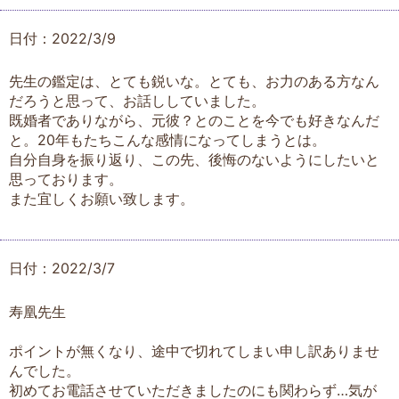
日付：2022/3/9
先生の鑑定は、とても鋭いな。とても、お力のある方なん
だろうと思って、お話ししていました。
既婚者でありながら、元彼？とのことを今でも好きなんだ
と。20年もたちこんな感情になってしまうとは。
自分自身を振り返り、この先、後悔のないようにしたいと
思っております。
また宜しくお願い致します。
日付：2022/3/7
寿凰先生
ポイントが無くなり、途中で切れてしまい申し訳ありませ
んでした。
初めてお電話させていただきましたのにも関わらず…気が