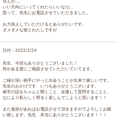
せんが…。
いい方向にいってくれたらいいな!と…
思って、先生にお電話させていただきました。
お力添えしていただけるとありがたいです。
ダメダメな彼とわたしですが
日付：2022/2/24
先生、今回もありがとうございました！
何かある度にご相談させていただいていてます。
ご縁が深い相手にやっと出会うことが出来て嬉しいです。
先生のおかげです、いつもありがとうございます。
相手の話をちゃんと聞くこと、反復して質問することと、
なにより私らしく明るく楽しんでこようと思います！！
また進捗があればお電話させて頂きますのでよろしくお願
い致します。先生、本当にありがとうございます！！！