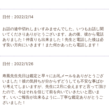
日付：2022/2/14
お話の途中切れしまいすみませんでした。いつもお話し聞
いてくださりありがとうございます。あの後、彼から電話
ありました！仲直りも出来ました！先生と電話した後は必
ず良い方向にいきます！また何かあったら電話します！
日付：2022/1/26
寿凰先生先日は鑑定と早々にお礼メールをありがとうござ
いました！彼の気持ちが分からずどうしても不安な事ばか
り考えてしまいますが、先生に2月に会えますと言って頂け
たので、今はそれを信じて前を向いていきたいと思いま
す。いいご報告が出来るように…丁寧な鑑定ありがとうご
ざいました！