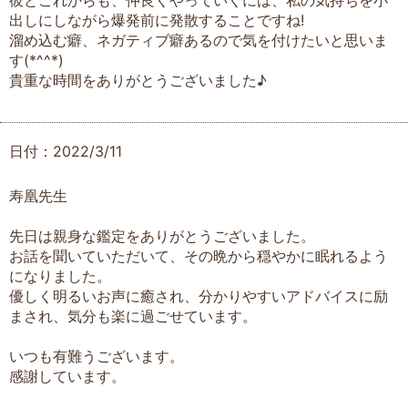
出しにしながら爆発前に発散することですね!
溜め込む癖、ネガティブ癖あるので気を付けたいと思いま
す(*^^*)
貴重な時間をありがとうございました♪
日付：2022/3/11
寿凰先生
先日は親身な鑑定をありがとうございました。
お話を聞いていただいて、その晩から穏やかに眠れるよう
になりました。
優しく明るいお声に癒され、分かりやすいアドバイスに励
まされ、気分も楽に過ごせています。
いつも有難うございます。
感謝しています。