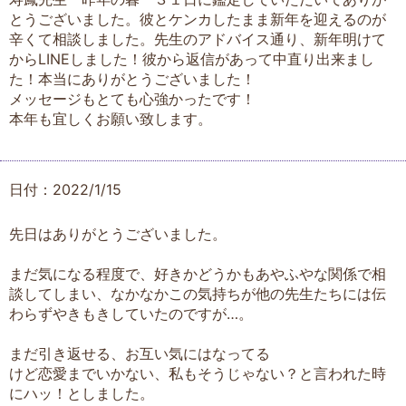
とうございました。彼とケンカしたまま新年を迎えるのが
辛くて相談しました。先生のアドバイス通り、新年明けて
からLINEしました！彼から返信があって中直り出来まし
た！本当にありがとうございました！
メッセージもとても心強かったです！
本年も宜しくお願い致します。
日付：2022/1/15
先日はありがとうございました。
まだ気になる程度で、好きかどうかもあやふやな関係で相
談してしまい、なかなかこの気持ちが他の先生たちには伝
わらずやきもきしていたのですが…。
まだ引き返せる、お互い気にはなってる
けど恋愛までいかない、私もそうじゃない？と言われた時
にハッ！としました。