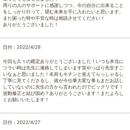
周りの人のサポートに感謝しつつ、今の自分に出来ること
をしっかり行って、望む未来を手に入れたいと思います。
また困った時や不安な時は相談させてください！
ありがとうございました！
日付：2022/4/28
今回も久々の鑑定ありがとうございました！いつも本当に
ツラい時は先生に連絡してしまいます笑やっぱり先生すご
いなぁと思いました！名前もキチンと覚えてらっしゃるし
丁寧に見てくださるし、彼が今仕事大変な事もまだお話し
していないのに先生の方から言われたのでビックリです！
波動修正と結び固め？ありがとうございます！またよろし
くお願いいたします！
日付：2022/4/27