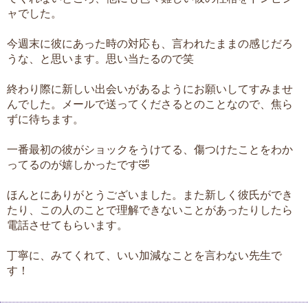
ャでした。
今週末に彼にあった時の対応も、言われたままの感じだろ
うな、と思います。思い当たるので笑
終わり際に新しい出会いがあるようにお願いしてすみませ
んでした。メールで送ってくださるとのことなので、焦ら
ずに待ちます。
一番最初の彼がショックをうけてる、傷つけたことをわか
ってるのが嬉しかったです🤣
ほんとにありがとうございました。また新しく彼氏ができ
たり、この人のことで理解できないことがあったりしたら
電話させてもらいます。
丁寧に、みてくれて、いい加減なことを言わない先生で
す！