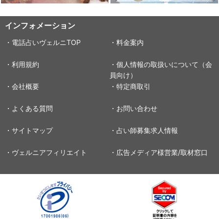
インフォメーション
・電話占いヴェルニTOP
・料金案内
・利用規約
・個人情報の取扱いについて（会
員向け）
・会社概要
・特定商取引
・よくある質問
・お問い合わせ
・サイトマップ
・占い師募集求人情報
・ヴェルニアフィリエイト
・広告メディア様営業/取材窓口