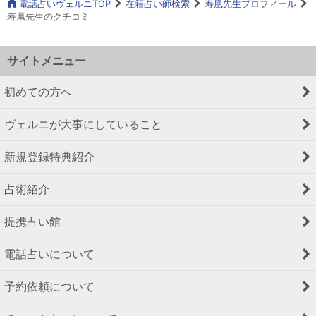
電話占いヴェルニTOP
在籍占い師検索
寿凰先生プロフィール
寿凰先生のクチコミ
サイトメニュー
初めての方へ
ヴェルニが大事にしていること
新規登録特典紹介
占術紹介
提携占い館
電話占いについて
予約依頼について