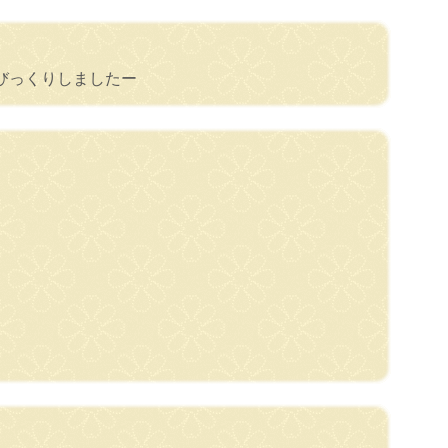
びっくりしましたー