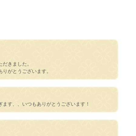
ただきました。
ありがとうございます。
ぎます、、いつもありがとうございます！