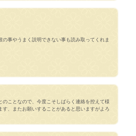
彼の事やうまく説明できない事も読み取ってくれま
とのことなので、今度こそしばらく連絡を控えて様
ます、またお願いすることがあると思いますがよろ