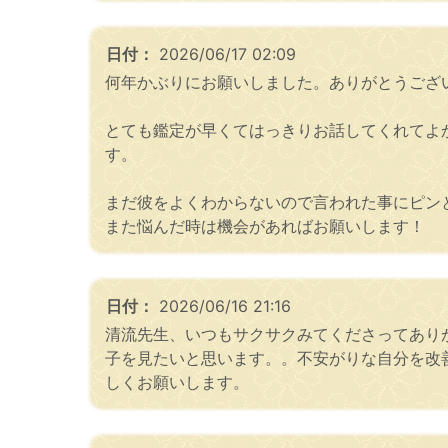
日付：
2026/06/17 02:09
何年かぶりにお願いしました。ありがとうござ
とても鑑定が早くてはっきりお話してくれてよ
す。
まだ彼をよくわからないので言われた事にピンと
また悩んだ時は機会があればお願いします！
日付：
2026/06/16 21:16
清流先生、いつもサクサクみてくださってあり
子を見たいと思います。。不安がりな自分を改
しくお願いします。