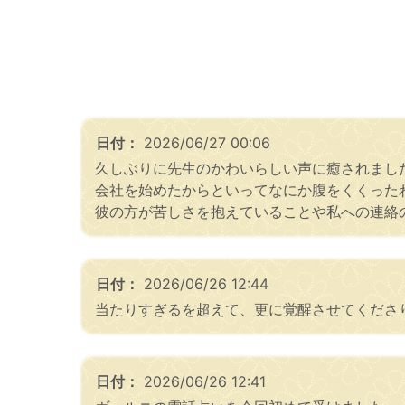
日付：
2026/06/27 00:06
久しぶりに先生のかわいらしい声に癒されました
会社を始めたからといってなにか腹をくくった
彼の方が苦しさを抱えていることや私への連絡
日付：
2026/06/26 12:44
当たりすぎるを超えて、更に覚醒させてくださ
日付：
2026/06/26 12:41