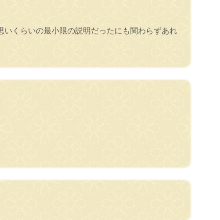
思いくらいの最小限の説明だったにも関わらずあれ