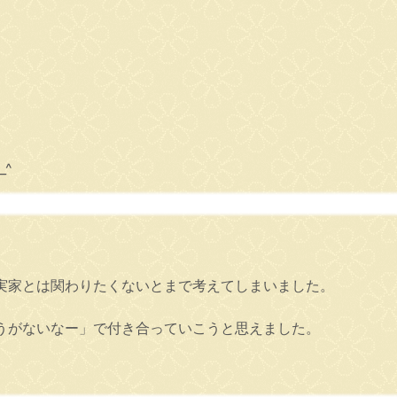
^
実家とは関わりたくないとまで考えてしまいました。
うがないなー」で付き合っていこうと思えました。