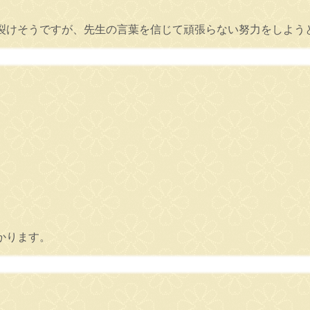
裂けそうですが、先生の言葉を信じて頑張らない努力をしよう
かります。