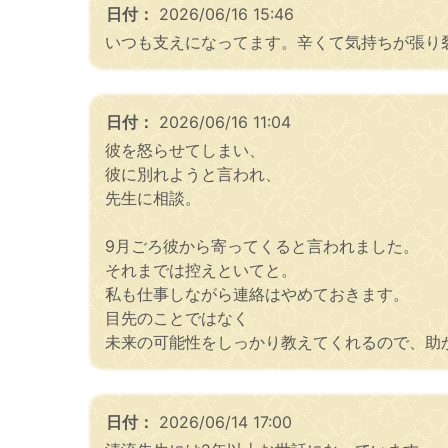
日付：
2026/06/16 15:46
いつも支えになってます。辛くて気持ちが張り
日付：
2026/06/16 11:04
彼を怒らせてしまい、
彼に別れようと言われ、
先生に相談。
9月ごろ彼から寄ってくると言われました。
それまでは控えといてと。
私も仕事しながら連絡はやめておきます。
目先のことではなく
未来の可能性をしっかり教えてくれるので、助
日付：
2026/06/14 17:00