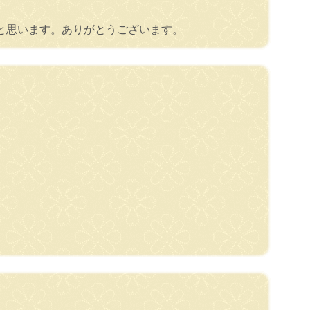
と思います。ありがとうございます。