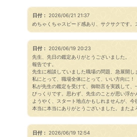
日付：
2026/06/21 21:37
めちゃくちゃスピード感あり、サクサクです。
日付：
2026/06/19 20:23
先生、先日の鑑定ありがとうございました。
報告です。
先生に相談していました職場の問題、急展開し
私にとって、職場全体にとって、いい方向に！
私が先生の鑑定を受けて、御助言を実践して、
びっくりです。思わず、先生のことが思い浮か
ようやく、スタート地点かもしれませんが、今
本当に本当にありがとうございました。またよ
日付：
2026/06/19 12:54