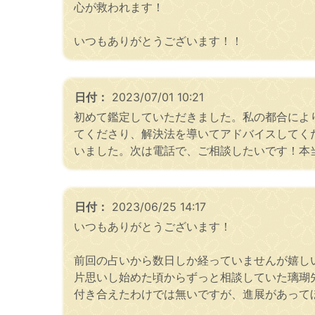
心が救われます！
いつもありがとうございます！！
日付：
2023/07/01 10:21
初めて鑑定していただきました。私の都合によ
てくださり、解決法を導いてアドバイスしてく
いました。次は電話で、ご相談したいです！本
日付：
2023/06/25 14:17
いつもありがとうございます！
前回の占いから数日しか経っていませんが嬉し
片思いし始めた頃からずっと相談していた璃瑚
付き合えたわけでは無いですが、進展があって