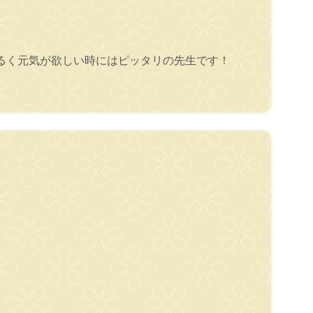
るく元気が欲しい時にはピッタリの先生です！