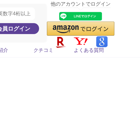
他のアカウントでログイン
紹介
クチコミ
よくある質問