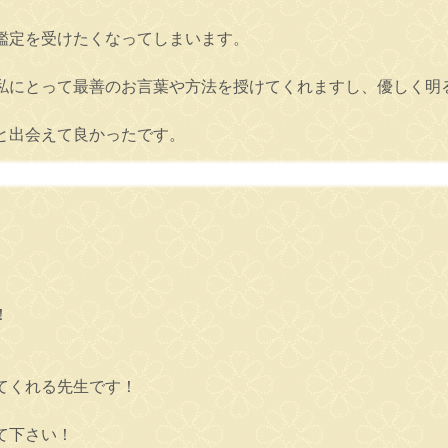
鑑定を受けたくなってしまいます。
私にとって最善のお言葉や方法を授けてくれますし、優しく明
と出会えて良かったです。
！
てくれる先生です！
て下さい！