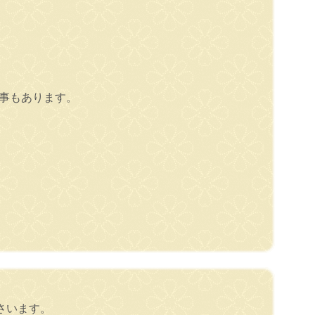
事もあります。
さいます。