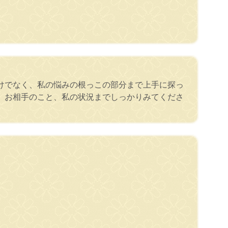
けでなく、私の悩みの根っこの部分まで上手に探っ
、お相手のこと、私の状況までしっかりみてくださ