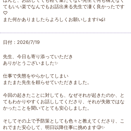
てもいい楽でなんでもお話出来る先生で凄く良かったです
♡
また何かありましたらよろしくお願いします꒰ঌ໒꒱
日付：2026/7/19
先生、今日も寄り添っていただき
ありがとうございました✨
仕事で失態をやらかしてしまい
またまた先生を頼らせていただきました。
今回の起きたことに対しても、なぜそれが起きたのか、と
てもわかりやすくお話ししてくださり、それが失敗ではな
かったことを聞いてとても安心しました。
そしてその上で予防策としても色々と教えてくださり、こ
れでまた安心して、明日以降仕事に挑めます🥲✨