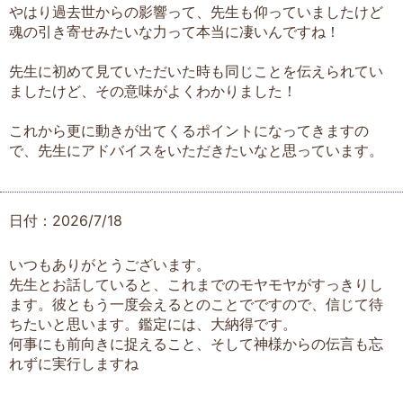
やはり過去世からの影響って、先生も仰っていましたけど
魂の引き寄せみたいな力って本当に凄いんですね！
先生に初めて見ていただいた時も同じことを伝えられてい
ましたけど、その意味がよくわかりました！
これから更に動きが出てくるポイントになってきますの
で、先生にアドバイスをいただきたいなと思っています。
日付：2026/7/18
いつもありがとうございます。
先生とお話していると、これまでのモヤモヤがすっきりし
ます。彼ともう一度会えるとのことでですので、信じて待
ちたいと思います。鑑定には、大納得です。
何事にも前向きに捉えること、そして神様からの伝言も忘
れずに実行しますね