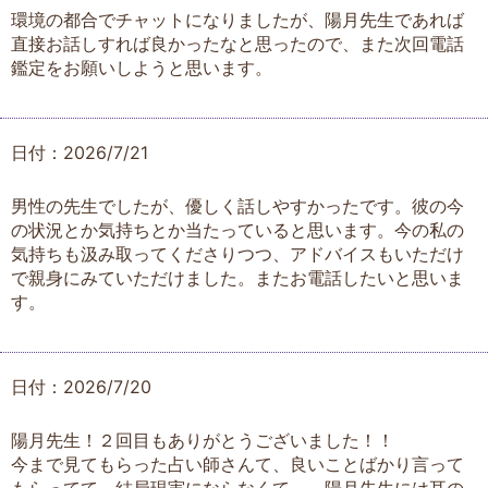
環境の都合でチャットになりましたが、陽月先生であれば
直接お話しすれば良かったなと思ったので、また次回電話
鑑定をお願いしようと思います。
日付：2026/7/21
男性の先生でしたが、優しく話しやすかったです。彼の今
の状況とか気持ちとか当たっていると思います。今の私の
気持ちも汲み取ってくださりつつ、アドバイスもいただけ
で親身にみていただけました。またお電話したいと思いま
す。
日付：2026/7/20
陽月先生！２回目もありがとうございました！！
今まで見てもらった占い師さんて、良いことばかり言って