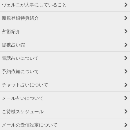
ヴェルニが大事にしていること
新規登録特典紹介
占術紹介
提携占い館
電話占いについて
予約依頼について
チャット占いについて
メール占いについて
ご待機スケジュール
メールの受信設定について