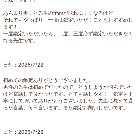
あんまり書くと先生の予約が取れにくくなるけど、
それでもやっぱり、一度は鑑定いただくことをおすすめし
ます！
一度鑑定いただいたら、二度、三度必ず鑑定いただきたく
なる先生です。
日付：2026/7/22
初めての鑑定ありがとうございました。
男性の先生は初めてだったので、どうしようか悩んでいた
けど電話して良かったです。とても話しやすく、鑑定も丁
寧にして頂いてありがとうございました。先生に教えて貰
った言葉、毎日言います。また鑑定お願いしたいです。
日付：2026/7/22