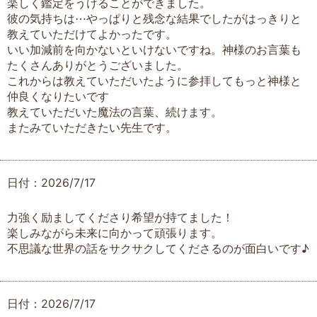
楽しく鑑定をうけることができました。
彼の気持ちは⋯やっぱりと残念な結果でしたがはっきりと
教えていただけてよかったです。
いい加減前を向かないといけないですね。神様のお言葉も
たくさんありがとうございました。
これからは教えていただいたように参拝してもっと神様と
仲良くなりたいです
教えていただいた魔法の言葉、続けます。
またみていただきたい先生です。
日付：2026/7/17
力強く励ましてくださり希望が持てました！
楽しみながら未来に向かって頑張ります。
不思議な世界の話をサクサクしてくださるのが面白いです♪
日付：2026/7/17