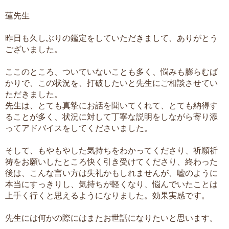
蓮先生
昨日も久しぶりの鑑定をしていただきまして、ありがとう
ございました。
ここのところ、ついていないことも多く、悩みも膨らむば
かりで、この状況を、打破したいと先生にご相談させてい
ただきました。
先生は、とても真摯にお話を聞いてくれて、とても納得す
ることが多く、状況に対して丁寧な説明をしながら寄り添
ってアドバイスをしてくださいました。
そして、もやもやした気持ちをわかってくださり、祈願祈
祷をお願いしたところ快く引き受けてくださり、終わった
後は、こんな言い方は失礼かもしれませんが、嘘のように
本当にすっきりし、気持ちが軽くなり、悩んでいたことは
上手く行くと思えるようになりました。効果実感です。
先生には何かの際にはまたお世話になりたいと思います。