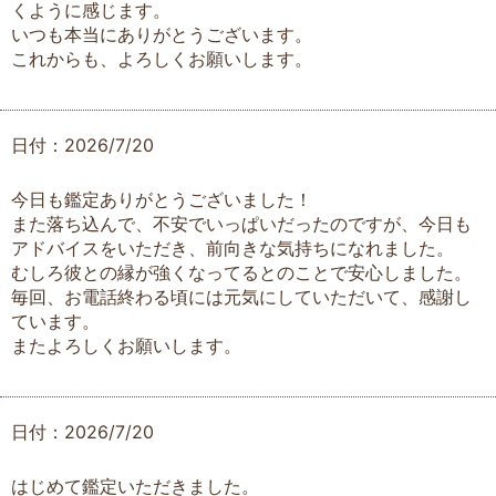
くように感じます。
いつも本当にありがとうございます。
これからも、よろしくお願いします。
日付：2026/7/20
今日も鑑定ありがとうございました！
また落ち込んで、不安でいっぱいだったのですが、今日も
アドバイスをいただき、前向きな気持ちになれました。
むしろ彼との縁が強くなってるとのことで安心しました。
毎回、お電話終わる頃には元気にしていただいて、感謝し
ています。
またよろしくお願いします。
日付：2026/7/20
はじめて鑑定いただきました。