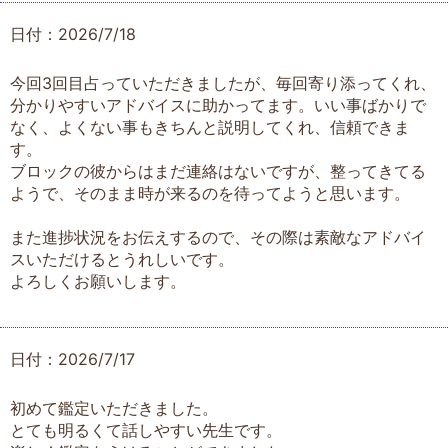
日付：2026/7/18
今回3回目占っていただきましたが、毎回寄り添ってくれ、
分かりやすいアドバイスに助かってます。いい事ばかりで
なく、よくない事もきちんと説明してくれ、信頼できま
す。
ブロックの彼からはまだ連絡はないですが、整ってきてる
ようで、そのまま時が来るのを待ってようと思います。
また進捗状況をお伝えするので、その際は素敵なアドバイ
スいただけるとうれしいです。
よろしくお願いします。
日付：2026/7/17
初めて鑑定いただきました。
とても明るくて話しやすい先生です。