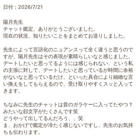
日付：2026/7/21
陽月先生
チャット鑑定、ありがとうございました。
現在の状況、知りたいことをまとめてお送りしました。
先生によって言語化のニュアンスって全く違うと思うので
すが、陽月先生はその表現が素晴らしいなと感じました。
デートしたいと思ってるようには感じられない、という私
の主張に対して、デートしたいと思っているが時間に余裕
がないなと思っているだけ、といった具合により細緻な言
い換えをしてもらえるので、受け取りやすくスッと入って
きます。
ちなみに先生のチャットは昔のガラケーに入ってたやつ？
みたいな顔文字がたくさんです笑
どうやって出してるんだろう、、笑
ま、おかげで鑑定が冷たく感じないですし、先生のお気持
ちも伝わります。