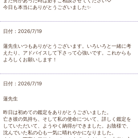
また何かあった時は必ずご相談させてください♡
今日も本当にありがとうございました✨
日付：2026/7/19
蓮先生いつもありがとうございます。いろいろと一緒に考
えたり、アドバイスして下さって心強いです。これからも
よろしくお願いします！
日付：2026/7/19
蓮先生
昨日は初めての鑑定をありがとうございました。
亡き彼の気持ち、そして私の使命について、詳しく鑑定を
していただいて、ようやく納得ができました。お陰様で、
沈んでいた私の心も一気に晴れやかになりました。