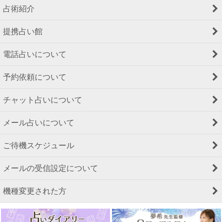
占術紹介
提携占い館
電話占いについて
予約依頼について
チャット占いについて
メール占いについて
ご待機スケジュール
メールの受信設定について
機種変更された方