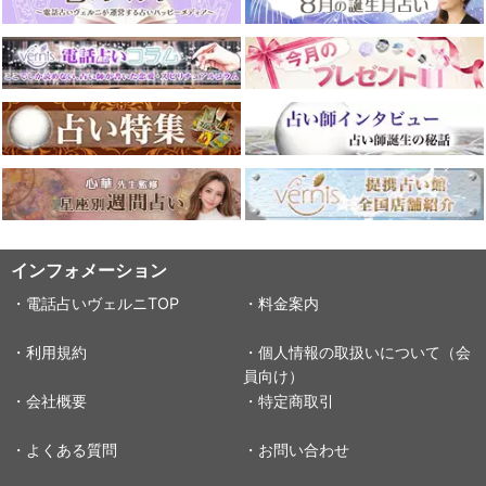
インフォメーション
・電話占いヴェルニTOP
・料金案内
・利用規約
・個人情報の取扱いについて（会
員向け）
・会社概要
・特定商取引
・よくある質問
・お問い合わせ