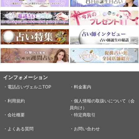
インフォメーション
・電話占いヴェルニTOP
・料金案内
・利用規約
・個人情報の取扱いについて（会
員向け）
・会社概要
・特定商取引
・よくある質問
・お問い合わせ