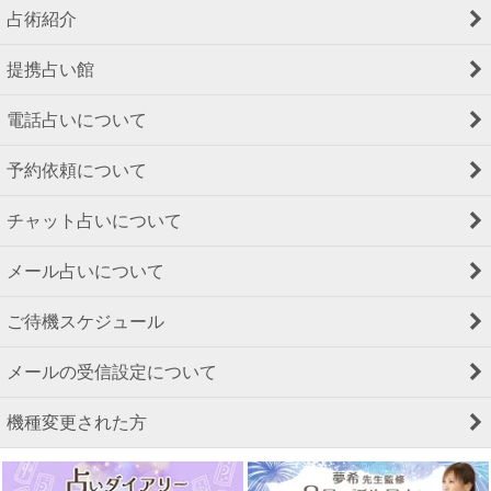
占術紹介
提携占い館
電話占いについて
予約依頼について
チャット占いについて
メール占いについて
ご待機スケジュール
メールの受信設定について
機種変更された方