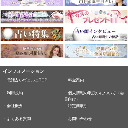
インフォメーション
・電話占いヴェルニTOP
・料金案内
・利用規約
・個人情報の取扱いについて（会
員向け）
・会社概要
・特定商取引
・よくある質問
・お問い合わせ