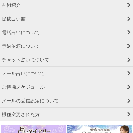
占術紹介
提携占い館
電話占いについて
予約依頼について
チャット占いについて
メール占いについて
ご待機スケジュール
メールの受信設定について
機種変更された方