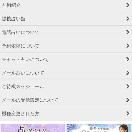
占術紹介
提携占い館
電話占いについて
予約依頼について
チャット占いについて
メール占いについて
ご待機スケジュール
メールの受信設定について
機種変更された方