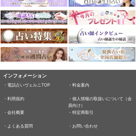
インフォメーション
・電話占いヴェルニTOP
・料金案内
・利用規約
・個人情報の取扱いについて（会
員向け）
・会社概要
・特定商取引
・よくある質問
・お問い合わせ